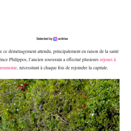
e ce déménagement attendu, principalement en raison de la santé
ince Philippos, l’ancien souverain a effectué plusieurs
séjours à
 pneumonie
, nécessitant à chaque fois de rejoindre la capitale.