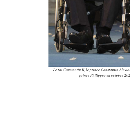
Le roi Constantin II, le prince Constantin Alexio
prince Philippos en octobre 2