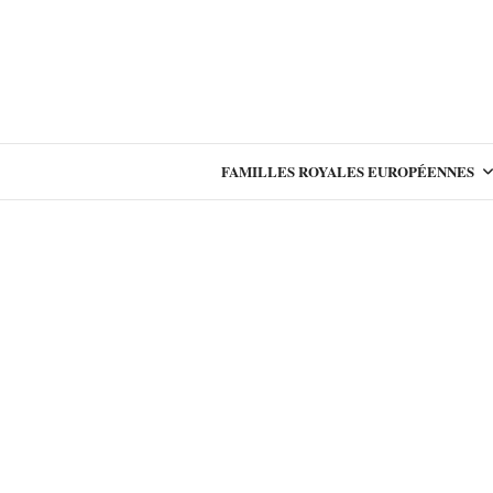
FAMILLES ROYALES EUROPÉENNES