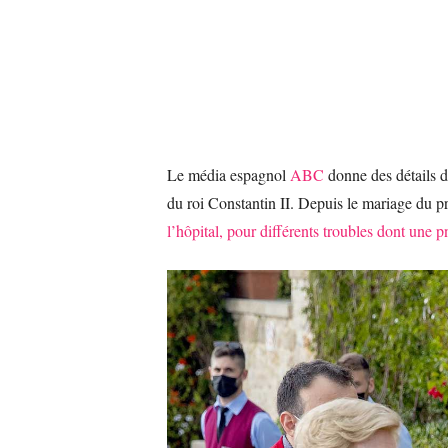
Le média espagnol
ABC
donne des détails d
du roi Constantin II. Depuis le mariage du pr
l’hôpital, pour différents troubles dont une