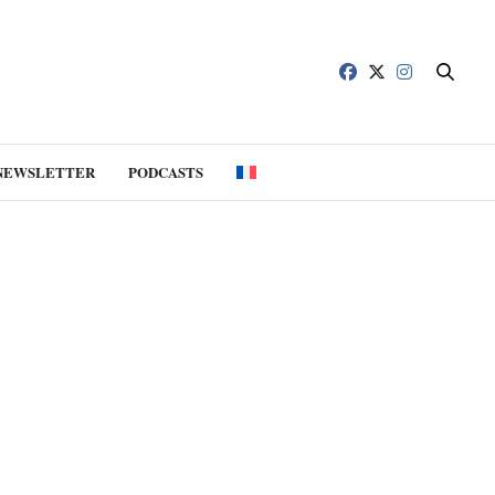
NEWSLETTER
PODCASTS