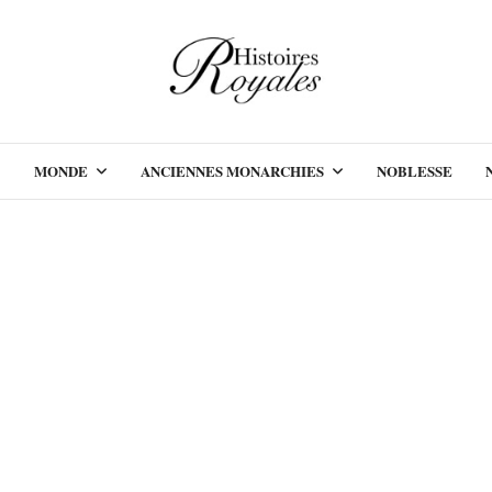
MONDE
ANCIENNES MONARCHIES
NOBLESSE