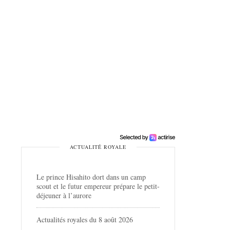
ACTUALITÉ ROYALE
Le prince Hisahito dort dans un camp
scout et le futur empereur prépare le petit-
déjeuner à l’aurore
Actualités royales du 8 août 2026