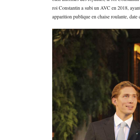
roi Constantin a subi un AVC en 2018, ayant
apparition publique en chaise roulante, date