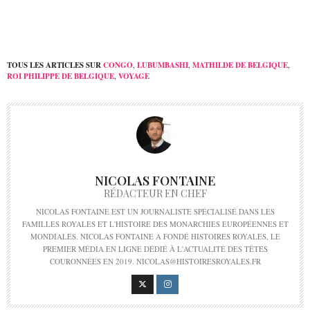
TOUS LES ARTICLES SUR
CONGO
,
LUBUMBASHI
,
MATHILDE DE BELGIQUE
,
ROI PHILIPPE DE BELGIQUE
,
VOYAGE
NICOLAS FONTAINE
RÉDACTEUR EN CHEF
NICOLAS FONTAINE EST UN JOURNALISTE SPÉCIALISÉ DANS LES
FAMILLES ROYALES ET L'HISTOIRE DES MONARCHIES EUROPÉENNES ET
MONDIALES. NICOLAS FONTAINE A FONDÉ HISTOIRES ROYALES, LE
PREMIER MÉDIA EN LIGNE DÉDIÉ À L'ACTUALITÉ DES TÊTES
COURONNÉES EN 2019. NICOLAS@HISTOIRESROYALES.FR