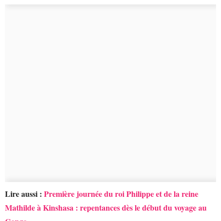
Lire aussi :
Première journée du roi Philippe et de la reine
Mathilde à Kinshasa : repentances dès le début du voyage au