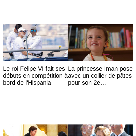
Le roi Felipe VI fait ses
La princesse Iman pose
débuts en compétition à
avec un collier de pâtes
bord de l’Hispania
pour son 2e
anniversaire