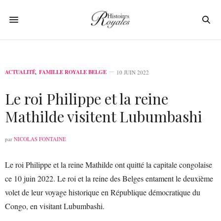
ACTUALITÉ
,
FAMILLE ROYALE BELGE
10 JUIN 2022
Le roi Philippe et la reine
Mathilde visitent Lubumbashi
par
NICOLAS FONTAINE
Le roi Philippe et la reine Mathilde ont quitté la capitale congolaise
ce 10 juin 2022. Le roi et la reine des Belges entament le deuxième
volet de leur voyage historique en République démocratique du
Congo, en visitant Lubumbashi.