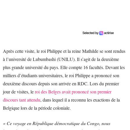
Après cette visite, le roi Philippe et la reine Mathilde se sont rendus
à l’université de Lubumbashi (UNILU). Il s’agit de la deuxième
plus grande université du pays. Elle compte 16 facultés. Devant les
milliers d’étudiants universitaires, le roi Philippe a prononcé son
deuxième discours depuis son arrivée en RDC. Lors du premier
jour de visites, le
roi des Belges avait prononcé son premier
discours tant attendu
, dans lequel il a reconnu les exactions de la
Belgique lors de la période coloniale.
« Ce voyage en République démocratique du Congo, nous