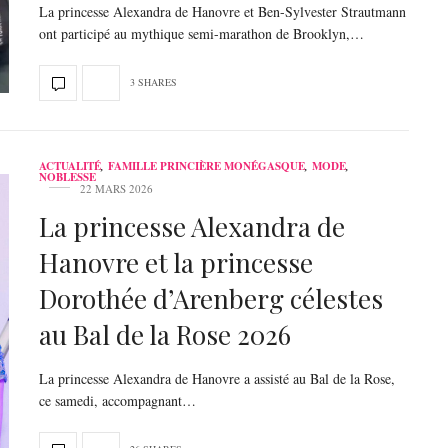
La princesse Alexandra de Hanovre et Ben-Sylvester Strautmann
ont participé au mythique semi-marathon de Brooklyn,…
3 SHARES
ACTUALITÉ
,
FAMILLE PRINCIÈRE MONÉGASQUE
,
MODE
,
NOBLESSE
22 MARS 2026
La princesse Alexandra de
Hanovre et la princesse
Dorothée d’Arenberg célestes
au Bal de la Rose 2026
La princesse Alexandra de Hanovre a assisté au Bal de la Rose,
ce samedi, accompagnant…