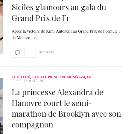
Siciles glamours au gala du
Grand Prix de F1
Après la victoire de Kimi Antonelli au Grand Prix de Formule 1
de Monaco, ce…
30 SHARES
ACTUALITÉ
,
FAMILLE PRINCIÈRE MONÉGASQUE
18 MAI 2026
La princesse Alexandra de
Hanovre court le semi-
marathon de Brooklyn avec son
compagnon