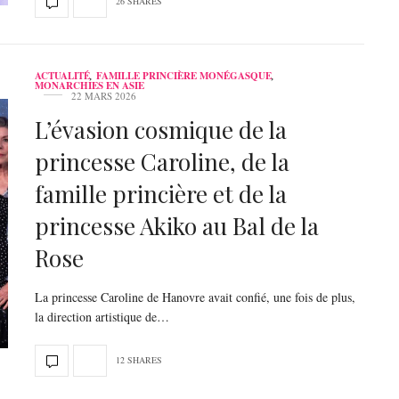
26 SHARES
ACTUALITÉ
,
FAMILLE PRINCIÈRE MONÉGASQUE
,
MONARCHIES EN ASIE
22 MARS 2026
L’évasion cosmique de la
princesse Caroline, de la
famille princière et de la
princesse Akiko au Bal de la
Rose
La princesse Caroline de Hanovre avait confié, une fois de plus,
la direction artistique de…
12 SHARES