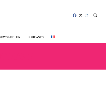
NEWSLETTER
PODCASTS
AUTMANN