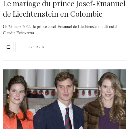
Le mariage du prince Josef-Emanuel
de Liechtenstein en Colombie
Ce 25 mars 2022, le prince Josef-Emanuel de Liechtenstein a dit oui à
Claudia Echevarría…
25 SHARES