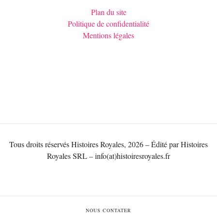
Plan du site
Politique de confidentialité
Mentions légales
Tous droits réservés Histoires Royales, 2026 – Édité par Histoires
Royales SRL – info(at)histoiresroyales.fr
NOUS CONTATER