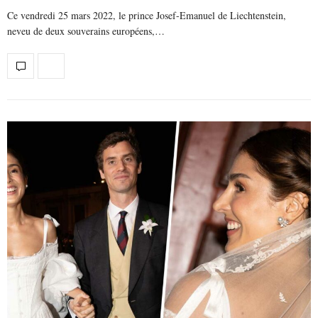
Ce vendredi 25 mars 2022, le prince Josef-Emanuel de Liechtenstein,
neveu de deux souverains européens,…