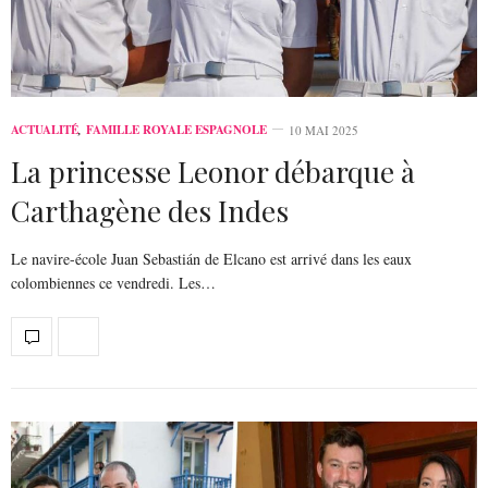
ACTUALITÉ
,
FAMILLE ROYALE ESPAGNOLE
10 MAI 2025
La princesse Leonor débarque à
Carthagène des Indes
Le navire-école Juan Sebastián de Elcano est arrivé dans les eaux
colombiennes ce vendredi. Les…