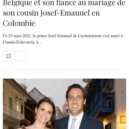
Belgique et son fiancé au mariage de
son cousin Josef-Emanuel en
Colombie
Ce 25 mars 2022, le prince Josef-Emanuel de Liechetenstein s’est marié à
Claudia Echavarría, à…