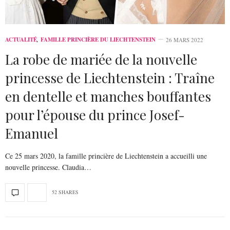
ACTUALITÉ
,
FAMILLE PRINCIÈRE DU LIECHTENSTEIN
26 MARS 2022
La robe de mariée de la nouvelle
princesse de Liechtenstein : Traîne
en dentelle et manches bouffantes
pour l’épouse du prince Josef-
Emanuel
Ce 25 mars 2020, la famille princière de Liechtenstein a accueilli une
nouvelle princesse. Claudia…
52 SHARES