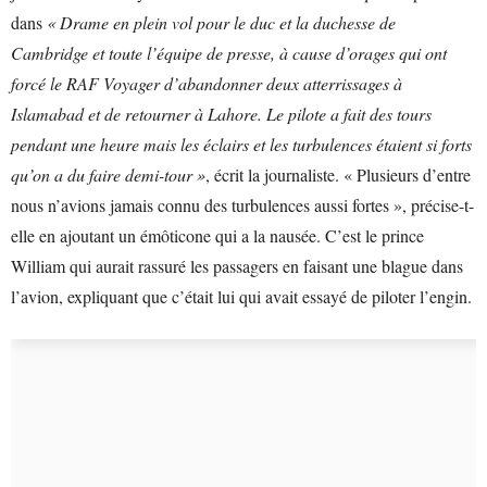
dans
« Drame en plein vol pour le duc et la duchesse de
Cambridge et toute l’équipe de presse, à cause d’orages qui ont
forcé le RAF Voyager d’abandonner deux atterrissages à
Islamabad et de retourner à Lahore. Le pilote a fait des tours
pendant une heure mais les éclairs et les turbulences étaient si forts
qu’on a du faire demi-tour »
, écrit la journaliste. « Plusieurs d’entre
nous n’avions jamais connu des turbulences aussi fortes », précise-t-
elle en ajoutant un émôticone qui a la nausée. C’est le prince
William qui aurait rassuré les passagers en faisant une blague dans
l’avion, expliquant que c’était lui qui avait essayé de piloter l’engin.