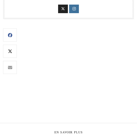
EN SAVOIR PLUS