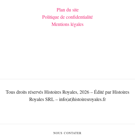
Plan du site
Politique de confidentialité
Mentions légales
Tous droits réservés Histoires Royales, 2026 – Édité par Histoires
Royales SRL – info(at)histoiresroyales.fr
NOUS CONTATER