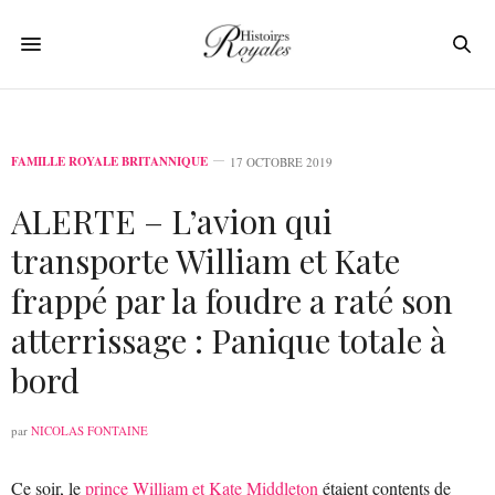
FAMILLE ROYALE BRITANNIQUE
17 OCTOBRE 2019
ALERTE – L’avion qui
transporte William et Kate
frappé par la foudre a raté son
atterrissage : Panique totale à
bord
par
NICOLAS FONTAINE
Ce soir, le
prince William et Kate Middleton
étaient contents de