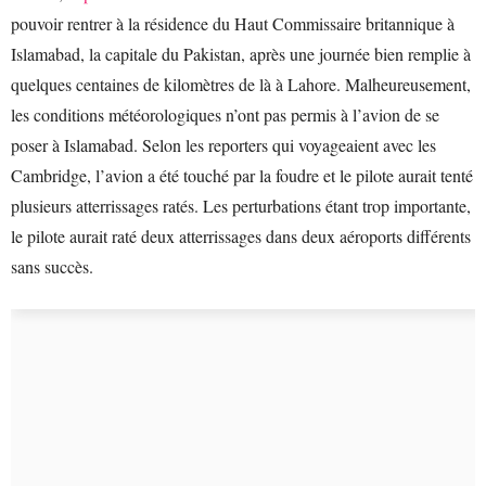
pouvoir rentrer à la résidence du Haut Commissaire britannique à
Islamabad, la capitale du Pakistan, après une journée bien remplie à
quelques centaines de kilomètres de là à Lahore. Malheureusement,
les conditions météorologiques n’ont pas permis à l’avion de se
poser à Islamabad. Selon les reporters qui voyageaient avec les
Cambridge, l’avion a été touché par la foudre et le pilote aurait tenté
plusieurs atterrissages ratés. Les perturbations étant trop importante,
le pilote aurait raté deux atterrissages dans deux aéroports différents
sans succès.