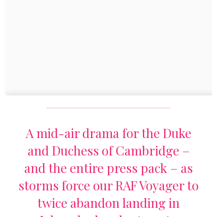
A mid-air drama for the Duke
and Duchess of Cambridge –
and the entire press pack – as
storms force our RAF Voyager to
twice abandon landing in