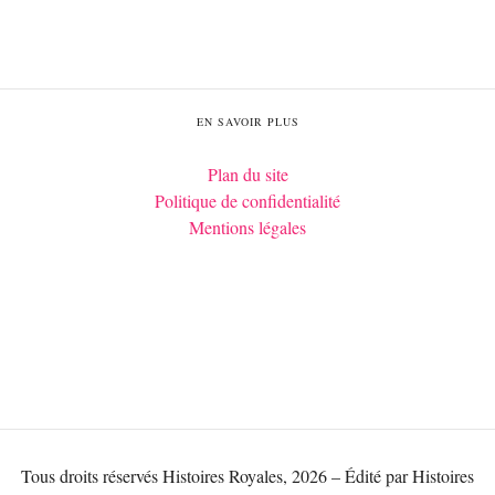
EN SAVOIR PLUS
Plan du site
Politique de confidentialité
Mentions légales
Tous droits réservés Histoires Royales, 2026 – Édité par Histoires