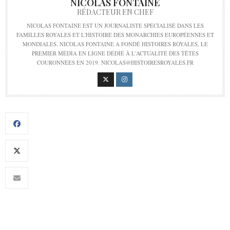
NICOLAS FONTAINE
RÉDACTEUR EN CHEF
NICOLAS FONTAINE EST UN JOURNALISTE SPÉCIALISÉ DANS LES
FAMILLES ROYALES ET L'HISTOIRE DES MONARCHIES EUROPÉENNES ET
MONDIALES. NICOLAS FONTAINE A FONDÉ HISTOIRES ROYALES, LE
PREMIER MÉDIA EN LIGNE DÉDIÉ À L'ACTUALITÉ DES TÊTES
COURONNÉES EN 2019. NICOLAS@HISTOIRESROYALES.FR