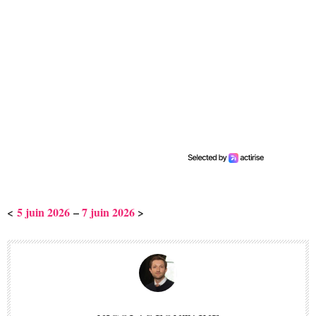
<
5 juin 2026
–
7 juin 2026
>