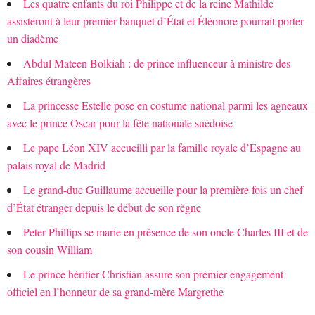
Les quatre enfants du roi Philippe et de la reine Mathilde
assisteront à leur premier banquet d’État et Éléonore pourrait porter
un diadème
Abdul Mateen Bolkiah : de prince influenceur à ministre des
Affaires étrangères
La princesse Estelle pose en costume national parmi les agneaux
avec le prince Oscar pour la fête nationale suédoise
Le pape Léon XIV accueilli par la famille royale d’Espagne au
palais royal de Madrid
Le grand-duc Guillaume accueille pour la première fois un chef
d’État étranger depuis le début de son règne
Peter Phillips se marie en présence de son oncle Charles III et de
son cousin William
Le prince héritier Christian assure son premier engagement
officiel en l’honneur de sa grand-mère Margrethe