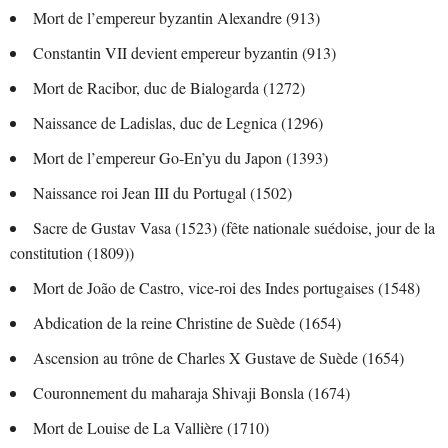
Mort de l’empereur byzantin Alexandre (913)
Constantin VII devient empereur byzantin (913)
Mort de Racibor, duc de Bialogarda (1272)
Naissance de Ladislas, duc de Legnica (1296)
Mort de l’empereur Go-En’yu du Japon (1393)
Naissance roi Jean III du Portugal (1502)
Sacre de Gustav Vasa (1523) (fête nationale suédoise, jour de la
constitution (1809))
Mort de João de Castro, vice-roi des Indes portugaises (1548)
Abdication de la reine Christine de Suède (1654)
Ascension au trône de Charles X Gustave de Suède (1654)
Couronnement du maharaja Shivaji Bonsla (1674)
Mort de Louise de La Vallière (1710)