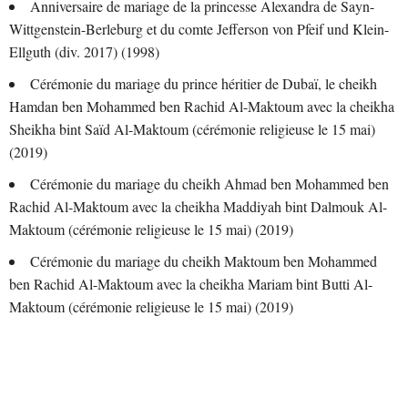
Anniversaire de mariage de la princesse Alexandra de Sayn-
Wittgenstein-Berleburg et du comte Jefferson von Pfeif und Klein-
Ellguth (div. 2017) (1998)
Cérémonie du mariage du prince héritier de Dubaï, le cheikh
Hamdan ben Mohammed ben Rachid Al-Maktoum avec la cheikha
Sheikha bint Saïd Al-Maktoum (cérémonie religieuse le 15 mai)
(2019)
Cérémonie du mariage du cheikh Ahmad ben Mohammed ben
Rachid Al-Maktoum avec la cheikha Maddiyah bint Dalmouk Al-
Maktoum (cérémonie religieuse le 15 mai) (2019)
Cérémonie du mariage du cheikh Maktoum ben Mohammed
ben Rachid Al-Maktoum avec la cheikha Mariam bint Butti Al-
Maktoum (cérémonie religieuse le 15 mai) (2019)