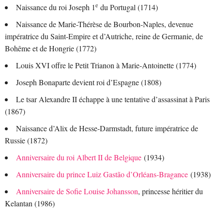
e
Naissance du roi Joseph 1
du Portugal (1714)
Naissance de Marie-Thérèse de Bourbon-Naples, devenue
impératrice du Saint-Empire et d’Autriche, reine de Germanie, de
Bohême et de Hongrie (1772)
Louis XVI offre le Petit Trianon à Marie-Antoinette (1774)
Joseph Bonaparte devient roi d’Espagne (1808)
Le tsar Alexandre II échappe à une tentative d’assassinat à Paris
(1867)
Naissance d’Alix de Hesse-Darmstadt, future impératrice de
Russie (1872)
Anniversaire du roi Albert II de Belgique
(1934)
Anniversaire du prince Luiz Gastão d’Orléans-Bragance
(1938)
Anniversaire de Sofie Louise Johansson
, princesse héritier du
Kelantan (1986)