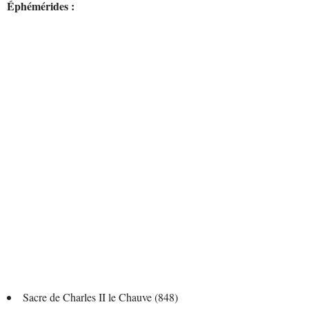
Éphémérides :
Sacre de Charles II le Chauve (848)