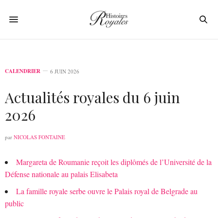
CALENDRIER
6 JUIN 2026
Actualités royales du 6 juin
2026
par
NICOLAS FONTAINE
Margareta de Roumanie reçoit les diplômés de l’Université de la
Défense nationale au palais Elisabeta
La famille royale serbe ouvre le Palais royal de Belgrade au
public