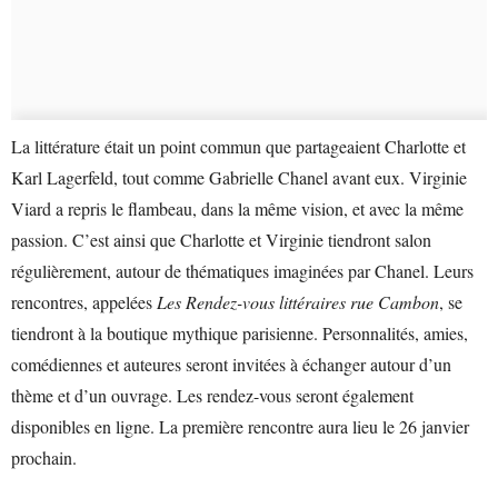
La littérature était un point commun que partageaient Charlotte et
Karl Lagerfeld, tout comme Gabrielle Chanel avant eux. Virginie
Viard a repris le flambeau, dans la même vision, et avec la même
passion. C’est ainsi que Charlotte et Virginie tiendront salon
régulièrement, autour de thématiques imaginées par Chanel. Leurs
rencontres, appelées
Les Rendez-vous littéraires rue Cambon
, se
tiendront à la boutique mythique parisienne. Personnalités, amies,
comédiennes et auteures seront invitées à échanger autour d’un
thème et d’un ouvrage. Les rendez-vous seront également
disponibles en ligne. La première rencontre aura lieu le 26 janvier
prochain.