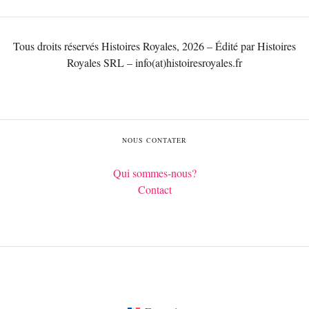
Tous droits réservés Histoires Royales, 2026 – Édité par Histoires
Royales SRL – info(at)histoiresroyales.fr
NOUS CONTATER
Qui sommes-nous?
Contact