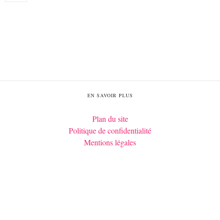
EN SAVOIR PLUS
Plan du site
Politique de confidentialité
Mentions légales