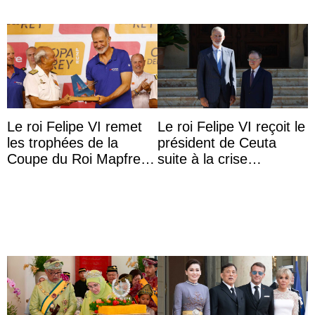
Le roi Felipe VI remet
Le roi Felipe VI reçoit le
les trophées de la
président de Ceuta
Coupe du Roi Mapfre à
suite à la crise
Majorque
migratoire