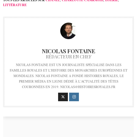
LITTÉRATURE
NICOLAS FONTAINE
RÉDACTEUR EN CHEF
NICOLAS FONTAINE EST UN JOURNALISTE SPÉCIALISÉ DANS LES
FAMILLES ROYALES ET L'HISTOIRE DES MONARCHIES EUROPÉENNES ET
MONDIALES. NICOLAS FONTAINE A FONDÉ HISTOIRES ROYALES, LE
PREMIER MÉDIA EN LIGNE DÉDIÉ À L'ACTUALITÉ DES TÊTES
COURONNÉES EN 2019. NICOLAS@HISTOIRESROYALES.FR