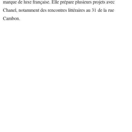
marque de luxe française. Elle prépare plusieurs projets avec
Chanel, notamment des rencontres littéraires au 31 de la rue
Cambon.