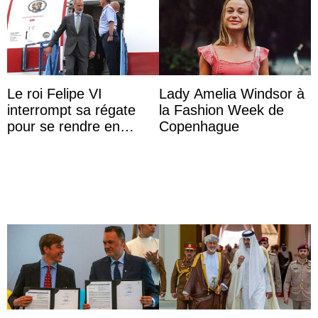
Le roi Felipe VI
Lady Amelia Windsor à
interrompt sa régate
la Fashion Week de
pour se rendre en
Copenhague
Colombie