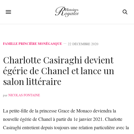
FAMILLE PRINCIÈRE MONÉGASQUE
22 DÉCEMBRE 2020
Charlotte Casiraghi devient
égérie de Chanel et lance un
salon littéraire
par
NICOLAS FONTAINE
La petite-fille de la princesse Grace de Monaco deviendra la
nouvelle égérie de Chanel à partir du 1e janvier 2021. Charlotte
Casiraghi entretient depuis toujours une relation particulière avec la