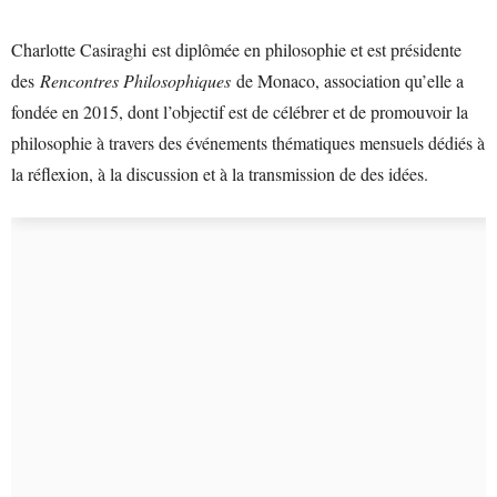
Charlotte Casiraghi est diplômée en philosophie et est présidente
des
Rencontres Philosophiques
de Monaco, association qu’elle a
fondée en 2015, dont l’objectif est de célébrer et de promouvoir la
philosophie à travers des événements thématiques mensuels dédiés à
la réflexion, à la discussion et à la transmission de des idées.