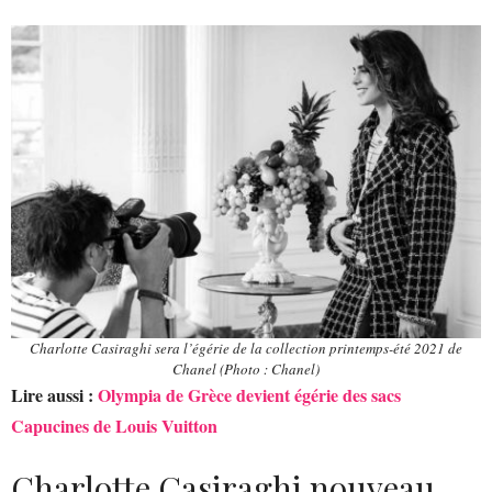
Charlotte Casiraghi sera l’égérie de la collection printemps-été 2021 de
Chanel (Photo : Chanel)
Lire aussi :
Olympia de Grèce devient égérie des sacs
Capucines de Louis Vuitton
Charlotte Casiraghi nouveau