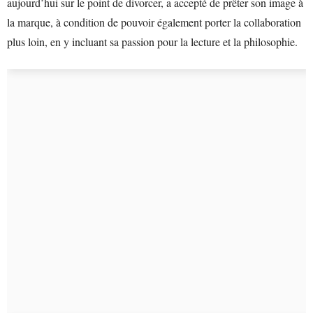
aujourd’hui sur le point de divorcer, a accepté de prêter son image à
la marque, à condition de pouvoir également porter la collaboration
plus loin, en y incluant sa passion pour la lecture et la philosophie.