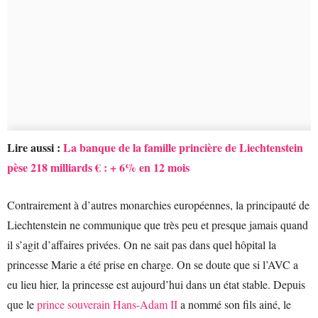
Lire aussi :
La banque de la famille princière de Liechtenstein
pèse 218 milliards € : + 6% en 12 mois
Contrairement à d’autres monarchies européennes, la principauté de
Liechtenstein ne communique que très peu et presque jamais quand
il s’agit d’affaires privées. On ne sait pas dans quel hôpital la
princesse Marie a été prise en charge. On se doute que si l’AVC a
eu lieu hier, la princesse est aujourd’hui dans un état stable. Depuis
que le
prince souverain Hans-Adam II
a nommé son fils ainé, le