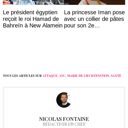
Le président égyptien
La princesse Iman pose
reçoit le roi Hamad de
avec un collier de pâtes
Bahreïn à New Alamein
pour son 2e
anniversaire
TOUS LES ARTICLES SUR
ATTAQUE
,
AVC
,
MARIE DE LIECHTENSTEIN
,
SANTÉ
NICOLAS FONTAINE
RÉDACTEUR EN CHEF