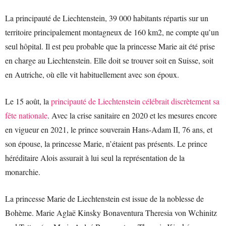
La principauté de Liechtenstein, 39 000 habitants répartis sur un
territoire principalement montagneux de 160 km2, ne compte qu’un
seul hôpital. Il est peu probable que la princesse Marie ait été prise
en charge au Liechtenstein. Elle doit se trouver soit en Suisse, soit
en Autriche, où elle vit habituellement avec son époux.
Le 15 août, la
principauté de Liechtenstein célébrait discrètement sa
fête nationale
. Avec la crise sanitaire en 2020 et les mesures encore
en vigueur en 2021, le prince souverain Hans-Adam II, 76 ans, et
son épouse, la princesse Marie, n’étaient pas présents. Le prince
héréditaire Alois assurait à lui seul la représentation de la
monarchie.
La princesse Marie de Liechtenstein est issue de la noblesse de
Bohème. Marie Aglaë Kinsky Bonaventura Theresia von Wchinitz