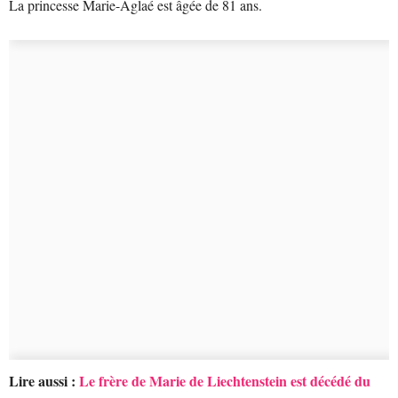
La princesse Marie-Aglaé est âgée de 81 ans.
Lire aussi :
Le frère de Marie de Liechtenstein est décédé du