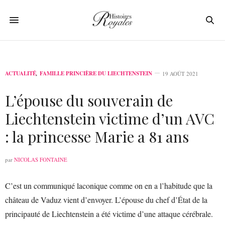
ACTUALITÉ
,
FAMILLE PRINCIÈRE DU LIECHTENSTEIN
19 AOÛT 2021
L’épouse du souverain de
Liechtenstein victime d’un AVC
: la princesse Marie a 81 ans
par
NICOLAS FONTAINE
C’est un communiqué laconique comme on en a l’habitude que la
château de Vaduz vient d’envoyer. L’épouse du chef d’État de la
principauté de Liechtenstein a été victime d’une attaque cérébrale.