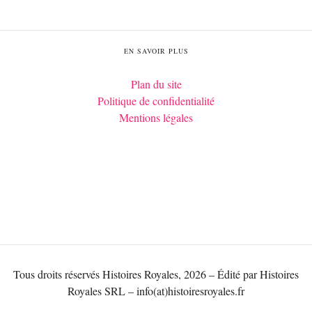
EN SAVOIR PLUS
Plan du site
Politique de confidentialité
Mentions légales
Tous droits réservés Histoires Royales, 2026 – Édité par Histoires
Royales SRL – info(at)histoiresroyales.fr