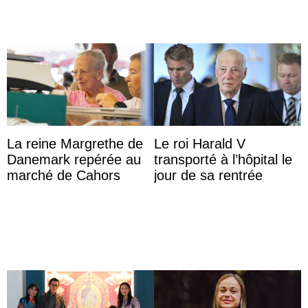
La reine Margrethe de
Le roi Harald V
Danemark repérée au
transporté à l’hôpital le
marché de Cahors
jour de sa rentrée