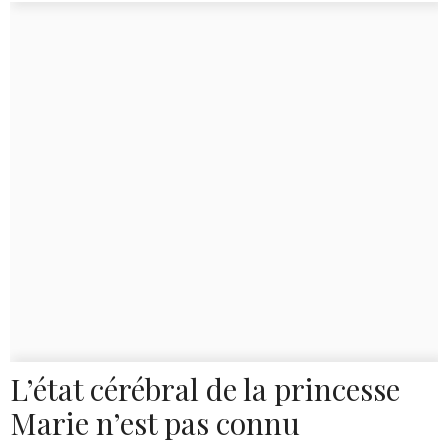
L’état cérébral de la princesse
Marie n’est pas connu