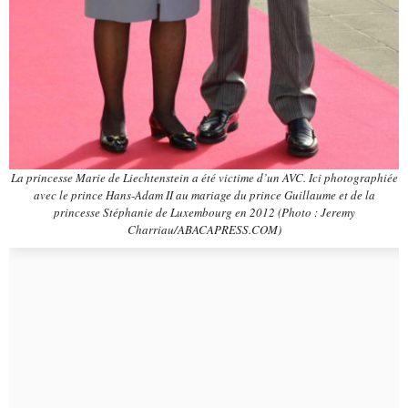
La princesse Marie de Liechtenstein a été victime d’un AVC. Ici photographiée
avec le prince Hans-Adam II au mariage du prince Guillaume et de la
princesse Stéphanie de Luxembourg en 2012 (Photo : Jeremy
Charriau/ABACAPRESS.COM)