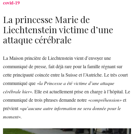
covid-19
La princesse Marie de
Liechtenstein victime d’une
attaque cérébrale
La Maison princière de Liechtenstein vient d’envoyer une
communiqué de presse, fait déjà rare pour la famille régnant sur
cette principauté coincée entre la Suisse et l’Autriche. Le très court
communiqué que
«la Princesse a été victime d’une attaque
cérébrale hier».
Elle est actuellement prise en charge à l’hôpital. Le
communiqué de trois phrases demande notre
«compréhension»
et
prévient
«qu’aucune autre information ne sera donnée pour le
moment».