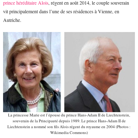
prince héréditaire Alois
, régent en août 2014, le couple souverain
vit principalement dans l’une de ses résidences à Vienne, en
Autriche.
La princesse Marie est l’épouse du prince Hans-Adam II de Liechtenstein,
souverain de la Principauté depuis 1989. Le prince Hans-Adam II de
Liechtenstein a nommé son fils Alois régent du royaume en 2004 (Photos :
Wikimedia Commons)