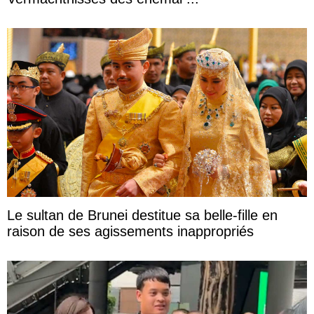
Le sultan de Brunei destitue sa belle-fille en
raison de ses agissements inappropriés