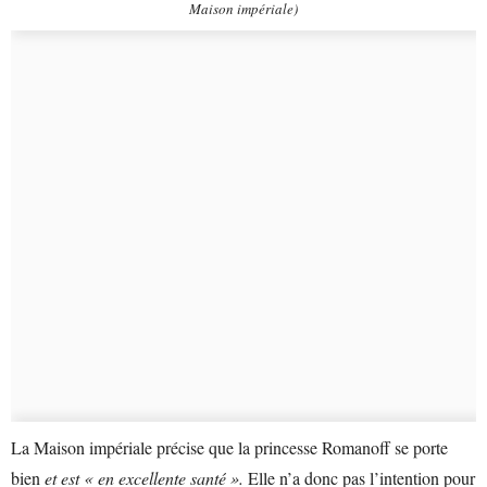
Maison impériale)
La Maison impériale précise que la princesse Romanoff se porte
bien
et est « en excellente santé ».
Elle n’a donc pas l’intention pour