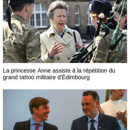
La princesse Anne assiste à la répétition du
grand tattoo militaire d’Édimbourg