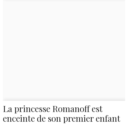
La princesse Romanoff est
enceinte de son premier enfant