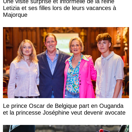
Une visite surprise et informelle de la reine
Letizia et ses filles lors de leurs vacances à
Majorque
Le prince Oscar de Belgique part en Ouganda
et la princesse Joséphine veut devenir avocate