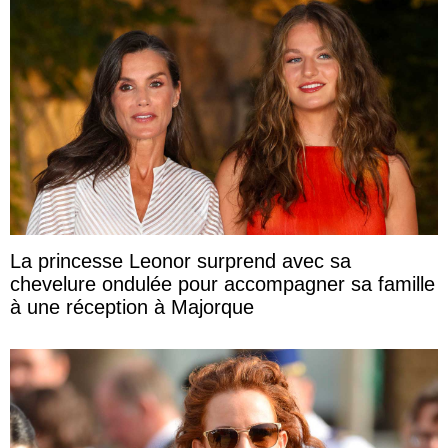
La princesse Leonor surprend avec sa
chevelure ondulée pour accompagner sa famille
à une réception à Majorque