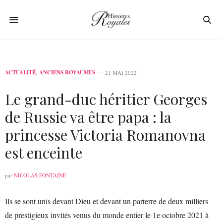
ACTUALITÉ
,
ANCIENS ROYAUMES
21 MAI 2022
Le grand-duc héritier Georges
de Russie va être papa : la
princesse Victoria Romanovna
est enceinte
par
NICOLAS FONTAINE
Ils se sont unis devant Dieu et devant un parterre de deux milliers
de prestigieux invités venus du monde entier le 1e octobre 2021 à