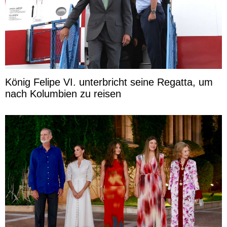
König Felipe VI. unterbricht seine Regatta, um
nach Kolumbien zu reisen