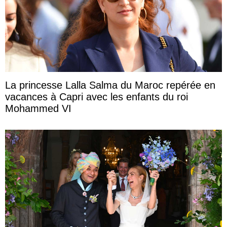
La princesse Lalla Salma du Maroc repérée en
vacances à Capri avec les enfants du roi
Mohammed VI