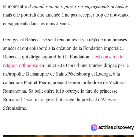
le moment
« d’annuler ou de reporter ses engagements actuels »
mais elle pourrait être amenée à ne pas accepter trop de nouveaux
engagements dans les mois à venir.
Georges et Rebecca se sont rencontrés il y a déjà de nombreuses
années et ont collaboré à la création de la Fondation impériale.
Rebecca, qui dirige aujourd’hui la Fondation,
s’est convertie à la
religion orthodoxe
en juillet 2020 lors d’une liturgie dirigée par le
métropolite Barsanuphe de Saint-Pétersbourg et Ladoga, à la
cathédrale Paul-et-Pierre, prenant le nom orthodoxe de Victoria
Romanovna. Sa belle-mère lui a octroyé le titre de princesse
Romanoff à son mariage et fait usage du prédicat d’Altesse
Sérénissime.