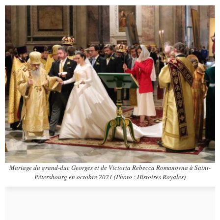
Mariage du grand-duc Georges et de Victoria Rebecca Romanovna à Saint-
Pétersbourg en octobre 2021 (Photo : Histoires Royales)