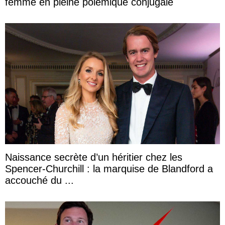
femme en pleine polémique conjugale
Naissance secrète d’un héritier chez les
Spencer-Churchill : la marquise de Blandford a
accouché du ...