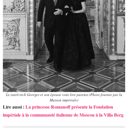
Le tsarévitch Georges et son épouse vont être parents (Photo fournie par la
Maison impériale)
Lire aussi :
La princesse Romanoff présente la Fondation
impériale à la communauté italienne de Moscou à la Villa Berg