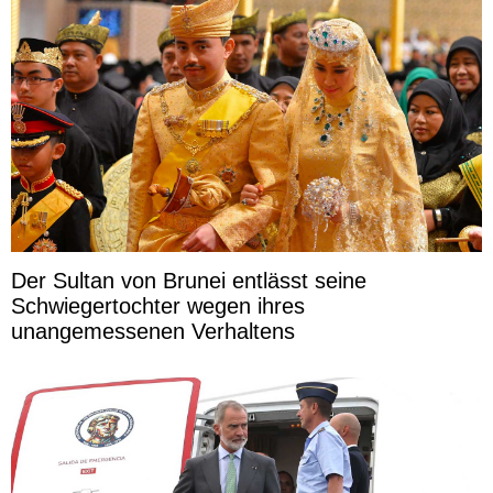
Der Sultan von Brunei entlässt seine
Schwiegertochter wegen ihres
unangemessenen Verhaltens