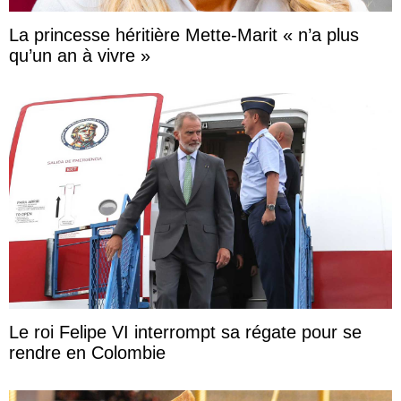
La princesse héritière Mette-Marit « n’a plus
qu’un an à vivre »
Le roi Felipe VI interrompt sa régate pour se
rendre en Colombie