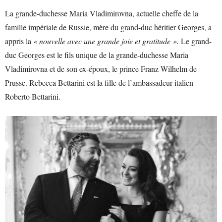
La grande-duchesse Maria Vladimirovna, actuelle cheffe de la
famille impériale de Russie, mère du grand-duc héritier Georges, a
appris la
« nouvelle avec une grande joie et gratitude ».
Le grand-
duc Georges est le fils unique de la grande-duchesse Maria
Vladimirovna et de son ex-époux, le prince Franz Wilhelm de
Prusse. Rebecca Bettarini est la fille de l’ambassadeur italien
Roberto Bettarini.