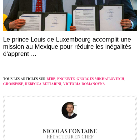
Le prince Louis de Luxembourg accomplit une
mission au Mexique pour réduire les inégalités
d’apprent ...
TOUS LES ARTICLES SUR
BÉBÉ
,
ENCEINTE
,
GEORGES MIKHAÏLOVITCH
,
GROSSESSE
,
REBECCA BETTARINI
,
VICTORIA ROMANOVNA
NICOLAS FONTAINE
RÉDACTEUR EN CHEF