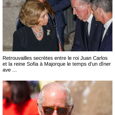
Retrouvailles secrètes entre le roi Juan Carlos
et la reine Sofia à Majorque le temps d’un dîner
ave ...