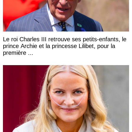
Le roi Charles III retrouve ses petits-enfants, le
prince Archie et la princesse Lilibet, pour la
première ...