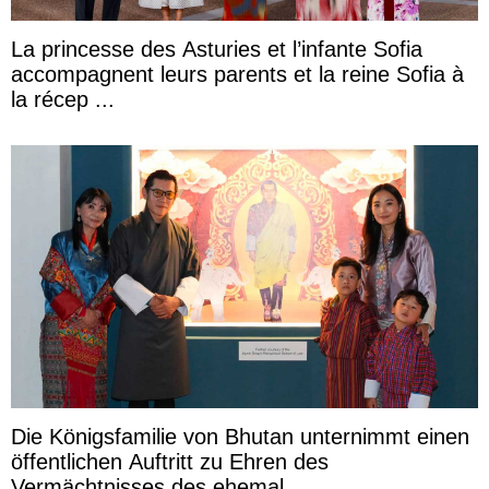
La princesse des Asturies et l’infante Sofia
accompagnent leurs parents et la reine Sofia à
la récep ...
Die Königsfamilie von Bhutan unternimmt einen
öffentlichen Auftritt zu Ehren des
Vermächtnisses des ehemal ...