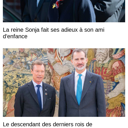
La reine Sonja fait ses adieux à son ami
d’enfance
Le descendant des derniers rois de