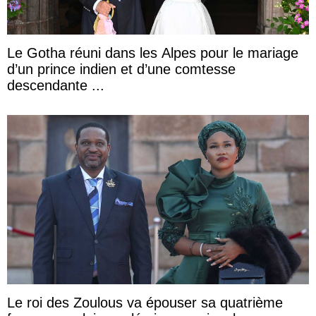
Le Gotha réuni dans les Alpes pour le mariage
d’un prince indien et d’une comtesse
descendante ...
Le roi des Zoulous va épouser sa quatrième