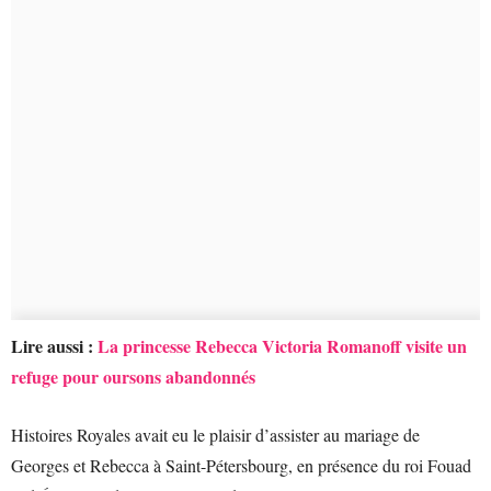
Lire aussi :
La princesse Rebecca Victoria Romanoff visite un
refuge pour oursons abandonnés
Histoires Royales avait eu le plaisir d’assister au mariage de
Georges et Rebecca à Saint-Pétersbourg, en présence du roi Fouad