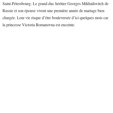
Saint-Pétersbourg. Le grand-duc héritier Georges Mikhaïlovitch de
Russie et son épouse vivent une première année de mariage bien
chargée. Leur vie risque d’être bouleversée d’ici quelques mois car
la princesse Victoria Romanovna est enceinte.