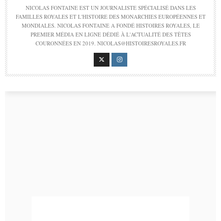
NICOLAS FONTAINE EST UN JOURNALISTE SPÉCIALISÉ DANS LES
FAMILLES ROYALES ET L'HISTOIRE DES MONARCHIES EUROPÉENNES ET
MONDIALES. NICOLAS FONTAINE A FONDÉ HISTOIRES ROYALES, LE
PREMIER MÉDIA EN LIGNE DÉDIÉ À L'ACTUALITÉ DES TÊTES
COURONNÉES EN 2019. NICOLAS@HISTOIRESROYALES.FR