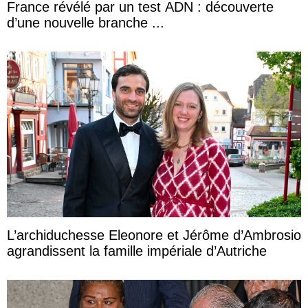
France révélé par un test ADN : découverte
d’une nouvelle branche ...
L’archiduchesse Eleonore et Jérôme d’Ambrosio
agrandissent la famille impériale d’Autriche