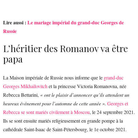
Lire aussi :
Le mariage impérial du grand-duc Georges de
Russie
L’héritier des Romanov va être
papa
La Maison impériale de Russie nous informe que le
grand-duc
Georges Mikhaïlovitch
et la princesse Victoria Romanovna, née
Rebecca Bettarini,
« ont le plaisir d’annoncer qu’ils attendent un
heureux événement pour l’automne de cette année ».
Georges et
Rebecca se sont mariés civilement à Moscou
, le 24 septembre 2021.
Ils se sont ensuite mariés religieusement en grande pompe à la
cathédrale Saint-Isaac de Saint-Pétersbourg, le 1e octobre 2021.