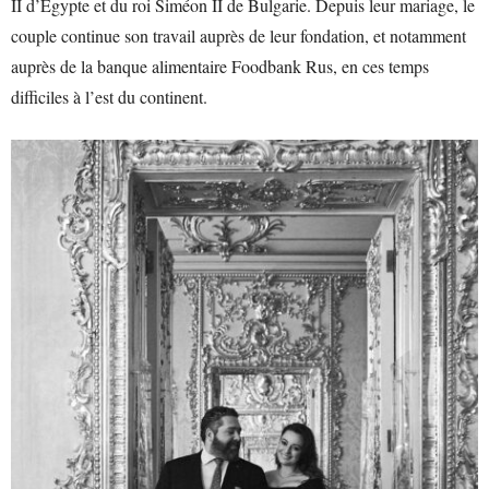
II d’Égypte et du roi Siméon II de Bulgarie. Depuis leur mariage, le
couple continue son travail auprès de leur fondation, et notamment
auprès de la banque alimentaire Foodbank Rus, en ces temps
difficiles à l’est du continent.