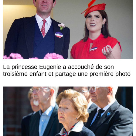
La princesse Eugenie a accouché de son
troisième enfant et partage une première photo