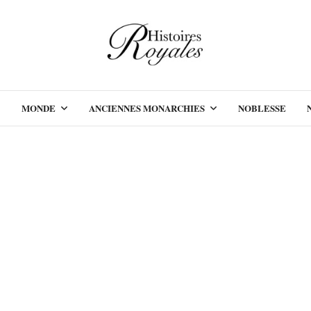
MONDE
ANCIENNES MONARCHIES
NOBLESSE