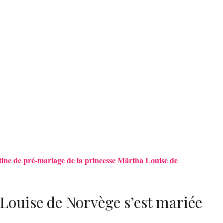
latine de pré-mariage de la princesse Märtha Louise de
Louise de Norvège s’est mariée