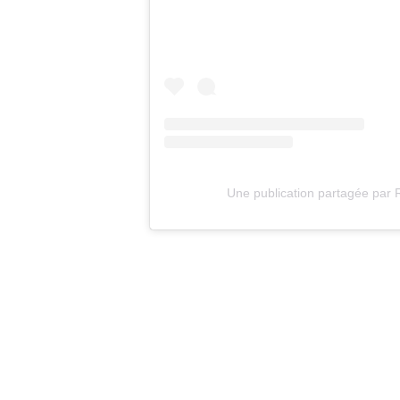
Une publication partagée par