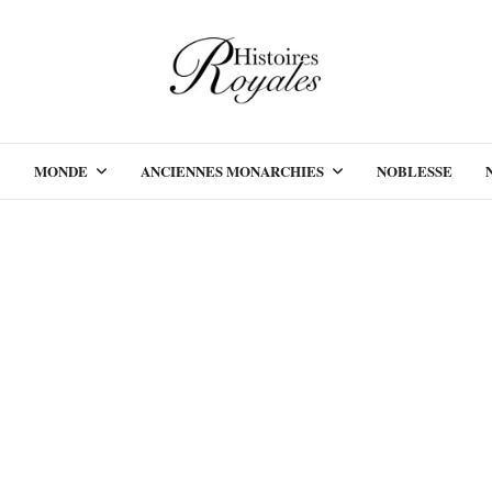
MONDE
ANCIENNES MONARCHIES
NOBLESSE