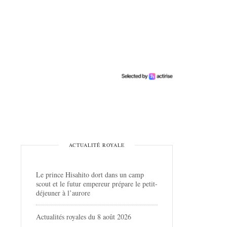
ACTUALITÉ ROYALE
Le prince Hisahito dort dans un camp
scout et le futur empereur prépare le petit-
déjeuner à l’aurore
Actualités royales du 8 août 2026