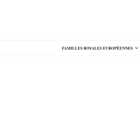
FAMILLES ROYALES EUROPÉENNES