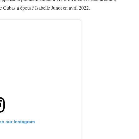
 Cubas a épousé Isabelle Junot en avril 2022.
ion sur Instagram