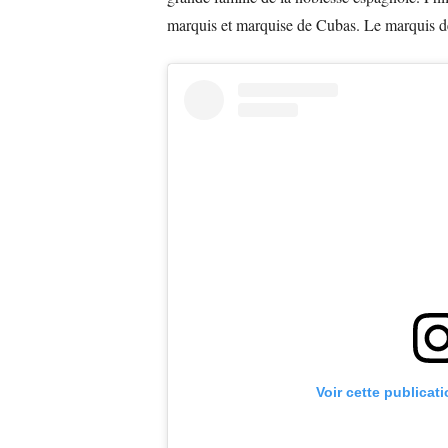
marquis et marquise de Cubas. Le marquis de
Voir cette publicat