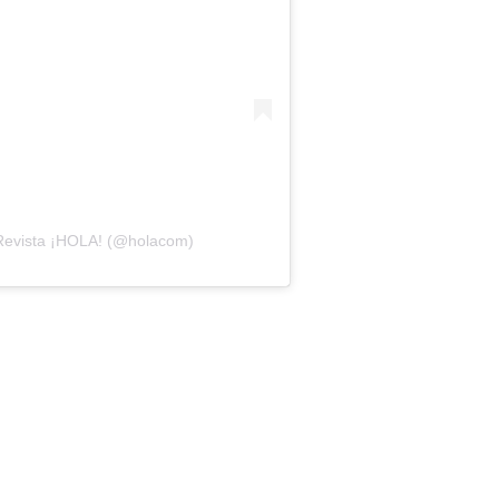
 Revista ¡HOLA! (@holacom)