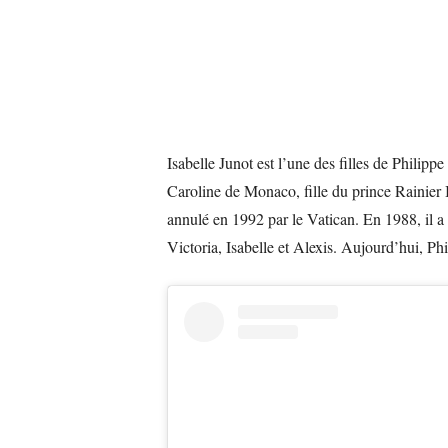
Isabelle Junot est l’une des filles de Philipp
Caroline de Monaco, fille du prince Rainier I
annulé en 1992 par le Vatican. En 1988, il a
Victoria, Isabelle et Alexis. Aujourd’hui, Phi