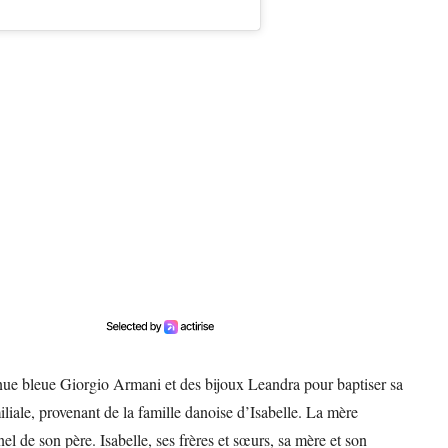
nue bleue Giorgio Armani et des bijoux Leandra pour baptiser sa
iliale, provenant de la famille danoise d’Isabelle. La mère
nel de son père. Isabelle, ses frères et sœurs, sa mère et son