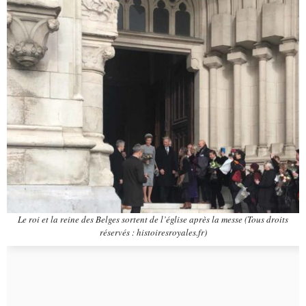
Le roi et la reine des Belges sortent de l’église après la messe (Tous droits
réservés : histoiresroyales.fr)