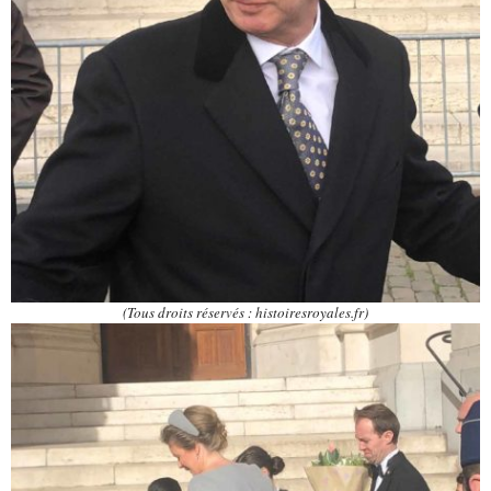
(Tous droits réservés : histoiresroyales.fr)