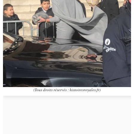
(Tous droits réservés : histoiresroyales.fr)