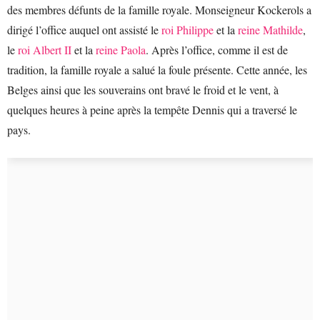
des membres défunts de la famille royale. Monseigneur Kockerols a
dirigé l’office auquel ont assisté le
roi Philippe
et la
reine Mathilde
,
le
roi Albert II
et la
reine Paola
. Après l’office, comme il est de
tradition, la famille royale a salué la foule présente. Cette année, les
Belges ainsi que les souverains ont bravé le froid et le vent, à
quelques heures à peine après la tempête Dennis qui a traversé le
pays.