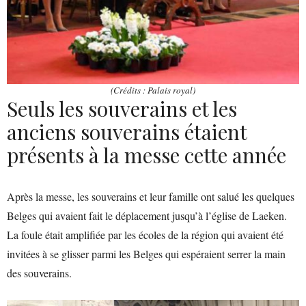
(Crédits : Palais royal)
Seuls les souverains et les
anciens souverains étaient
présents à la messe cette année
Après la messe, les souverains et leur famille ont salué les quelques
Belges qui avaient fait le déplacement jusqu’à l’église de Laeken.
La foule était amplifiée par les écoles de la région qui avaient été
invitées à se glisser parmi les Belges qui espéraient serrer la main
des souverains.