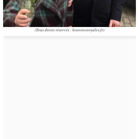
(Tous droits réservés : histoiresroyales.fr)