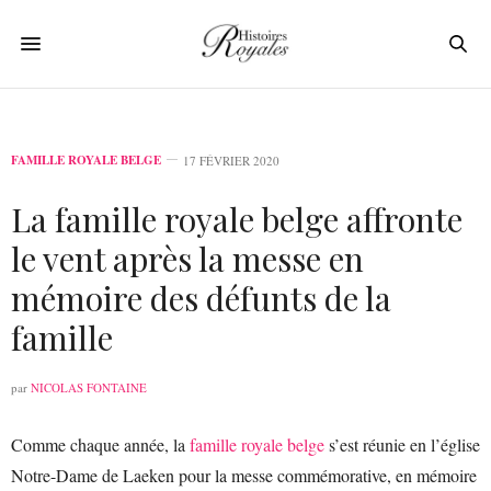
FAMILLE ROYALE BELGE
17 FÉVRIER 2020
La famille royale belge affronte
le vent après la messe en
mémoire des défunts de la
famille
par
NICOLAS FONTAINE
Comme chaque année, la
famille royale belge
s’est réunie en l’église
Notre-Dame de Laeken pour la messe commémorative, en mémoire