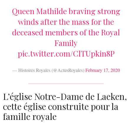
Queen Mathilde braving strong
winds after the mass for the
deceased members of the Royal
Family
pic.twitter.com/ClTUpkin8P
— Histoires Royales (@ActusRoyales)
February 17, 2020
L’église Notre-Dame de Laeken,
cette église construite pour la
famille royale