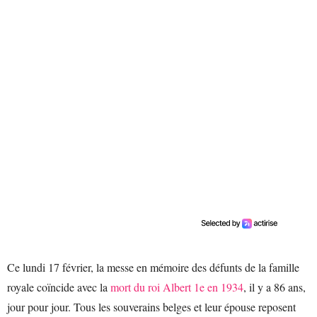
Ce lundi 17 février, la messe en mémoire des défunts de la famille
royale coïncide avec la
mort du roi Albert 1e en 1934
, il y a 86 ans,
jour pour jour. Tous les souverains belges et leur épouse reposent