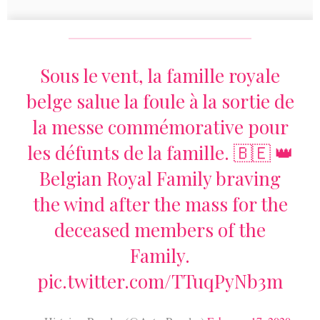
Sous le vent, la famille royale
belge salue la foule à la sortie de
la messe commémorative pour
les défunts de la famille. 🇧🇪 👑
Belgian Royal Family braving
the wind after the mass for the
deceased members of the
Family.
pic.twitter.com/TTuqPyNb3m