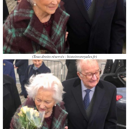
(Tous droits réservés : histoiresroyales.fr)