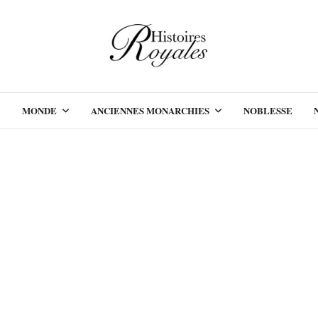
MONDE
ANCIENNES MONARCHIES
NOBLESSE