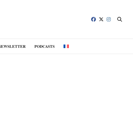
NEWSLETTER
PODCASTS