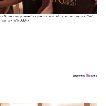
les Diables Rouges avant les grandes compétitions internationales (Photo :
capture vidéo RBFA)