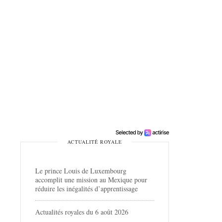
ACTUALITÉ ROYALE
Le prince Louis de Luxembourg
accomplit une mission au Mexique pour
réduire les inégalités d’apprentissage
Actualités royales du 6 août 2026