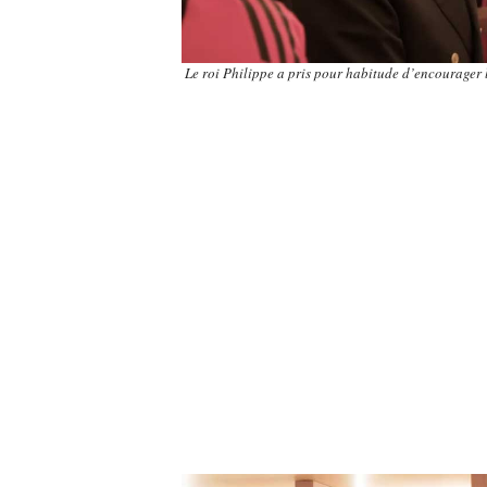
Le roi Philippe a pris pour habitude d’encourager 