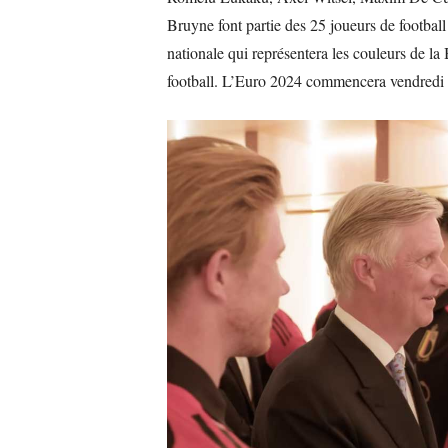
Bruyne font partie des 25 joueurs de footbal
nationale qui représentera les couleurs de
football. L’Euro 2024 commencera vendredi p