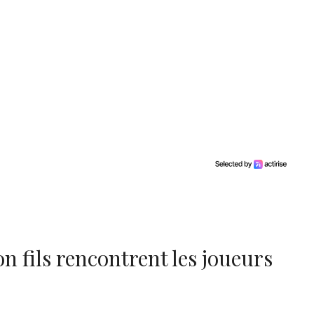
on fils rencontrent les joueurs