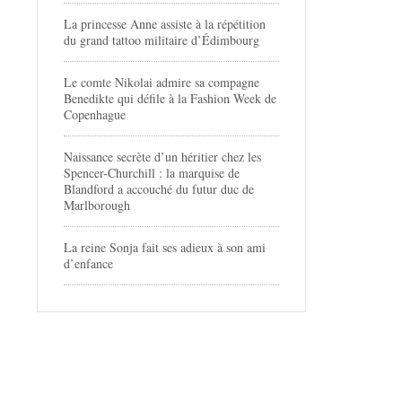
La princesse Anne assiste à la répétition
du grand tattoo militaire d’Édimbourg
Le comte Nikolai admire sa compagne
Benedikte qui défile à la Fashion Week de
Copenhague
Naissance secrète d’un héritier chez les
Spencer-Churchill : la marquise de
Blandford a accouché du futur duc de
Marlborough
La reine Sonja fait ses adieux à son ami
d’enfance