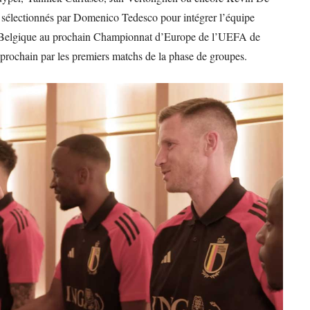
l sélectionnés par Domenico Tedesco pour intégrer l’équipe
 la Belgique au prochain Championnat d’Europe de l’UEFA de
rochain par les premiers matchs de la phase de groupes.