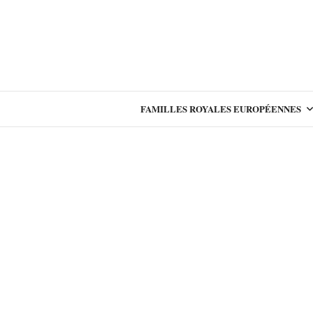
FAMILLES ROYALES EUROPÉENNES