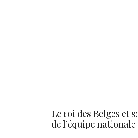
Le roi des Belges et s
de l’équipe nationale