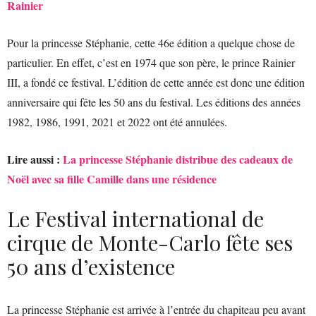
Rainier
Pour la princesse Stéphanie, cette 46e édition a quelque chose de
particulier. En effet, c’est en 1974 que son père, le prince Rainier
III, a fondé ce festival. L’édition de cette année est donc une édition
anniversaire qui fête les 50 ans du festival. Les éditions des années
1982, 1986, 1991, 2021 et 2022 ont été annulées.
Lire aussi :
La princesse Stéphanie distribue des cadeaux de
Noël avec sa fille Camille dans une résidence
Le Festival international de
cirque de Monte-Carlo fête ses
50 ans d’existence
La princesse Stéphanie est arrivée à l’entrée du chapiteau peu avant