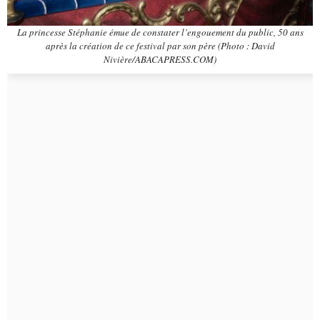
La princesse Stéphanie émue de constater l’engouement du public, 50 ans
après la création de ce festival par son père (Photo : David
Nivière/ABACAPRESS.COM)