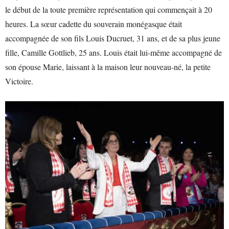
le début de la toute première représentation qui commençait à 20
heures. La sœur cadette du souverain monégasque était
accompagnée de son fils Louis Ducruet, 31 ans, et de sa plus jeune
fille, Camille Gottlieb, 25 ans. Louis était lui-même accompagné de
son épouse Marie, laissant à la maison leur nouveau-né, la petite
Victoire.