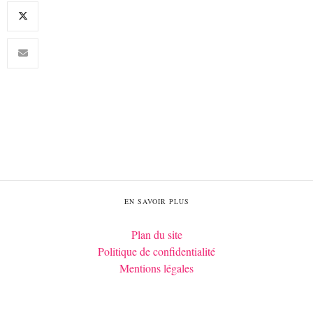
EN SAVOIR PLUS
Plan du site
Politique de confidentialité
Mentions légales