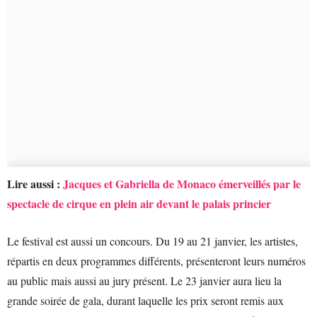
Lire aussi :
Jacques et Gabriella de Monaco émerveillés par le
spectacle de cirque en plein air devant le palais princier
Le festival est aussi un concours. Du 19 au 21 janvier, les artistes,
répartis en deux programmes différents, présenteront leurs numéros
au public mais aussi au jury présent. Le 23 janvier aura lieu la
grande soirée de gala, durant laquelle les prix seront remis aux