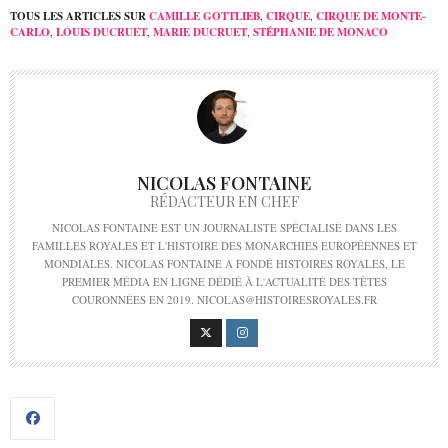
TOUS LES ARTICLES SUR
CAMILLE GOTTLIEB
,
CIRQUE
,
CIRQUE DE MONTE-
CARLO
,
LOUIS DUCRUET
,
MARIE DUCRUET
,
STÉPHANIE DE MONACO
NICOLAS FONTAINE
RÉDACTEUR EN CHEF
NICOLAS FONTAINE EST UN JOURNALISTE SPÉCIALISÉ DANS LES
FAMILLES ROYALES ET L'HISTOIRE DES MONARCHIES EUROPÉENNES ET
MONDIALES. NICOLAS FONTAINE A FONDÉ HISTOIRES ROYALES, LE
PREMIER MÉDIA EN LIGNE DÉDIÉ À L'ACTUALITÉ DES TÊTES
COURONNÉES EN 2019. NICOLAS@HISTOIRESROYALES.FR