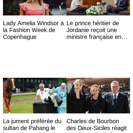
Lady Amelia Windsor à
Le prince héritier de
la Fashion Week de
Jordanie reçoit une
Copenhague
ministre française en
audience
La jument préférée du
Charles de Bourbon
sultan de Pahang le
des Deux-Siciles réagit