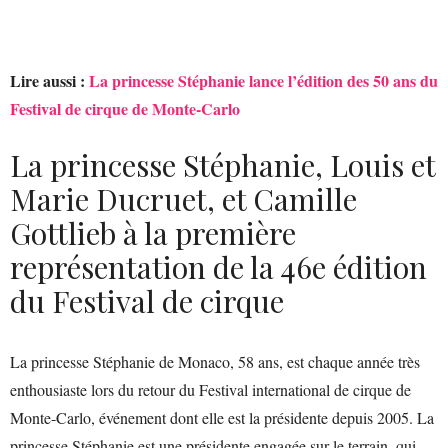
Lire aussi :
La princesse Stéphanie lance l’édition des 50 ans du
Festival de cirque de Monte-Carlo
La princesse Stéphanie, Louis et
Marie Ducruet, et Camille
Gottlieb à la première
représentation de la 46e édition
du Festival de cirque
La princesse Stéphanie de Monaco, 58 ans, est chaque année très
enthousiaste lors du retour du Festival international de cirque de
Monte-Carlo, événement dont elle est la présidente depuis 2005. La
princesse Stéphanie est une présidente engagée sur le terrain, qui