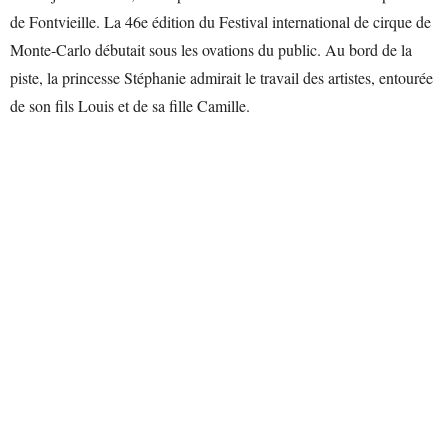
de Fontvieille. La 46e édition du Festival international de cirque de
Monte-Carlo débutait sous les ovations du public. Au bord de la
piste, la princesse Stéphanie admirait le travail des artistes, entourée
de son fils Louis et de sa fille Camille.