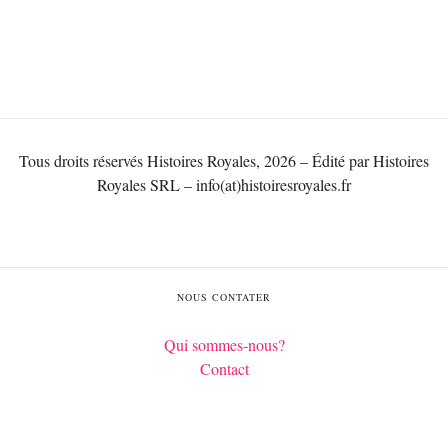
Tous droits réservés Histoires Royales, 2026 – Édité par Histoires
Royales SRL – info(at)histoiresroyales.fr
NOUS CONTATER
Qui sommes-nous?
Contact