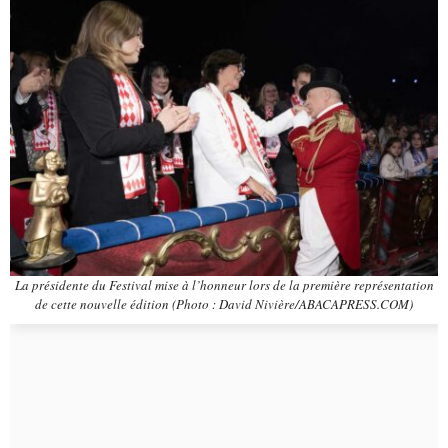
La présidente du Festival mise à l’honneur lors de la première représentation
de cette nouvelle édition (Photo : David Nivière/ABACAPRESS.COM)