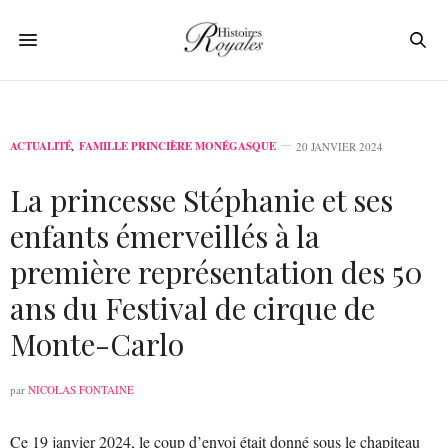
ACTUALITÉ
,
FAMILLE PRINCIÈRE MONÉGASQUE
20 JANVIER 2024
La princesse Stéphanie et ses
enfants émerveillés à la
première représentation des 50
ans du Festival de cirque de
Monte-Carlo
par
NICOLAS FONTAINE
Ce 19 janvier 2024, le coup d’envoi était donné sous le chapiteau