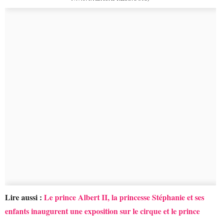
Lire aussi :
Le prince Albert II, la princesse Stéphanie et ses
enfants inaugurent une exposition sur le cirque et le prince