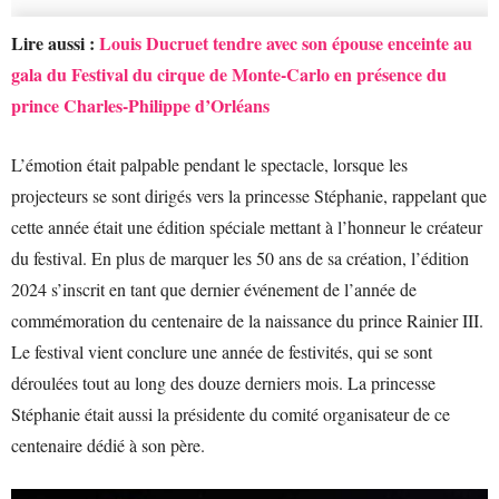
Lire aussi :
Louis Ducruet tendre avec son épouse enceinte au
gala du Festival du cirque de Monte-Carlo en présence du
prince Charles-Philippe d’Orléans
L’émotion était palpable pendant le spectacle, lorsque les
projecteurs se sont dirigés vers la princesse Stéphanie, rappelant que
cette année était une édition spéciale mettant à l’honneur le créateur
du festival. En plus de marquer les 50 ans de sa création, l’édition
2024 s’inscrit en tant que dernier événement de l’année de
commémoration du centenaire de la naissance du prince Rainier III.
Le festival vient conclure une année de festivités, qui se sont
déroulées tout au long des douze derniers mois. La princesse
Stéphanie était aussi la présidente du comité organisateur de ce
centenaire dédié à son père.