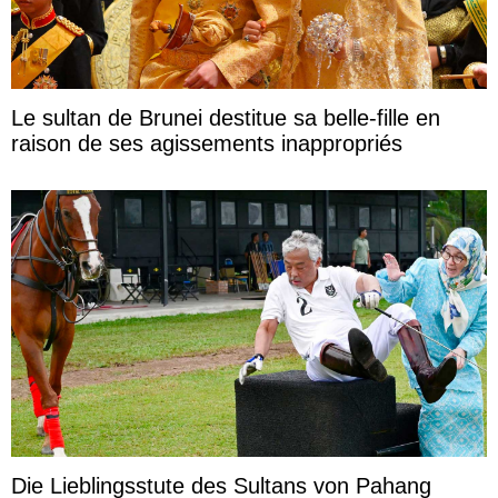
Le sultan de Brunei destitue sa belle-fille en
raison de ses agissements inappropriés
Die Lieblingsstute des Sultans von Pahang