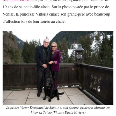
19 ans de sa petite-fille aînée. Sur la photo postée par le prince de
Venise, la princesse Vittoria enlace son grand-père avec beaucoup
d’affection lors de leur soirée au chalet.
Le prince Victor-Emmanuel de Savoie et son épouse, princesse Marina, en
hiver en Suisse (Photo : David Nivière)