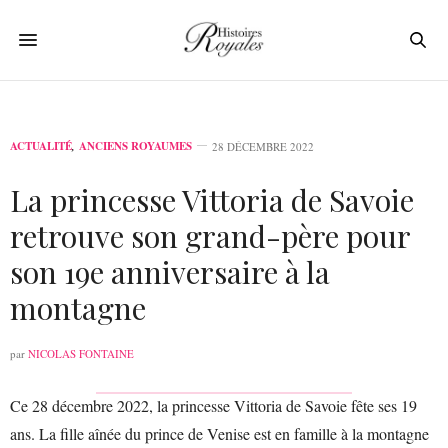
ACTUALITÉ
,
ANCIENS ROYAUMES
28 DÉCEMBRE 2022
La princesse Vittoria de Savoie
retrouve son grand-père pour
son 19e anniversaire à la
montagne
par
NICOLAS FONTAINE
Ce 28 décembre 2022, la princesse Vittoria de Savoie fête ses 19
ans. La fille aînée du prince de Venise est en famille à la montagne