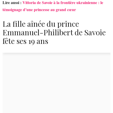
Lire aussi :
Vittoria de Savoie à la frontière ukrainienne : le
témoignage d’une princesse au grand cœur
La fille aînée du prince
Emmanuel-Philibert de Savoie
fête ses 19 ans