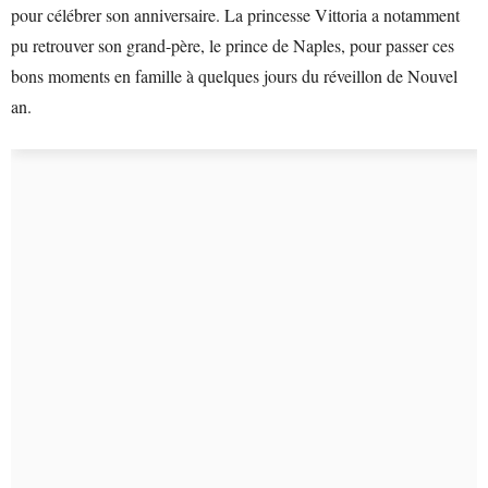
pour célébrer son anniversaire. La princesse Vittoria a notamment
pu retrouver son grand-père, le prince de Naples, pour passer ces
bons moments en famille à quelques jours du réveillon de Nouvel
an.