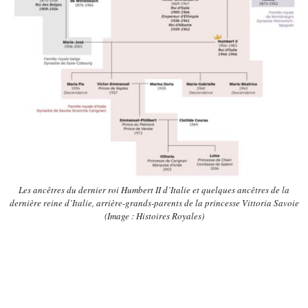
Les ancêtres du dernier roi Humbert II d’Italie et quelques ancêtres de la
dernière reine d’Italie, arrière-grands-parents de la princesse Vittoria Savoie
(Image : Histoires Royales)