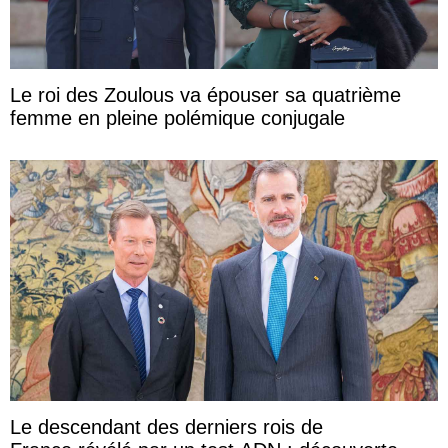
Le roi des Zoulous va épouser sa quatrième
femme en pleine polémique conjugale
Le descendant des derniers rois de