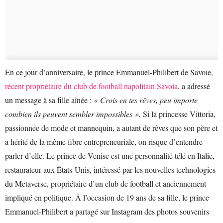
En ce jour d’anniversaire, le prince Emmanuel-Philibert de Savoie,
récent propriétaire du club de football napolitain Savoia
, a adressé
un message à sa fille aînée :
« Crois en tes rêves, peu importe
combien ils peuvent sembler impossibles ».
Si la princesse Vittoria,
passionnée de mode et mannequin, a autant de rêves que son père et
a hérité de la même fibre entrepreneuriale, on risque d’entendre
parler d’elle. Le prince de Venise est une personnalité télé en Italie,
restaurateur aux États-Unis, intéressé par les nouvelles technologies
du Metaverse, propriétaire d’un club de football et anciennement
impliqué en politique. À l’occasion de 19 ans de sa fille, le prince
Emmanuel-Philibert a partagé sur Instagram des photos souvenirs