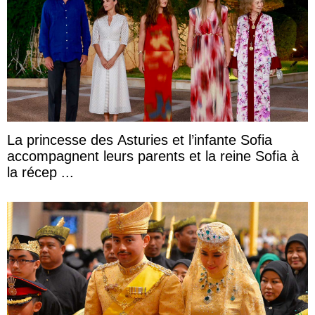
La princesse des Asturies et l’infante Sofia
accompagnent leurs parents et la reine Sofia à
la récep ...