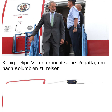
König Felipe VI. unterbricht seine Regatta, um
nach Kolumbien zu reisen