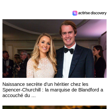
Naissance secrète d’un héritier chez les
Spencer-Churchill : la marquise de Blandford a
accouché du ...