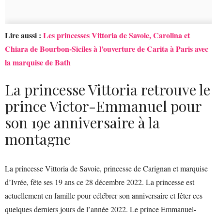
Lire aussi :
Les princesses Vittoria de Savoie, Carolina et
Chiara de Bourbon-Siciles à l’ouverture de Carita à Paris avec
la marquise de Bath
La princesse Vittoria retrouve le
prince Victor-Emmanuel pour
son 19e anniversaire à la
montagne
La princesse Vittoria de Savoie, princesse de Carignan et marquise
d’Ivrée, fête ses 19 ans ce 28 décembre 2022. La princesse est
actuellement en famille pour célébrer son anniversaire et fêter ces
quelques derniers jours de l’année 2022. Le prince Emmanuel-