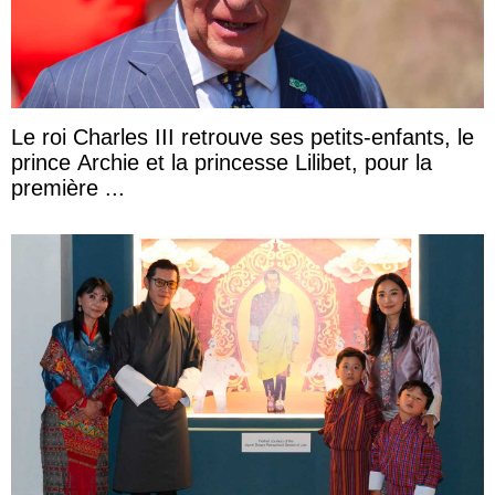
Le roi Charles III retrouve ses petits-enfants, le
prince Archie et la princesse Lilibet, pour la
première ...