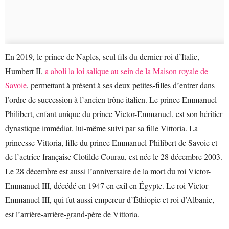
En 2019, le prince de Naples, seul fils du dernier roi d’Italie,
Humbert II,
a aboli la loi salique au sein de la Maison royale de
Savoie
, permettant à présent à ses deux petites-filles d’entrer dans
l’ordre de succession à l’ancien trône italien. Le prince Emmanuel-
Philibert, enfant unique du prince Victor-Emmanuel, est son héritier
dynastique immédiat, lui-même suivi par sa fille Vittoria. La
princesse Vittoria, fille du prince Emmanuel-Philibert de Savoie et
de l’actrice française Clotilde Courau, est née le 28 décembre 2003.
Le 28 décembre est aussi l’anniversaire de la mort du roi Victor-
Emmanuel III, décédé en 1947 en exil en Égypte. Le roi Victor-
Emmanuel III, qui fut aussi empereur d’Éthiopie et roi d’Albanie,
est l’arrière-arrière-grand-père de Vittoria.