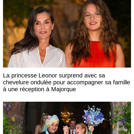
La princesse Leonor surprend avec sa
chevelure ondulée pour accompagner sa famille
à une réception à Majorque