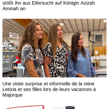
stößt ihn aus Eifersucht auf Königin Azizah
Aminah an
Une visite surprise et informelle de la reine
Letizia et ses filles lors de leurs vacances à
Majorque