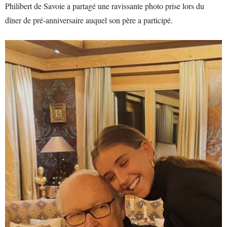
Philibert de Savoie a partagé une ravissante photo prise lors du
dîner de pré-anniversaire auquel son père a participé.