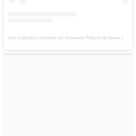
Une publication partagée par Emanuele Filiberto di Savoia (@efsavoia)