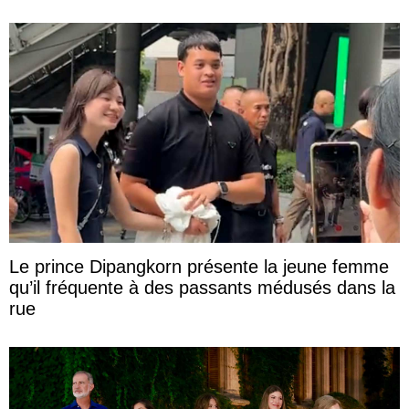
Le prince Dipangkorn présente la jeune femme
qu’il fréquente à des passants médusés dans la
rue