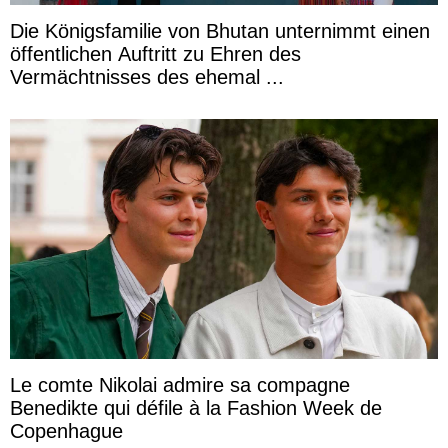
Die Königsfamilie von Bhutan unternimmt einen
öffentlichen Auftritt zu Ehren des
Vermächtnisses des ehemal ...
Le comte Nikolai admire sa compagne
Benedikte qui défile à la Fashion Week de
Copenhague