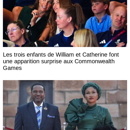
Les trois enfants de William et Catherine font
une apparition surprise aux Commonwealth
Games