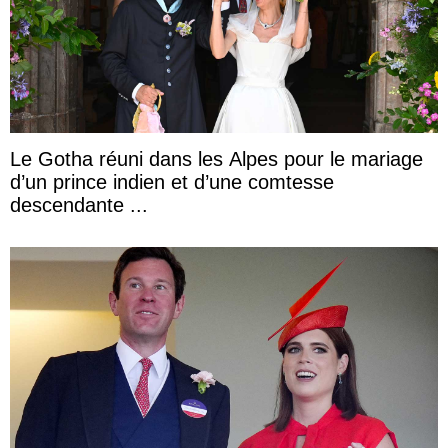
Le Gotha réuni dans les Alpes pour le mariage
d’un prince indien et d’une comtesse
descendante ...