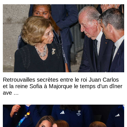
Retrouvailles secrètes entre le roi Juan Carlos
et la reine Sofia à Majorque le temps d’un dîner
ave ...