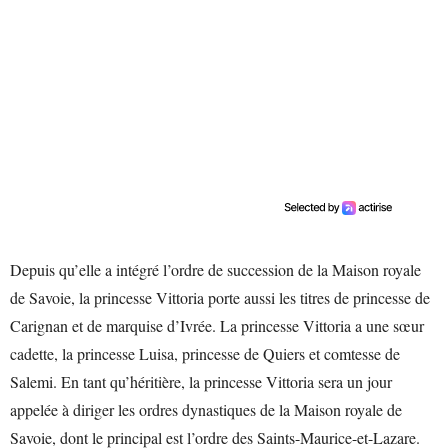
Depuis qu’elle a intégré l’ordre de succession de la Maison royale
de Savoie, la princesse Vittoria porte aussi les titres de princesse de
Carignan et de marquise d’Ivrée. La princesse Vittoria a une sœur
cadette, la princesse Luisa, princesse de Quiers et comtesse de
Salemi. En tant qu’héritière, la princesse Vittoria sera un jour
appelée à diriger les ordres dynastiques de la Maison royale de
Savoie, dont le principal est l’ordre des Saints-Maurice-et-Lazare.