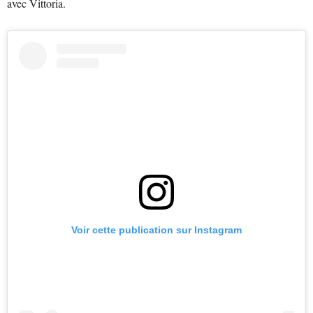
avec Vittoria.
Voir cette publication sur Instagram