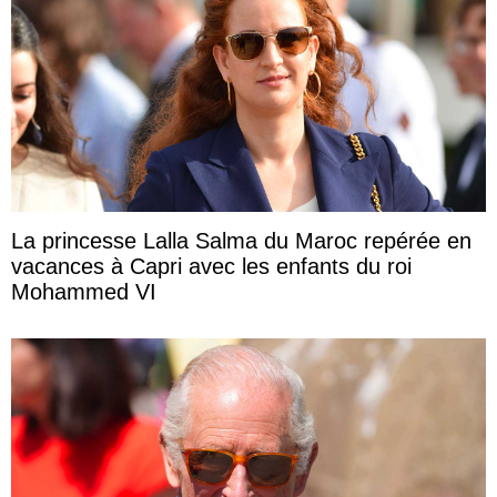
La princesse Lalla Salma du Maroc repérée en
vacances à Capri avec les enfants du roi
Mohammed VI