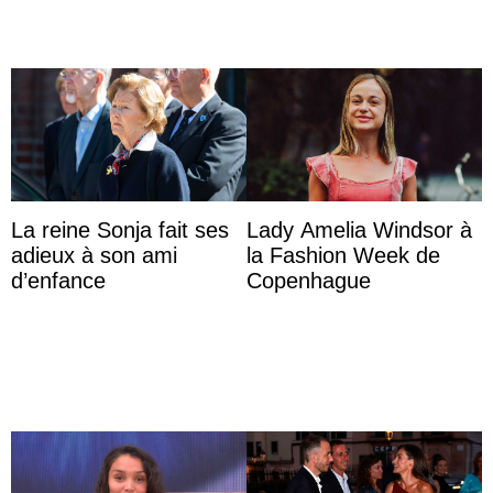
La reine Sonja fait ses
Lady Amelia Windsor à
adieux à son ami
la Fashion Week de
d’enfance
Copenhague