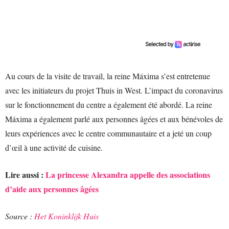
Au cours de la visite de travail, la reine Máxima s’est entretenue
avec les initiateurs du projet Thuis in West. L’impact du coronavirus
sur le fonctionnement du centre a également été abordé. La reine
Máxima a également parlé aux personnes âgées et aux bénévoles de
leurs expériences avec le centre communautaire et a jeté un coup
d’œil à une activité de cuisine.
Lire aussi :
La princesse Alexandra appelle des associations
d’aide aux personnes âgées
Source :
Het Koninklijk Huis