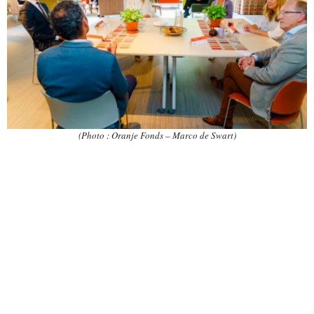
(Photo : Oranje Fonds – Marco de Swart)