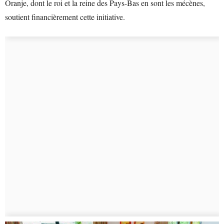
Oranje, dont le roi et la reine des Pays-Bas en sont les mécènes,
soutient financièrement cette initiative.