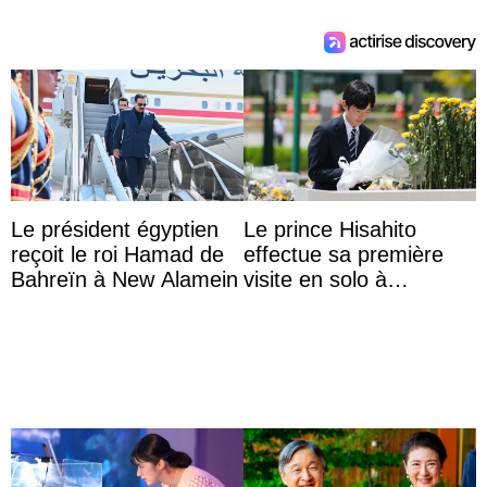
Le président égyptien
Le prince Hisahito
reçoit le roi Hamad de
effectue sa première
Bahreïn à New Alamein
visite en solo à
Hiroshima