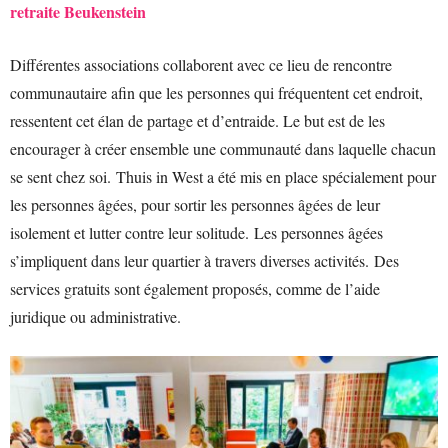
retraite Beukenstein
Différentes associations collaborent avec ce lieu de rencontre
communautaire afin que les personnes qui fréquentent cet endroit,
ressentent cet élan de partage et d’entraide. Le but est de les
encourager à créer ensemble une communauté dans laquelle chacun
se sent chez soi. Thuis in West a été mis en place spécialement pour
les personnes âgées, pour sortir les personnes âgées de leur
isolement et lutter contre leur solitude. Les personnes âgées
s’impliquent dans leur quartier à travers diverses activités. Des
services gratuits sont également proposés, comme de l’aide
juridique ou administrative.