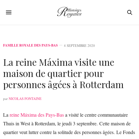
FAMILLE ROYALE DES PAYS-BAS
4 SEPTEMBRE 2020
La reine Máxima visite une
maison de quartier pour
personnes âgées à Rotterdam
par
NICOLAS FONTAINE
La
reine Máxima des Pays-Bas
a visité le centre communautaire
Thuis in West à Rotterdam, le jeudi 3 septembre. Cette maison de
quartier veut lutter contre la solitude des personnes âgées. Le Fonds