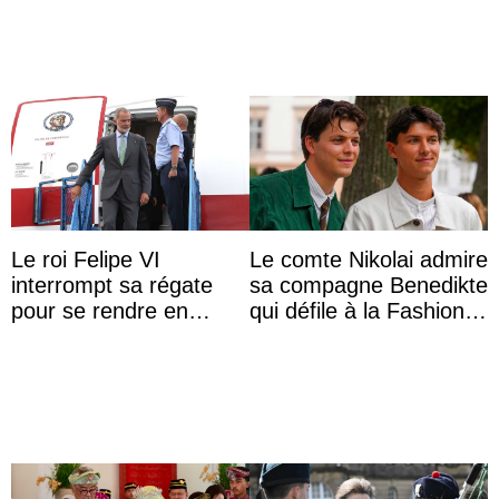
Le roi Felipe VI
Le comte Nikolai admire
interrompt sa régate
sa compagne Benedikte
pour se rendre en
qui défile à la Fashion
Colombie
Week de Copenhague