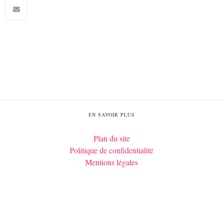
EN SAVOIR PLUS
Plan du site
Politique de confidentialité
Mentions légales