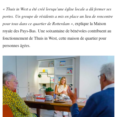
« Thuis in West a été créé lorsqu’une église locale a dû fermer ses
portes. Un groupe de résidents a mis en place un lieu de rencontre
pour tous dans ce quartier de Rotterdam »
, explique la Maison
royale des Pays-Bas. Une soixantaine de bénévoles contribuent au
fonctionnement de Thuis in West, cette maison de quartier pour
personnes âgées.