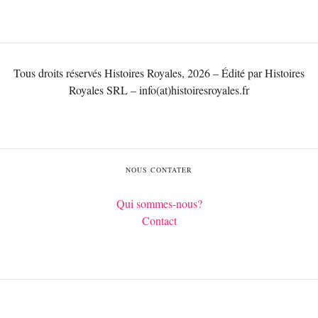
Tous droits réservés Histoires Royales, 2026 – Édité par Histoires
Royales SRL – info(at)histoiresroyales.fr
NOUS CONTATER
Qui sommes-nous?
Contact