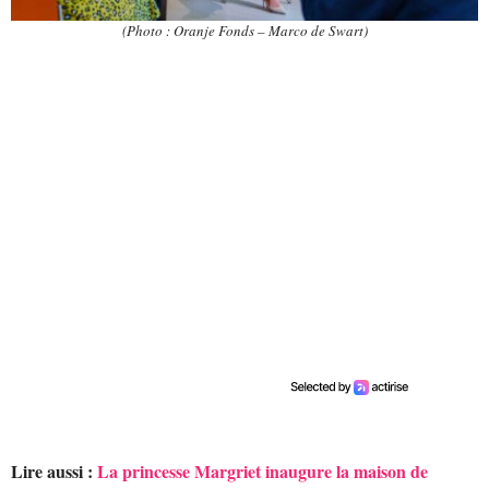
(Photo : Oranje Fonds – Marco de Swart)
Lire aussi :
La princesse Margriet inaugure la maison de