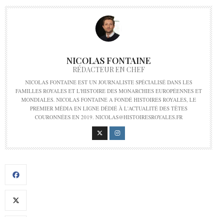
NICOLAS FONTAINE
RÉDACTEUR EN CHEF
NICOLAS FONTAINE EST UN JOURNALISTE SPÉCIALISÉ DANS LES
FAMILLES ROYALES ET L'HISTOIRE DES MONARCHIES EUROPÉENNES ET
MONDIALES. NICOLAS FONTAINE A FONDÉ HISTOIRES ROYALES, LE
PREMIER MÉDIA EN LIGNE DÉDIÉ À L'ACTUALITÉ DES TÊTES
COURONNÉES EN 2019. NICOLAS@HISTOIRESROYALES.FR