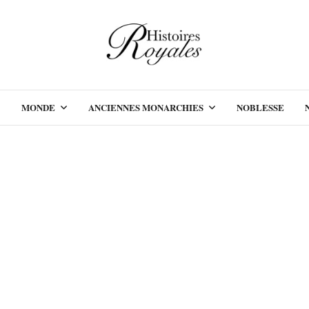
MONDE
ANCIENNES MONARCHIES
NOBLESSE