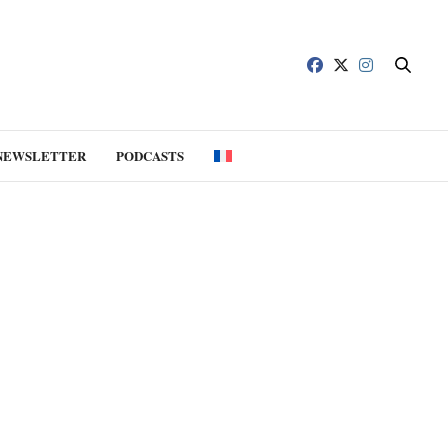
NEWSLETTER
PODCASTS