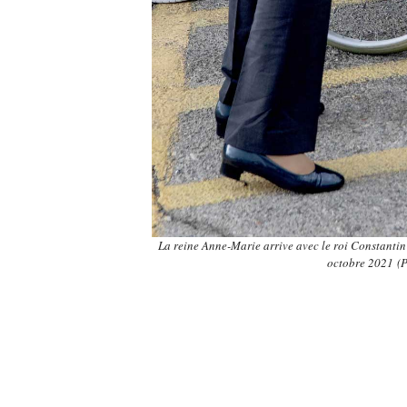
La reine Anne-Marie arrive avec le roi Constantin I
octobre 2021 (P