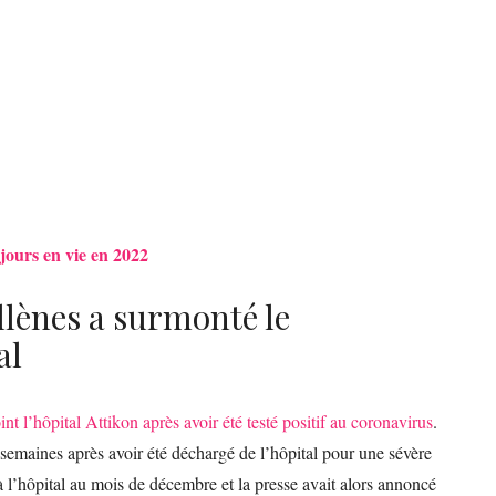
jours en vie en 2022
llènes a surmonté le
al
oint l’hôpital Attikon après avoir été testé positif au coronavirus
.
 semaines après avoir été déchargé de l’hôpital pour une sévère
l’hôpital au mois de décembre et la presse avait alors annoncé