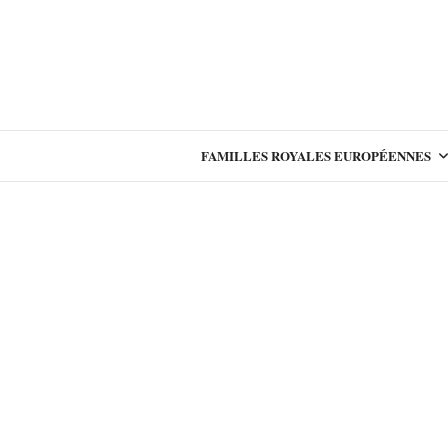
FAMILLES ROYALES EUROPÉENNES