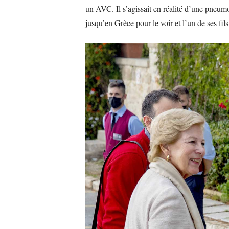
un AVC. Il s’agissait en réalité d’une pneumo
jusqu’en Grèce pour le voir et l’un de ses fil