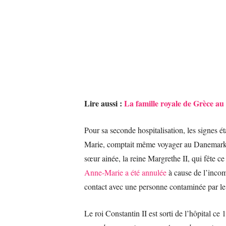
Lire aussi :
La famille royale de Grèce au
Pour sa seconde hospitalisation, les signes é
Marie, comptait même voyager au Danemark 
sœur ainée, la reine Margrethe II, qui fête c
Anne-Marie a été annulée
à cause de l’incomp
contact avec une personne contaminée par le
Le roi Constantin II est sorti de l’hôpital ce