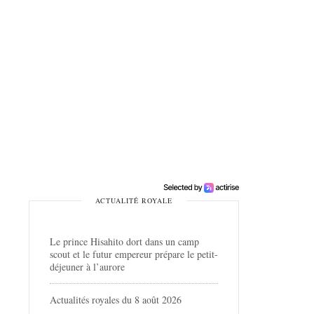
ACTUALITÉ ROYALE
Le prince Hisahito dort dans un camp
scout et le futur empereur prépare le petit-
déjeuner à l’aurore
Actualités royales du 8 août 2026