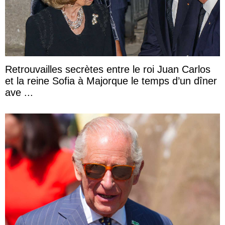
Retrouvailles secrètes entre le roi Juan Carlos
et la reine Sofia à Majorque le temps d’un dîner
ave ...