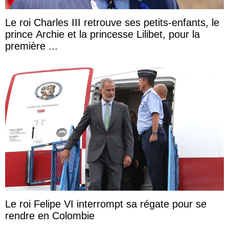
Le roi Charles III retrouve ses petits-enfants, le
prince Archie et la princesse Lilibet, pour la
première ...
Le roi Felipe VI interrompt sa régate pour se
rendre en Colombie