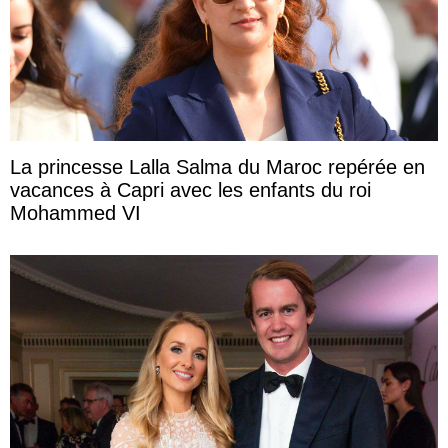
La princesse Lalla Salma du Maroc repérée en
vacances à Capri avec les enfants du roi
Mohammed VI