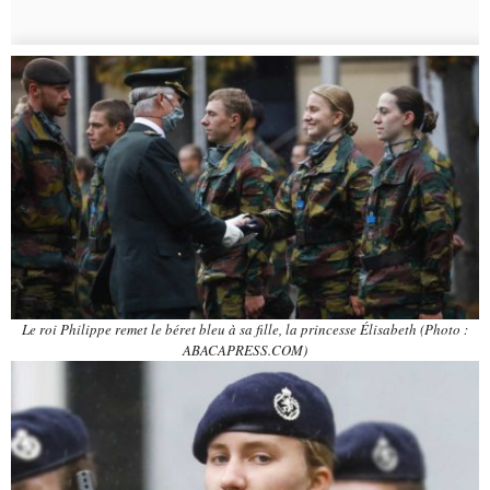
Le roi Philippe remet le béret bleu à sa fille, la princesse Élisabeth (Photo :
ABACAPRESS.COM)