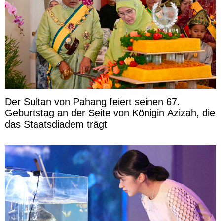
Der Sultan von Pahang feiert seinen 67.
Geburtstag an der Seite von Königin Azizah, die
das Staatsdiadem trägt