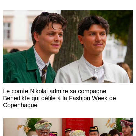
Le comte Nikolai admire sa compagne
Benedikte qui défile à la Fashion Week de
Copenhague