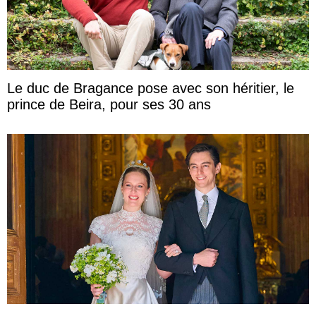
Le duc de Bragance pose avec son héritier, le
prince de Beira, pour ses 30 ans