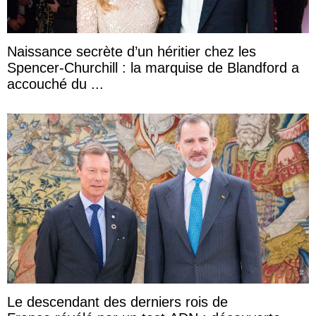
Naissance secrète d’un héritier chez les
Spencer-Churchill : la marquise de Blandford a
accouché du ...
Le descendant des derniers rois de