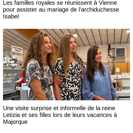
Les familles royales se réunissent à Vienne
pour assister au mariage de l’archiduchesse
Isabel
Une visite surprise et informelle de la reine
Letizia et ses filles lors de leurs vacances à
Majorque