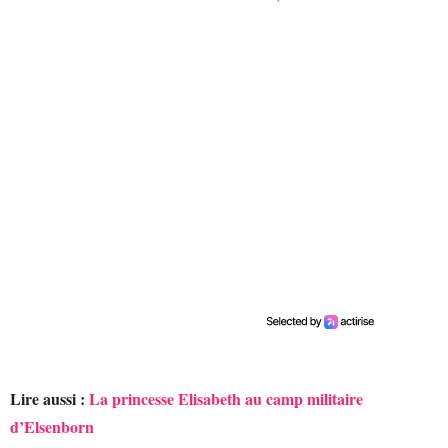
Lire aussi :
La princesse Elisabeth au camp militaire
d’Elsenborn