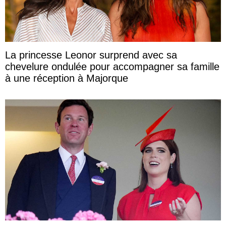
La princesse Leonor surprend avec sa
chevelure ondulée pour accompagner sa famille
à une réception à Majorque