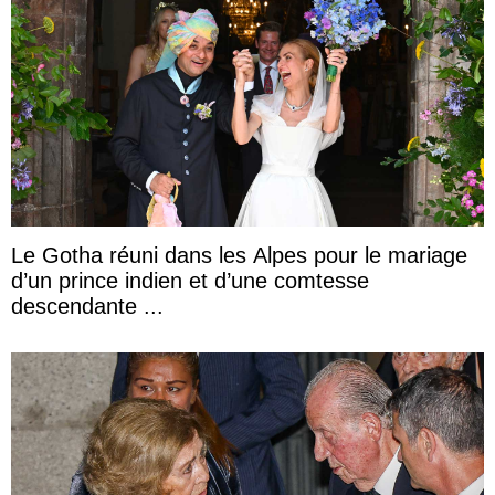
Le Gotha réuni dans les Alpes pour le mariage
d’un prince indien et d’une comtesse
descendante ...