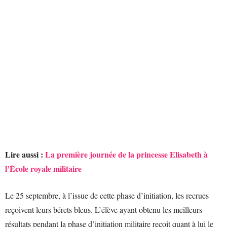
Lire aussi :
La première journée de la princesse Elisabeth à
l’École royale militaire
Le 25 septembre, à l’issue de cette phase d’initiation, les recrues
reçoivent leurs bérets bleus. L’élève ayant obtenu les meilleurs
résultats pendant la phase d’initiation militaire reçoit quant à lui le