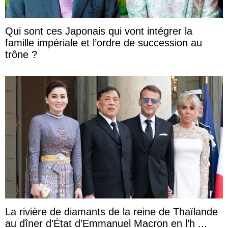
Qui sont ces Japonais qui vont intégrer la
famille impériale et l’ordre de succession au
trône ?
La rivière de diamants de la reine de Thaïlande
au dîner d’État d’Emmanuel Macron en l’h ...