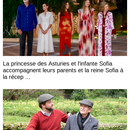
La princesse des Asturies et l’infante Sofia
accompagnent leurs parents et la reine Sofia à
la récep ...