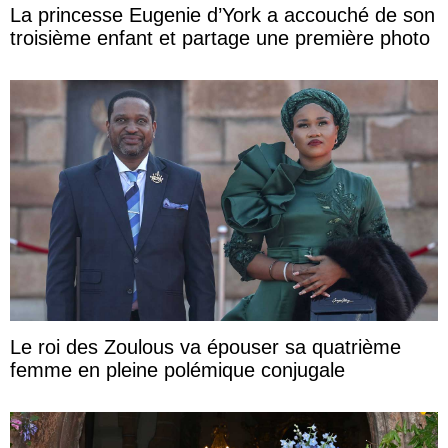
La princesse Eugenie d’York a accouché de son
troisième enfant et partage une première photo
Le roi des Zoulous va épouser sa quatrième
femme en pleine polémique conjugale