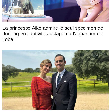
La princesse Aiko admire le seul spécimen de
dugong en captivité au Japon à l’aquarium de
Toba