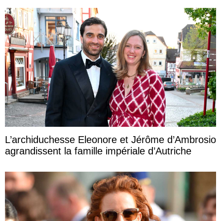
L’archiduchesse Eleonore et Jérôme d’Ambrosio
agrandissent la famille impériale d’Autriche