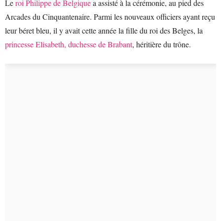
Le
roi Philippe de Belgique
a assisté à la cérémonie, au pied des
Arcades du Cinquantenaire. Parmi les nouveaux officiers ayant reçu
leur béret bleu, il y avait cette année la fille du roi des Belges, la
princesse Elisabeth, duchesse de Brabant
, héritière du trône.