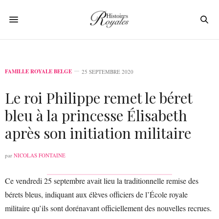
FAMILLE ROYALE BELGE
25 SEPTEMBRE 2020
Le roi Philippe remet le béret
bleu à la princesse Élisabeth
après son initiation militaire
par
NICOLAS FONTAINE
Ce vendredi 25 septembre avait lieu la traditionnelle remise des
bérets bleus, indiquant aux élèves officiers de l’École royale
militaire qu’ils sont dorénavant officiellement des nouvelles recrues.