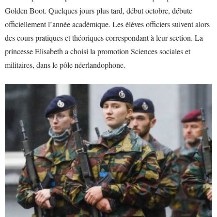
Golden Boot. Quelques jours plus tard, début octobre, débute
officiellement l’année académique. Les élèves officiers suivent alors
des cours pratiques et théoriques correspondant à leur section. La
princesse Elisabeth a choisi la promotion Sciences sociales et
militaires, dans le pôle néerlandophone.