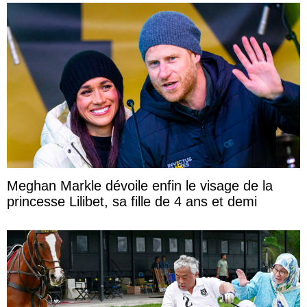
Meghan Markle dévoile enfin le visage de la
princesse Lilibet, sa fille de 4 ans et demi