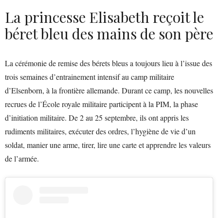
La princesse Elisabeth reçoit le
béret bleu des mains de son père
La cérémonie de remise des bérets bleus a toujours lieu à l’issue des
trois semaines d’entrainement intensif au camp militaire
d’Elsenborn, à la frontière allemande. Durant ce camp, les nouvelles
recrues de l’École royale militaire participent à la PIM, la phase
d’initiation militaire. De 2 au 25 septembre, ils ont appris les
rudiments militaires, exécuter des ordres, l’hygiène de vie d’un
soldat, manier une arme, tirer, lire une carte et apprendre les valeurs
de l’armée.