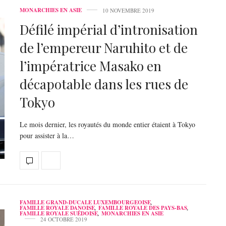
MONARCHIES EN ASIE
10 NOVEMBRE 2019
Défilé impérial d’intronisation
de l’empereur Naruhito et de
l’impératrice Masako en
décapotable dans les rues de
Tokyo
Le mois dernier, les royautés du monde entier étaient à Tokyo
pour assister à la…
FAMILLE GRAND-DUCALE LUXEMBOURGEOISE
,
FAMILLE ROYALE DANOISE
,
FAMILLE ROYALE DES PAYS-BAS
,
FAMILLE ROYALE SUÉDOISE
,
MONARCHIES EN ASIE
24 OCTOBRE 2019