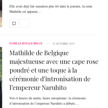
Elle avait déjà fait sensation plus tôt dans la journée, la reine
Mathilde est apparue…
FAMILLE ROYALE BELGE
22 OCTOBRE 2019
Mathilde de Belgique
majestueuse avec une cape rose
poudré et une toque à la
cérémonie d’intronisation de
l’empereur Naruhito
Vers 6 heures du matin, heure européenne, la cérémonie
d’intronisation de l’empereur Naruhito a débuté.…