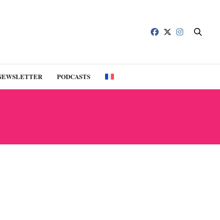
NEWSLETTER
PODCASTS
N