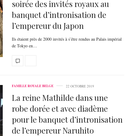
soirée des invités royaux au
banquet d’intronisation de
l’empereur du Japon
Ils étaient près de 2000 invités à s’être rendus au Palais impérial
de Tokyo en…
FAMILLE ROYALE BELGE
22 OCTOBRE 2019
La reine Mathilde dans une
robe dorée et avec diadème
pour le banquet d’intronisation
de l’empereur Naruhito