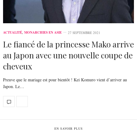
ACTUALITÉ
,
MONARCHIES EN ASIE
27 SEPTEMBRE 2021
Le fiancé de la princesse Mako arrive
au Japon avec une nouvelle coupe de
cheveux
Preuve que le mariage est pour bientôt ! Kei Komuro vient d’arriver au
Japon. Le…
EN SAVOIR PLUS