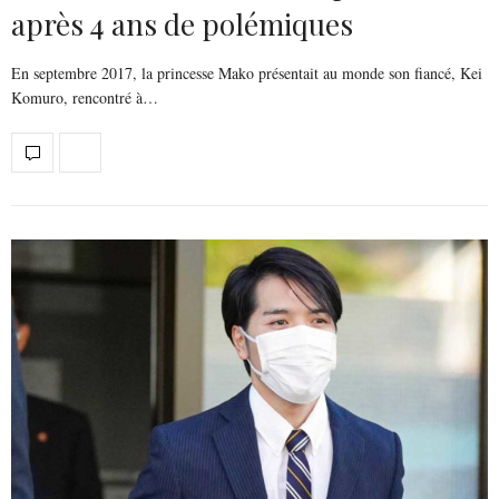
après 4 ans de polémiques
En septembre 2017, la princesse Mako présentait au monde son fiancé, Kei
Komuro, rencontré à…