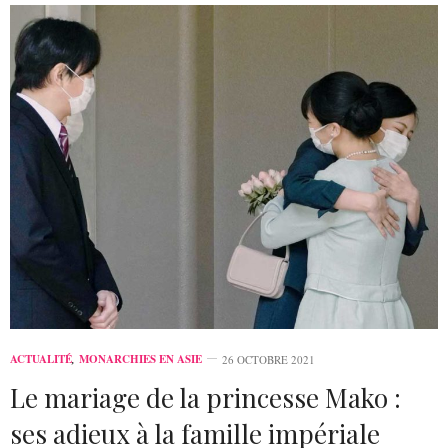
ACTUALITÉ
,
MONARCHIES EN ASIE
26 OCTOBRE 2021
Le mariage de la princesse Mako :
ses adieux à la famille impériale