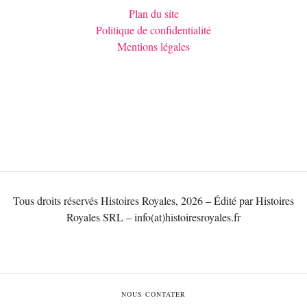
Plan du site
Politique de confidentialité
Mentions légales
Tous droits réservés Histoires Royales, 2026 – Édité par Histoires
Royales SRL – info(at)histoiresroyales.fr
NOUS CONTATER