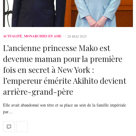
ACTUALITÉ
,
MONARCHIES EN ASIE
28 MAI 2025
L’ancienne princesse Mako est
devenue maman pour la première
fois en secret à New York :
l’empereur émérite Akihito devient
arrière-grand-père
Elle avait abandonné son titre et sa place au sein de la famille impériale
par…