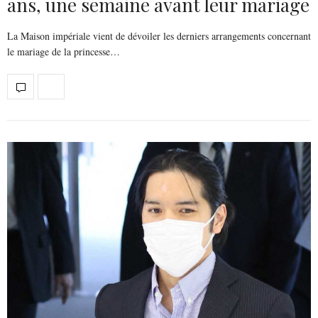
ans, une semaine avant leur mariage
La Maison impériale vient de dévoiler les derniers arrangements concernant
le mariage de la princesse…