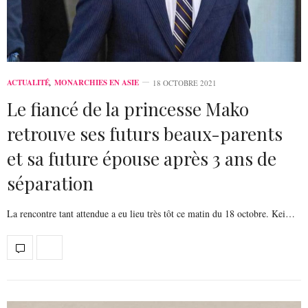
ACTUALITÉ
,
MONARCHIES EN ASIE
18 OCTOBRE 2021
Le fiancé de la princesse Mako
retrouve ses futurs beaux-parents
et sa future épouse après 3 ans de
séparation
La rencontre tant attendue a eu lieu très tôt ce matin du 18 octobre. Kei…