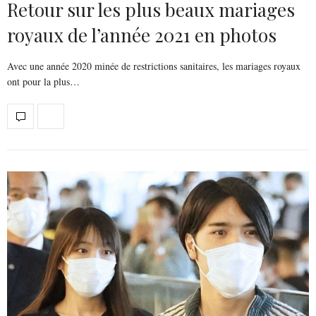
Retour sur les plus beaux mariages
royaux de l’année 2021 en photos
Avec une année 2020 minée de restrictions sanitaires, les mariages royaux
ont pour la plus…