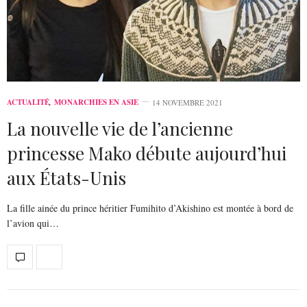
ACTUALITÉ
,
MONARCHIES EN ASIE
14 NOVEMBRE 2021
La nouvelle vie de l’ancienne
princesse Mako débute aujourd’hui
aux États-Unis
La fille ainée du prince héritier Fumihito d’Akishino est montée à bord de
l’avion qui…