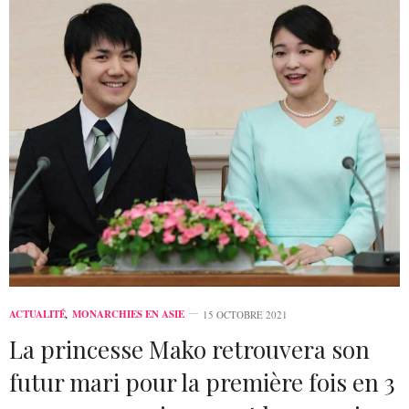
ACTUALITÉ
,
MONARCHIES EN ASIE
15 OCTOBRE 2021
La princesse Mako retrouvera son
futur mari pour la première fois en 3