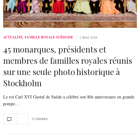
ACTUALITÉ
,
FAMILLE ROYALE SUÉDOISE
1 MAI 2026
45 monarques, présidents et
membres de familles royales réunis
sur une seule photo historique à
Stockholm
Le roi Carl XVI Gustaf de Suède a célébré son 80e anniversaire en grande
pompe…
23 SHARES