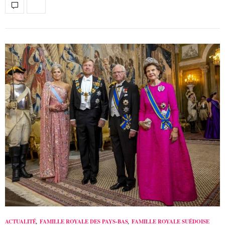
ACTUALITÉ
,
FAMILLE ROYALE DES PAYS-BAS
,
FAMILLE ROYALE SUÉDOISE