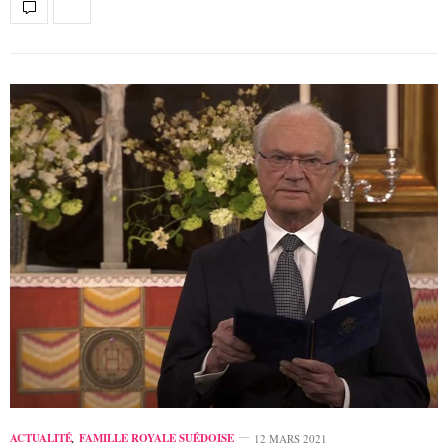
ACTUALITÉ
,
FAMILLE ROYALE SUÉDOISE
12 MARS 2021