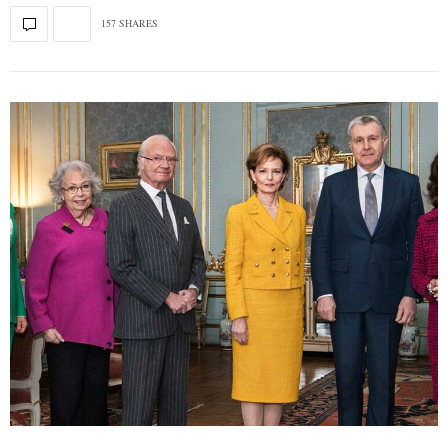
157 SHARES