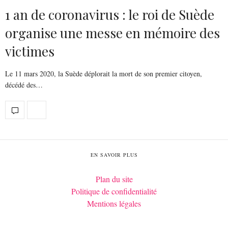
1 an de coronavirus : le roi de Suède
organise une messe en mémoire des
victimes
Le 11 mars 2020, la Suède déplorait la mort de son premier citoyen,
décédé des…
EN SAVOIR PLUS
Plan du site
Politique de confidentialité
Mentions légales