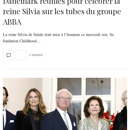
Danemark réunies pour célébrer la
reine Silvia sur les tubes du groupe
ABBA
La reine Silvia de Suède était mise à l’honneur ce mercredi soir. Sa
fondation Childhood…
9 SHARES