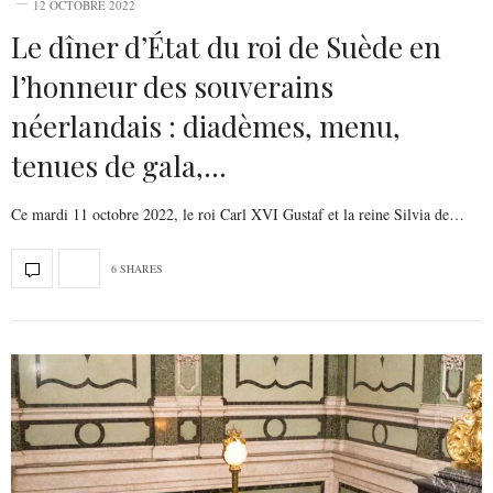
12 OCTOBRE 2022
Le dîner d’État du roi de Suède en
l’honneur des souverains
néerlandais : diadèmes, menu,
tenues de gala,…
Ce mardi 11 octobre 2022, le roi Carl XVI Gustaf et la reine Silvia de…
6 SHARES