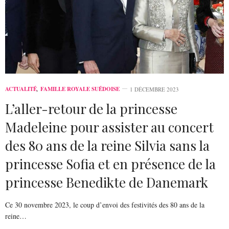
ACTUALITÉ
,
FAMILLE ROYALE SUÉDOISE
1 DÉCEMBRE 2023
L’aller-retour de la princesse
Madeleine pour assister au concert
des 80 ans de la reine Silvia sans la
princesse Sofia et en présence de la
princesse Benedikte de Danemark
Ce 30 novembre 2023, le coup d’envoi des festivités des 80 ans de la
reine…