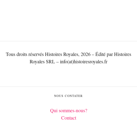
Tous droits réservés Histoires Royales, 2026 – Édité par Histoires
Royales SRL – info(at)histoiresroyales.fr
NOUS CONTATER
Qui sommes-nous?
Contact