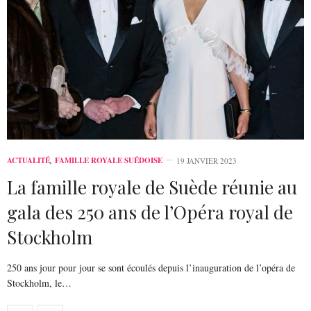
ACTUALITÉ
,
FAMILLE ROYALE SUÉDOISE
19 JANVIER 2023
La famille royale de Suède réunie au
gala des 250 ans de l’Opéra royal de
Stockholm
250 ans jour pour jour se sont écoulés depuis l’inauguration de l’opéra de
Stockholm, le…