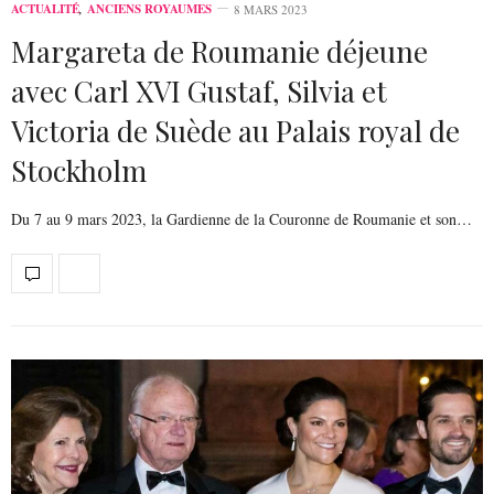
ACTUALITÉ
,
ANCIENS ROYAUMES
8 MARS 2023
Margareta de Roumanie déjeune
avec Carl XVI Gustaf, Silvia et
Victoria de Suède au Palais royal de
Stockholm
Du 7 au 9 mars 2023, la Gardienne de la Couronne de Roumanie et son…