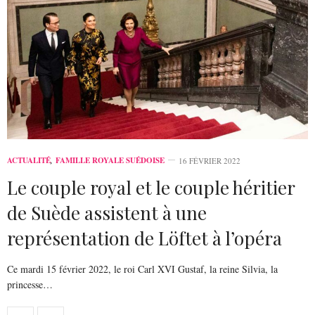
ACTUALITÉ
,
FAMILLE ROYALE SUÉDOISE
16 FÉVRIER 2022
Le couple royal et le couple héritier
de Suède assistent à une
représentation de Löftet à l’opéra
Ce mardi 15 février 2022, le roi Carl XVI Gustaf, la reine Silvia, la
princesse…