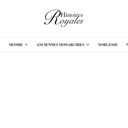
MONDE
ANCIENNES MONARCHIES
NOBLESSE