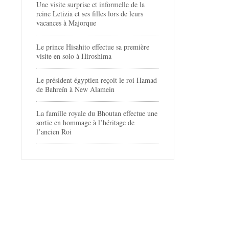
Une visite surprise et informelle de la
reine Letizia et ses filles lors de leurs
vacances à Majorque
Le prince Hisahito effectue sa première
visite en solo à Hiroshima
Le président égyptien reçoit le roi Hamad
de Bahreïn à New Alamein
La famille royale du Bhoutan effectue une
sortie en hommage à l’héritage de
l’ancien Roi