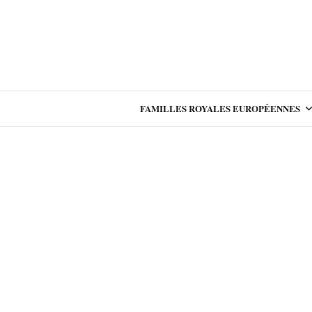
FAMILLES ROYALES EUROPÉENNES