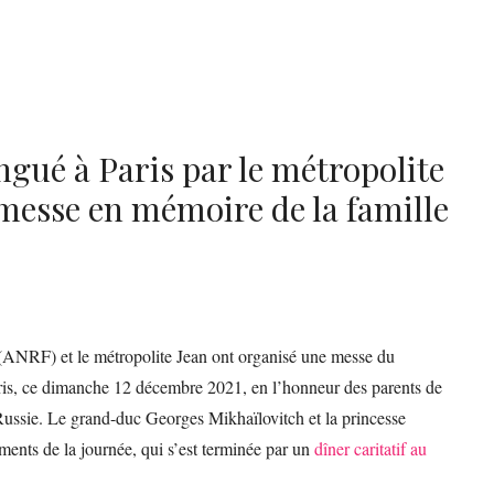
ngué à Paris par le métropolite
messe en mémoire de la famille
(ANRF) et le métropolite Jean ont organisé une messe du
aris, ce dimanche 12 décembre 2021, en l’honneur des parents de
ussie. Le grand-duc Georges Mikhaïlovitch et la princesse
ents de la journée, qui s’est terminée par un
dîner caritatif au