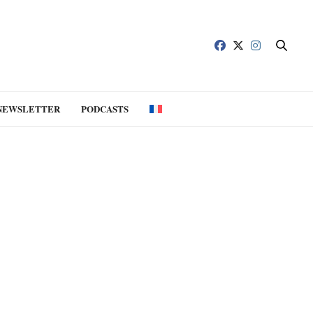
NEWSLETTER
PODCASTS