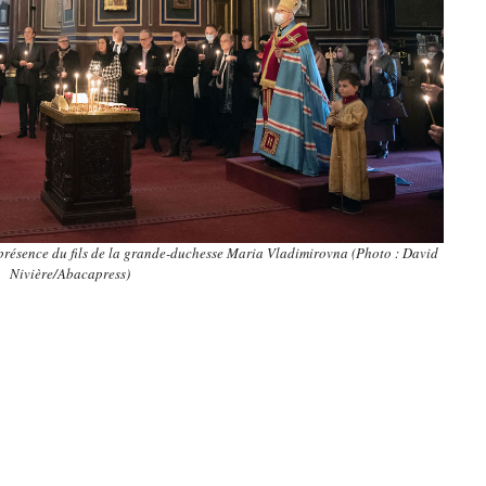
présence du fils de la grande-duchesse Maria Vladimirovna (Photo : David
Nivière/Abacapress)