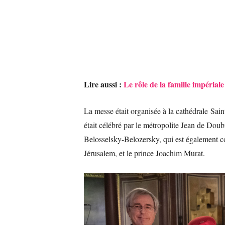
Lire aussi :
Le rôle de la famille impérial
La messe était organisée à la cathédrale Sai
était célébré par le métropolite Jean de Doub
Belosselsky-Belozersky, qui est également 
Jérusalem, et le prince Joachim Murat.