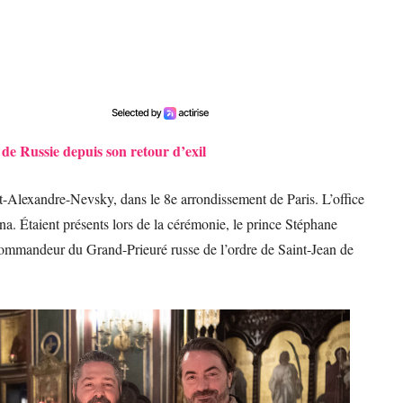
e de Russie depuis son retour d’exil
nt-Alexandre-Nevsky, dans le 8e arrondissement de Paris. L’office
na. Étaient présents lors de la cérémonie, le prince Stéphane
commandeur du Grand-Prieuré russe de l’ordre de Saint-Jean de