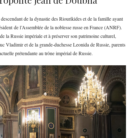
escendant de la dynastie des Riourikides et de la famille ayant
président de l’Assemblée de la noblesse russe en France (ANRF).
de la Russie impériale et à préserver son patrimoine culturel,
uc Vladimir et de la grande-duchesse Leonida de Russie, parents
ctuelle prétendante au trône impérial de Russie.