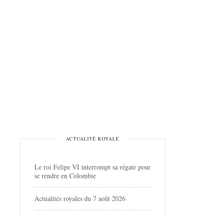
ACTUALITÉ ROYALE
Le roi Felipe VI interrompt sa régate pour
se rendre en Colombie
Actualités royales du 7 août 2026