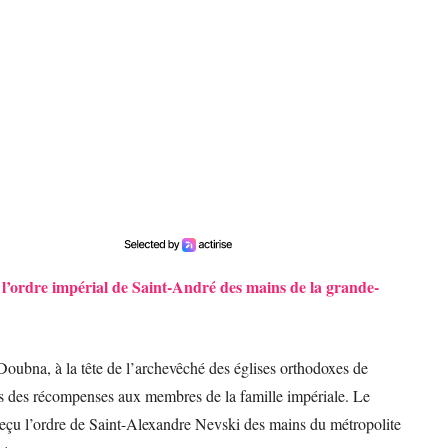
t l’ordre impérial de Saint-André des mains de la grande-
Doubna, à la tête de l’archevêché des églises orthodoxes de
is des récompenses aux membres de la famille impériale. Le
reçu l’ordre de Saint-Alexandre Nevski des mains du métropolite