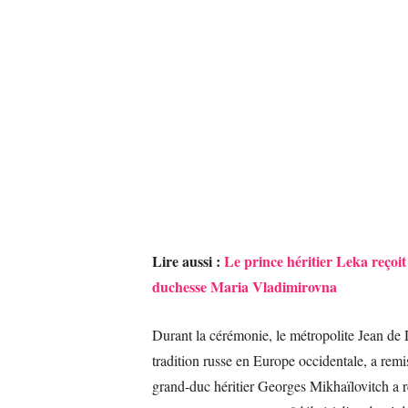
Lire aussi :
Le prince héritier Leka reçoi
duchesse Maria Vladimirovna
Durant la cérémonie, le métropolite Jean de 
tradition russe en Europe occidentale, a rem
grand-duc héritier Georges Mikhaïlovitch a 