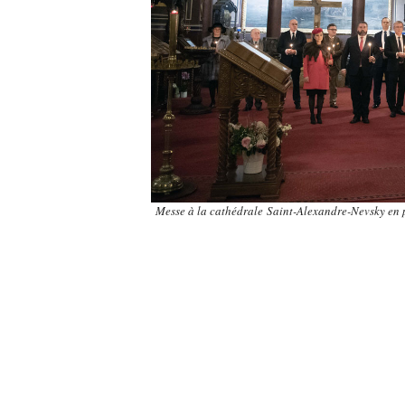
Messe à la
cathédrale Saint-Alexandre-Nevsky en 