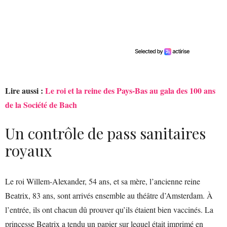
Lire aussi :
Le roi et la reine des Pays-Bas au gala des 100 ans
de la Société de Bach
Un contrôle de pass sanitaires
royaux
Le roi Willem-Alexander, 54 ans, et sa mère, l’ancienne reine
Beatrix, 83 ans, sont arrivés ensemble au théâtre d’Amsterdam. À
l’entrée, ils ont chacun dû prouver qu’ils étaient bien vaccinés. La
princesse Beatrix a tendu un papier sur lequel était imprimé en