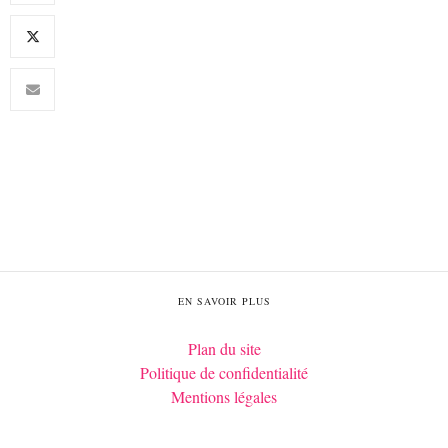
EN SAVOIR PLUS
Plan du site
Politique de confidentialité
Mentions légales