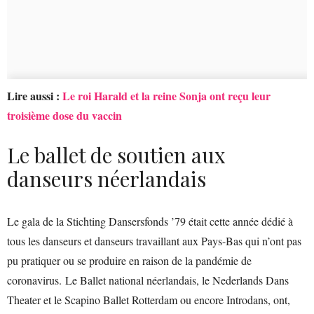
Lire aussi :
Le roi Harald et la reine Sonja ont reçu leur
troisième dose du vaccin
Le ballet de soutien aux
danseurs néerlandais
Le gala de la Stichting Dansersfonds ’79 était cette année dédié à
tous les danseurs et danseurs travaillant aux Pays-Bas qui n’ont pas
pu pratiquer ou se produire en raison de la pandémie de
coronavirus. Le Ballet national néerlandais, le Nederlands Dans
Theater et le Scapino Ballet Rotterdam ou encore Introdans, ont,