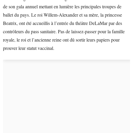
de son gala annuel mettant en lumière les principales troupes de
ballet du pays. Le roi Willem-Alexander et sa mère, la princesse
Beatrix, ont été accueillis à l’entrée du théâtre DeLaMar par des
contrôleurs du pass sanitaire. Pas de laissez-passer pour la famille
royale, le roi et l’ancienne reine ont dû sortir leurs papiers pour
prouver leur statut vaccinal.