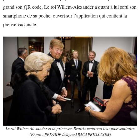
grand son QR code. Le roi Willem-Alexander a quant à lui sorti son
smartphone de sa poche, ouvert sur l’application qui contient la
preuve vaccinale.
Le roi Willem-Alexander et la princesse Beatrix montrent leur pass sanitaire
(Photo : PPE/DDP Images/ABACAPRESS.COM)