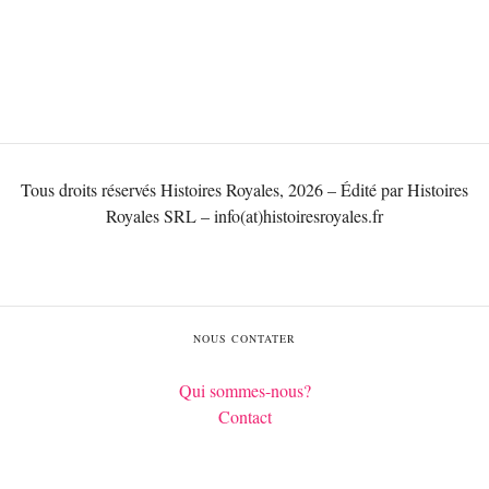
Tous droits réservés Histoires Royales, 2026 – Édité par Histoires
Royales SRL – info(at)histoiresroyales.fr
NOUS CONTATER
Qui sommes-nous?
Contact