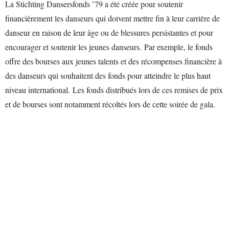
La Stichting Dansersfonds ’79 a été créée pour soutenir
financièrement les danseurs qui doivent mettre fin à leur carrière de
danseur en raison de leur âge ou de blessures persistantes et pour
encourager et soutenir les jeunes danseurs. Par exemple, le fonds
offre des bourses aux jeunes talents et des récompenses financière à
des danseurs qui souhaitent des fonds pour atteindre le plus haut
niveau international. Les fonds distribués lors de ces remises de prix
et de bourses sont notamment récoltés lors de cette soirée de gala.