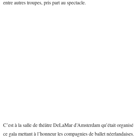
entre autres troupes, pris part au spectacle.
C’est à la salle de théâtre DeLaMar d’Amsterdam qu’était organisé
ce gala mettant à l’honneur les compagnies de ballet néerlandaises.