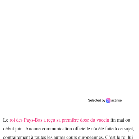
Le
roi des Pays-Bas a reçu sa première dose du vaccin
fin mai ou
début juin. Aucune communication officielle n’a été faite à ce sujet,
contrairement à toutes les autres cours européennes. C’est le roi lui-