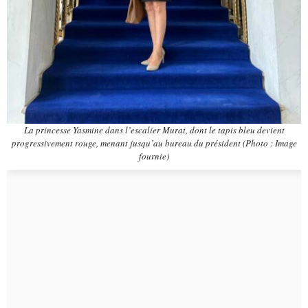
La princesse Yasmine dans l’escalier Murat, dont le tapis bleu devient
progressivement rouge, menant jusqu’au bureau du président (Photo : Image
fournie)