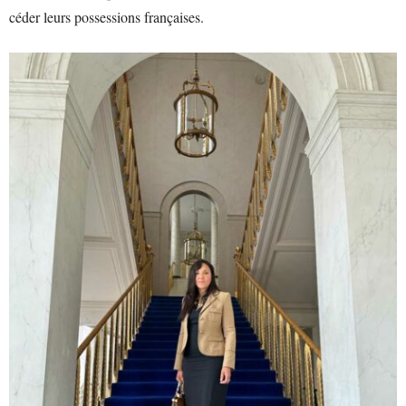
céder leurs possessions françaises.