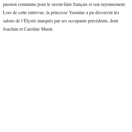
passion commune pour le savoir-faire français et son rayonnement.
Lors de cette entrevue, la princesse Yasmine a pu découvrir les
salons de l’Élysée marqués par ses occupants précédents, dont
Joachim et Caroline Murat.