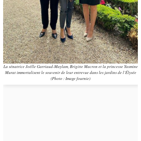
La sénatrice Joëlle Garriaud-Maylam, Brigitte Macron et la princesse Yasmine
Murat immortalisent le souvenir de leur entrevue dans les jardins de l’Élysée
(Photo : Image fournie)