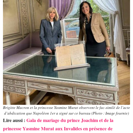
Brigitte Macron et la princesse Yasmine Murat observent le fac-similé de l’acte
d’abdication que Napoléon 1er a signé sur ce bureau (Photo : Image fournie)
Lire aussi :
Gala de mariage du prince Joachim et de la
princesse Yasmine Murat aux Invalides en présence de