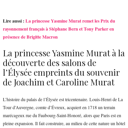
Lire aussi :
La princesse Yasmine Murat remet les Prix du
rayonnement français à Stéphane Bern et Tony Parker en
présence de Brigitte Macron
La princesse Yasmine Murat à la
découverte des salons de
l’Élysée empreints du souvenir
de Joachim et Caroline Murat
L’histoire du palais de l’Élysée est tricentenaire. Louis-Henri de La
Tour d’Auvergne, comte d’Évreux, acquiert en 1718 un terrain
marécageux rue du Faubourg-Saint-Honoré, alors que Paris est en
pleine expansion. Il fait construire, au milieu de cette nature un hôtel