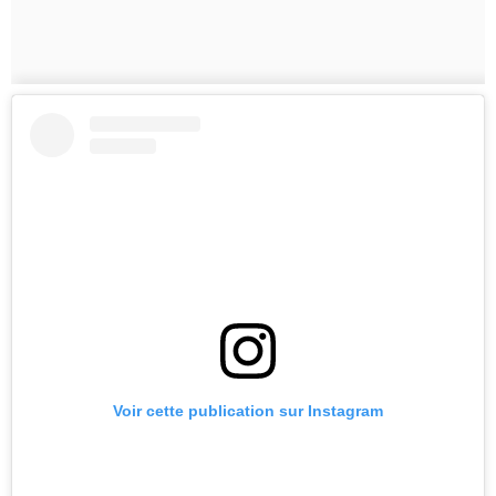
Voir cette publication sur Instagram