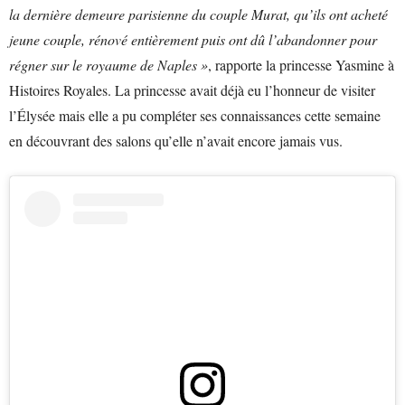
la dernière demeure parisienne du couple Murat, qu’ils ont acheté
jeune couple, rénové entièrement puis ont dû l’abandonner pour
régner sur le royaume de Naples »
, rapporte la princesse Yasmine à
Histoires Royales. La princesse avait déjà eu l’honneur de visiter
l’Élysée mais elle a pu compléter ses connaissances cette semaine
en découvrant des salons qu’elle n’avait encore jamais vus.