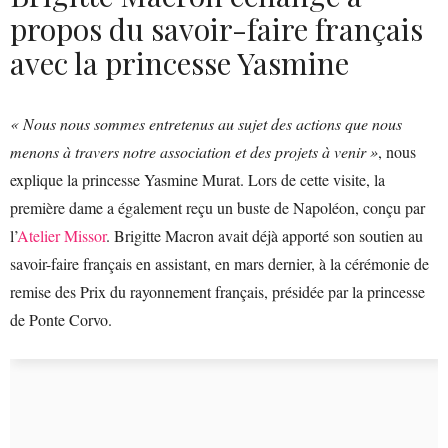
propos du savoir-faire français
avec la princesse Yasmine
« Nous nous sommes entretenus au sujet des actions que nous
menons à travers notre association et des projets à venir »
, nous
explique la princesse Yasmine Murat. Lors de cette visite, la
première dame a également reçu un buste de Napoléon, conçu par
l’
Atelier Missor
. Brigitte Macron avait déjà apporté son soutien au
savoir-faire français en assistant, en mars dernier, à la cérémonie de
remise des Prix du rayonnement français, présidée par la princesse
de Ponte Corvo.