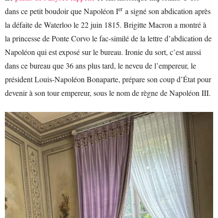
er
dans ce petit boudoir que Napoléon I
a signé son abdication après
la défaite de Waterloo le 22 juin 1815. Brigitte Macron a montré à
la princesse de Ponte Corvo le fac-similé de la lettre d’abdication de
Napoléon qui est exposé sur le bureau. Ironie du sort, c’est aussi
dans ce bureau que 36 ans plus tard, le neveu de l’empereur, le
président Louis-Napoléon Bonaparte, prépare son coup d’État pour
devenir à son tour empereur, sous le nom de règne de Napoléon III.