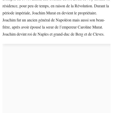
résidence, pour peu de temps, en raison de la Révolution. Durant la
période impériale, Joachim Murat en devient le propriétaire.
Joachim fut un ancien général de Napoléon mais aussi son beau-
frère, après avoir épousé la sœur de l’empereur Caroline Murat.
Joachim devint roi de Naples et grand-duc de Berg et de Cleves.