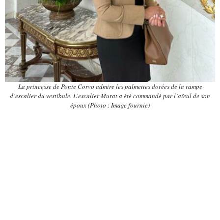
La princesse de Ponte Corvo admire les palmettes dorées de la rampe
d’escalier du vestibule. L’escalier Murat a été commandé par l’aïeul de son
époux (Photo : Image fournie)