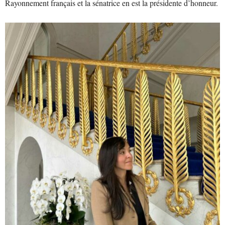
Rayonnement français et la sénatrice en est la présidente d’honneur.