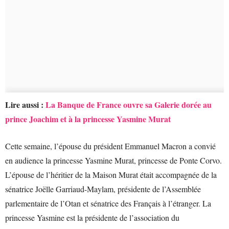
Lire aussi :
La Banque de France ouvre sa Galerie dorée au
prince Joachim et à la princesse Yasmine Murat
Cette semaine, l’épouse du président Emmanuel Macron a convié
en audience la princesse Yasmine Murat, princesse de Ponte Corvo.
L’épouse de l’héritier de la Maison Murat était accompagnée de la
sénatrice Joëlle Garriaud-Maylam, présidente de l’Assemblée
parlementaire de l’Otan et sénatrice des Français à l’étranger. La
princesse Yasmine est la présidente de l’association du