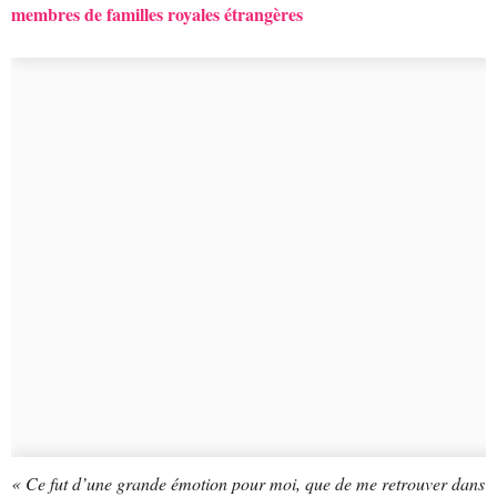
membres de familles royales étrangères
« Ce fut d’une grande émotion pour moi, que de me retrouver dans