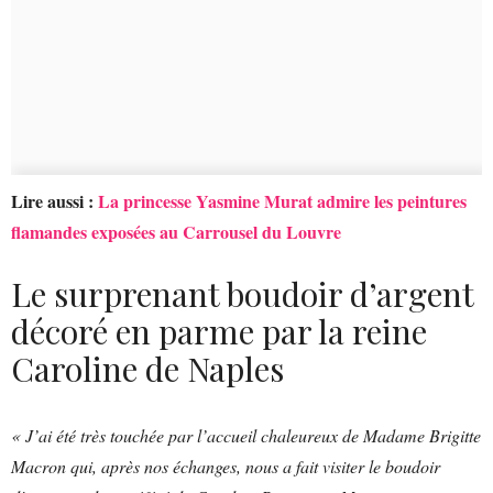
Lire aussi :
La princesse Yasmine Murat admire les peintures
flamandes exposées au Carrousel du Louvre
Le surprenant boudoir d’argent
décoré en parme par la reine
Caroline de Naples
« J’ai été très touchée par l’accueil chaleureux de Madame Brigitte
Macron qui, après nos échanges, nous a fait visiter le boudoir