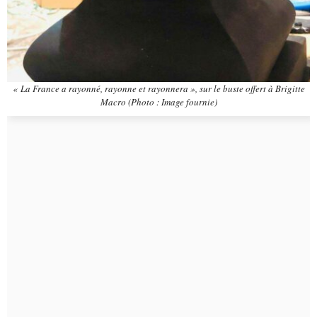
« La France a rayonné, rayonne et rayonnera », sur le buste offert à Brigitte
Macro (Photo : Image fournie)