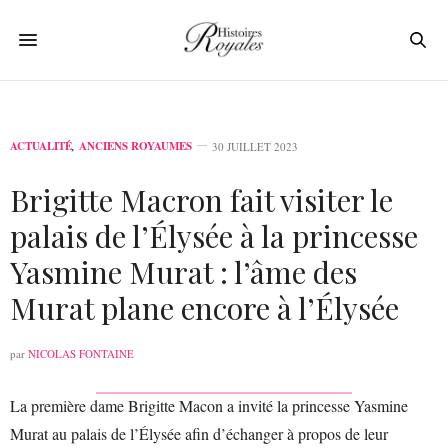
ACTUALITÉ
,
ANCIENS ROYAUMES
30 JUILLET 2023
Brigitte Macron fait visiter le
palais de l’Élysée à la princesse
Yasmine Murat : l’âme des
Murat plane encore à l’Élysée
par
NICOLAS FONTAINE
La première dame Brigitte Macon a invité la princesse Yasmine
Murat au palais de l’Élysée afin d’échanger à propos de leur