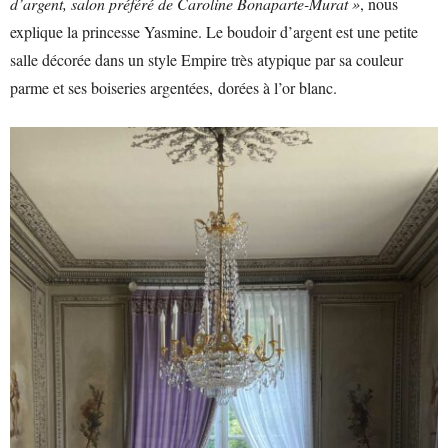
d’argent, salon préféré de Caroline Bonaparte-Murat »
, nous
explique la princesse Yasmine. Le boudoir d’argent est une petite
salle décorée dans un style Empire très atypique par sa couleur
parme et ses boiseries argentées, dorées à l’or blanc.