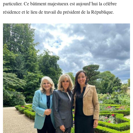
particulier. Ce bâtiment majestueux est aujourd’hui la célèbre
résidence et le lieu de travail du président de la République.