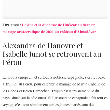
Lire aussi :
Le duc et la duchesse de Huéscar au dernier
mariage aristocratique de 2021 au château d’Almodóvar
Alexandra de Hanovre et
Isabelle Junot se retrouvent au
Pérou
Le Gotha européen, et surtout la noblesse espagnole, s’est retrouvé
à Trujillo, au Pérou, pour célébrer le mariage de Martín Cabello de
los Cobos et Belén Barnechea. Trujillo est la troisième ville du
pays, située sur la côte ouest. Si l’aristocratie espagnole a fait tout ce
voyage, c’est tout simplement car les jeunes mariés sont des