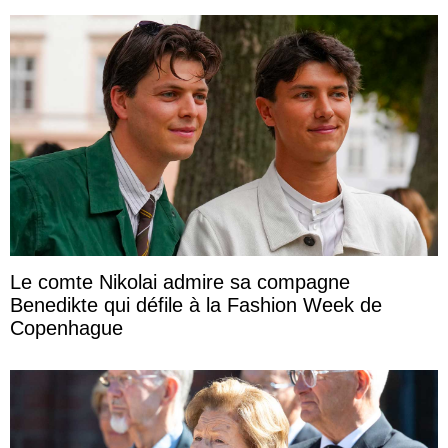
Le comte Nikolai admire sa compagne
Benedikte qui défile à la Fashion Week de
Copenhague