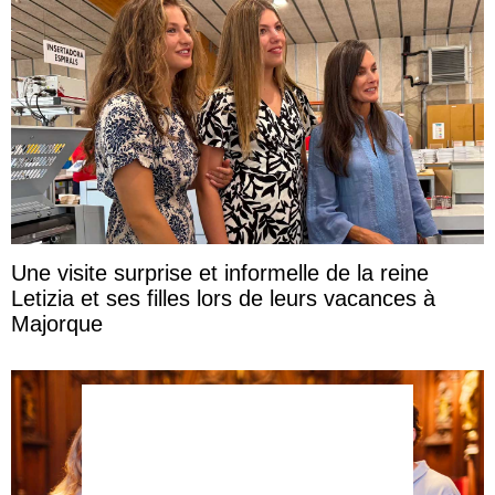
Une visite surprise et informelle de la reine
Letizia et ses filles lors de leurs vacances à
Majorque