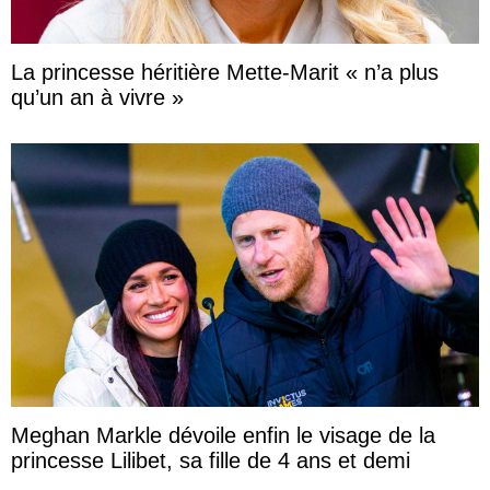
La princesse héritière Mette-Marit « n’a plus
qu’un an à vivre »
Meghan Markle dévoile enfin le visage de la
princesse Lilibet, sa fille de 4 ans et demi