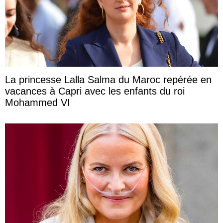
La princesse Lalla Salma du Maroc repérée en
vacances à Capri avec les enfants du roi
Mohammed VI