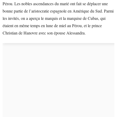
Pérou. Les nobles ascendances du marié ont fait se déplacer une
bonne partie de l’aristocratie espagnole en Amérique du Sud. Parmi
les invités, on a aperçu le marquis et la marquise de Cubas, qui
étaient en même temps en lune de miel au Pérou, et le prince
Christian de Hanovre avec son épouse Alessandra.