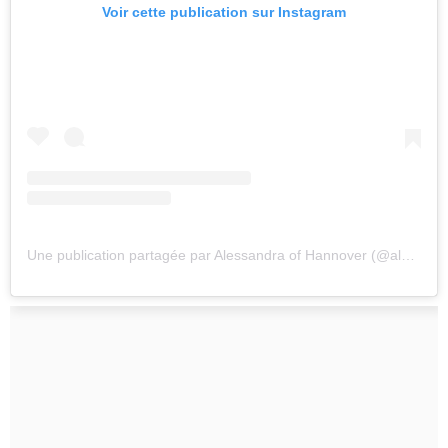
Voir cette publication sur Instagram
Une publication partagée par Alessandra of Hannover (@alessandradeosmatribute)