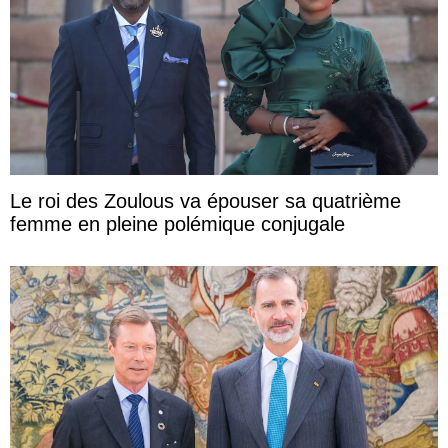
Le roi des Zoulous va épouser sa quatrième
femme en pleine polémique conjugale