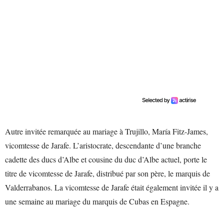
Autre invitée remarquée au mariage à Trujillo, María Fitz-James,
vicomtesse de Jarafe. L’aristocrate, descendante d’une branche
cadette des ducs d’Albe et cousine du duc d’Albe actuel, porte le
titre de vicomtesse de Jarafe, distribué par son père, le marquis de
Valderrabanos. La vicomtesse de Jarafe était également invitée il y a
une semaine au mariage du marquis de Cubas en Espagne.