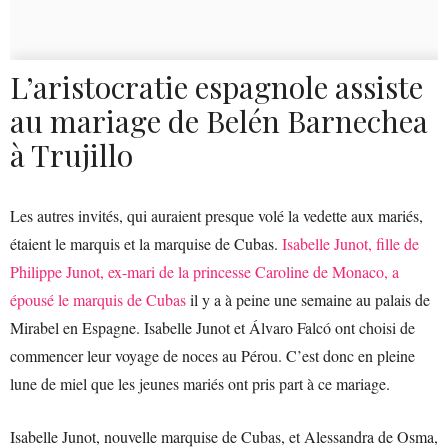
L’aristocratie espagnole assiste
au mariage de Belén Barnechea
à Trujillo
Les autres invités, qui auraient presque volé la vedette aux mariés,
étaient le marquis et la marquise de Cubas.
Isabelle Junot, fille de
Philippe Junot, ex-mari de la princesse Caroline de Monaco, a
épousé le marquis de Cubas
il y a à peine une semaine au palais de
Mirabel en Espagne. Isabelle Junot et Álvaro Falcó ont choisi de
commencer leur voyage de noces au Pérou. C’est donc en pleine
lune de miel que les jeunes mariés ont pris part à ce mariage.
Isabelle Junot, nouvelle marquise de Cubas, et Alessandra de Osma,