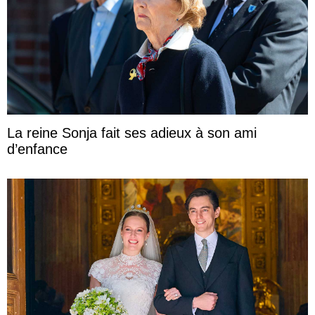
La reine Sonja fait ses adieux à son ami
d’enfance