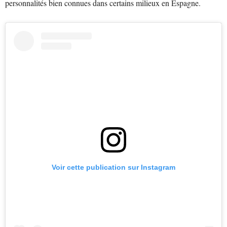
personnalités bien connues dans certains milieux en Espagne.
Voir cette publication sur Instagram