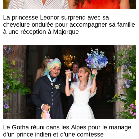
La princesse Leonor surprend avec sa
chevelure ondulée pour accompagner sa famille
à une réception à Majorque
Le Gotha réuni dans les Alpes pour le mariage
d’un prince indien et d’une comtesse