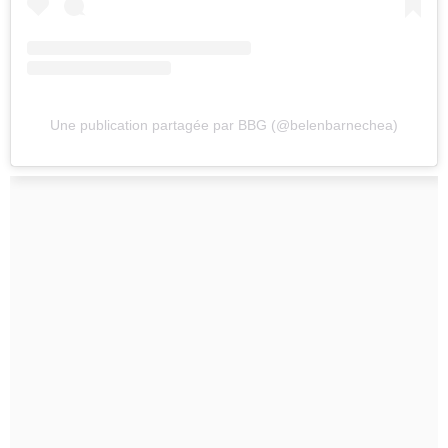
Une publication partagée par BBG (@belenbarnechea)