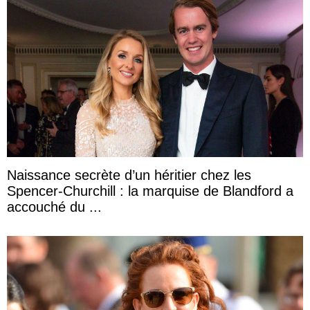
Naissance secrète d’un héritier chez les
Spencer-Churchill : la marquise de Blandford a
accouché du ...