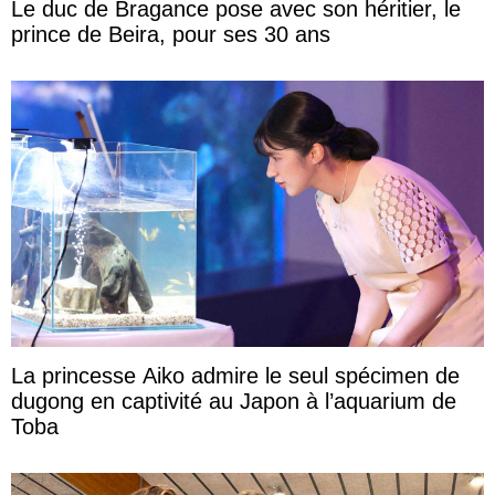
Le duc de Bragance pose avec son héritier, le
prince de Beira, pour ses 30 ans
La princesse Aiko admire le seul spécimen de
dugong en captivité au Japon à l’aquarium de
Toba