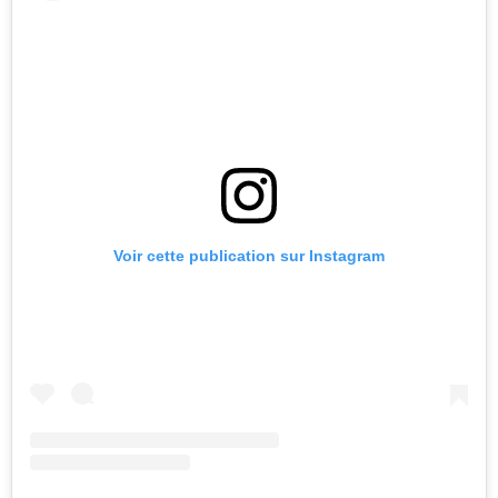
Voir cette publication sur Instagram