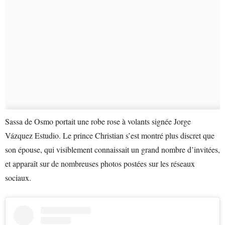
Sassa de Osmo portait une robe rose à volants signée Jorge
Vázquez Estudio. Le prince Christian s’est montré plus discret que
son épouse, qui visiblement connaissait un grand nombre d’invitées,
et apparaît sur de nombreuses photos postées sur les réseaux
sociaux.