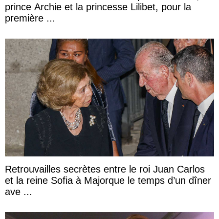
prince Archie et la princesse Lilibet, pour la
première ...
Retrouvailles secrètes entre le roi Juan Carlos
et la reine Sofia à Majorque le temps d’un dîner
ave ...