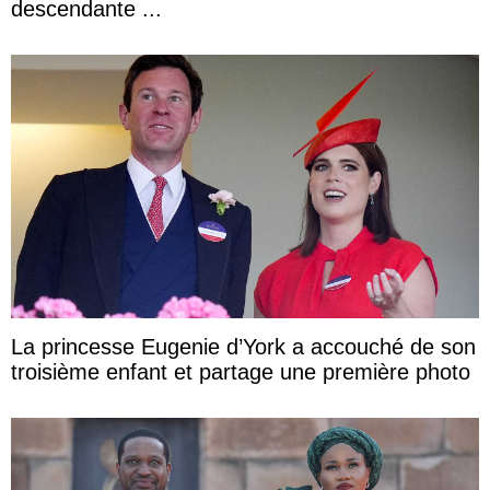
descendante ...
La princesse Eugenie d’York a accouché de son
troisième enfant et partage une première photo