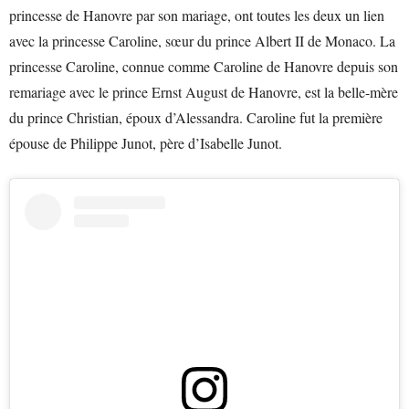
princesse de Hanovre par son mariage, ont toutes les deux un lien
avec la princesse Caroline, sœur du prince Albert II de Monaco. La
princesse Caroline, connue comme Caroline de Hanovre depuis son
remariage avec le prince Ernst August de Hanovre, est la belle-mère
du prince Christian, époux d’Alessandra. Caroline fut la première
épouse de Philippe Junot, père d’Isabelle Junot.