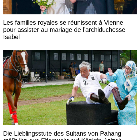
Les familles royales se réunissent à Vienne
pour assister au mariage de l’archiduchesse
Isabel
Die Lieblingsstute des Sultans von Pahang