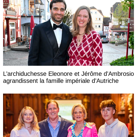
L’archiduchesse Eleonore et Jérôme d’Ambrosio
agrandissent la famille impériale d’Autriche