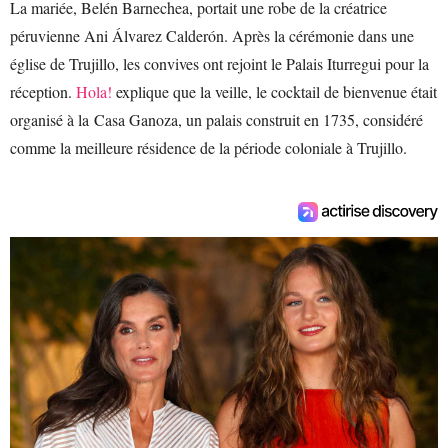
La mariée, Belén Barnechea, portait une robe de la créatrice
péruvienne Ani Álvarez Calderón. Après la cérémonie dans une
église de Trujillo, les convives ont rejoint le Palais Iturregui pour la
réception.
Hola!
explique que la veille, le cocktail de bienvenue était
organisé à la Casa Ganoza, un palais construit en 1735, considéré
comme la meilleure résidence de la période coloniale à Trujillo.