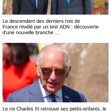
Le descendant des derniers rois de
France révélé par un test ADN : découverte
d’une nouvelle branche ...
Le roi Charles III retrouve ses petits-enfants, le