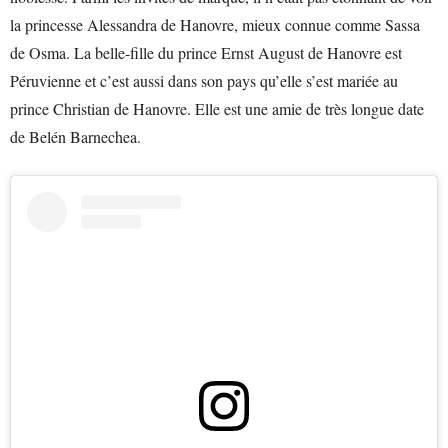
la princesse Alessandra de Hanovre, mieux connue comme Sassa
de Osma. La belle-fille du prince Ernst August de Hanovre est
Péruvienne et c’est aussi dans son pays qu’elle s’est mariée au
prince Christian de Hanovre. Elle est une amie de très longue date
de Belén Barnechea.