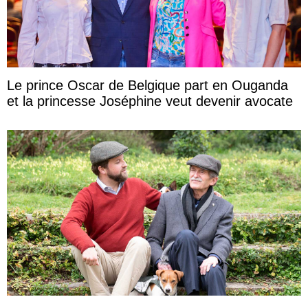
Le prince Oscar de Belgique part en Ouganda
et la princesse Joséphine veut devenir avocate