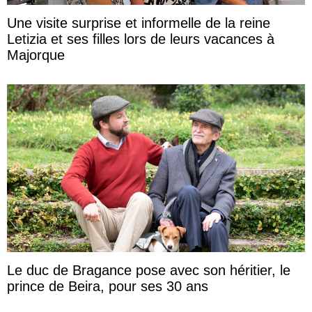
Une visite surprise et informelle de la reine
Letizia et ses filles lors de leurs vacances à
Majorque
Le duc de Bragance pose avec son héritier, le
prince de Beira, pour ses 30 ans