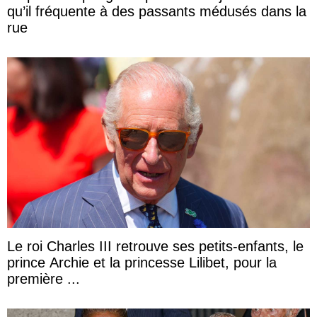
qu’il fréquente à des passants médusés dans la
rue
Le roi Charles III retrouve ses petits-enfants, le
prince Archie et la princesse Lilibet, pour la
première ...