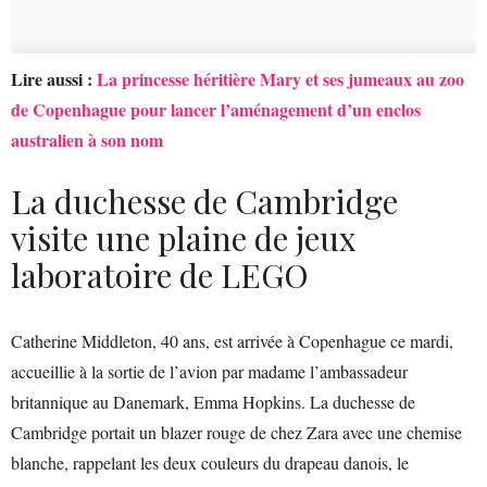
Lire aussi :
La princesse héritière Mary et ses jumeaux au zoo
de Copenhague pour lancer l’aménagement d’un enclos
australien à son nom
La duchesse de Cambridge
visite une plaine de jeux
laboratoire de LEGO
Catherine Middleton, 40 ans, est arrivée à Copenhague ce mardi,
accueillie à la sortie de l’avion par madame l’ambassadeur
britannique au Danemark, Emma Hopkins. La duchesse de
Cambridge portait un blazer rouge de chez Zara avec une chemise
blanche, rappelant les deux couleurs du drapeau danois, le