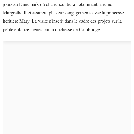
jours au Danemark où elle rencontrera notamment la reine
Margrethe II et assurera plusieurs engagements avec la princesse
héritière Mary. La visite s’inscrit dans le cadre des projets sur la
petite enfance menés par la duchesse de Cambridge.