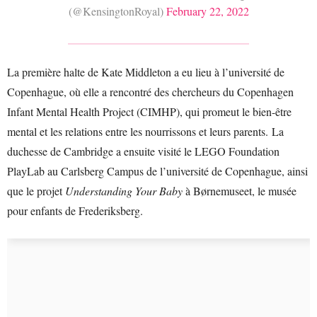
(@KensingtonRoyal)
February 22, 2022
La première halte de Kate Middleton a eu lieu à l’université de
Copenhague, où elle a rencontré des chercheurs du Copenhagen
Infant Mental Health Project (CIMHP), qui promeut le bien-être
mental et les relations entre les nourrissons et leurs parents. La
duchesse de Cambridge a ensuite visité le LEGO Foundation
PlayLab au Carlsberg Campus de l’université de Copenhague, ainsi
que le projet
Understanding Your Baby
à Børnemuseet, le musée
pour enfants de Frederiksberg.