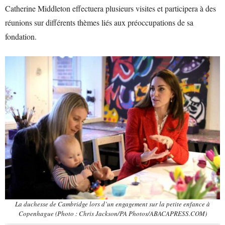
Catherine Middleton effectuera plusieurs visites et participera à des
réunions sur différents thèmes liés aux préoccupations de sa
fondation.
La duchesse de Cambridge lors d’un engagement sur la petite enfance à
Copenhague (Photo : Chris Jackson/PA Photos/ABACAPRESS.COM)