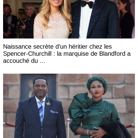
Naissance secrète d’un héritier chez les
Spencer-Churchill : la marquise de Blandford a
accouché du ...