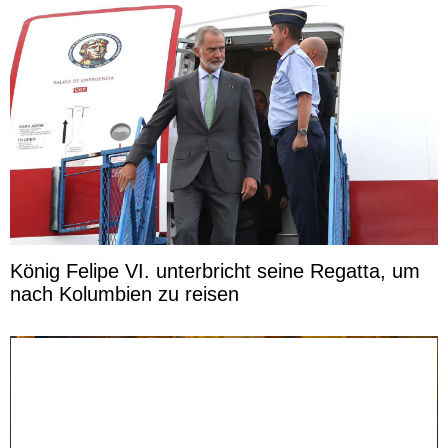
König Felipe VI. unterbricht seine Regatta, um
nach Kolumbien zu reisen