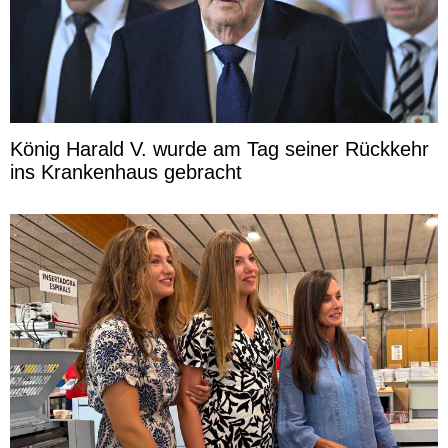
König Harald V. wurde am Tag seiner Rückkehr
ins Krankenhaus gebracht