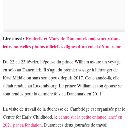
Lire aussi :
Frederik et Mary de Danemark majestueux dans
leurs nouvelles photos officielles dignes d’un roi et d’une reine
Du 22 au 23 février, l’épouse du prince William assure un voyage
en solo au Danemark. Il s’agit du premier voyage à l’étranger de
Kate Middleton sans son époux depuis 2017. Cette année-là, elle
s’était rendue au Luxembourg. Le prince William et son épouse se
sont rendus pour la dernière fois au Danemark en 2011.
La visite de travail de la duchesse de Cambridge est organisée par le
Centre for Early Childhood, le
centre sur la petite enfance lancé en
2021 par sa fondation
. Durant ces deux journées de travail,