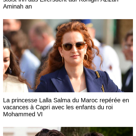
Aminah an
La princesse Lalla Salma du Maroc repérée en
vacances à Capri avec les enfants du roi
Mohammed VI