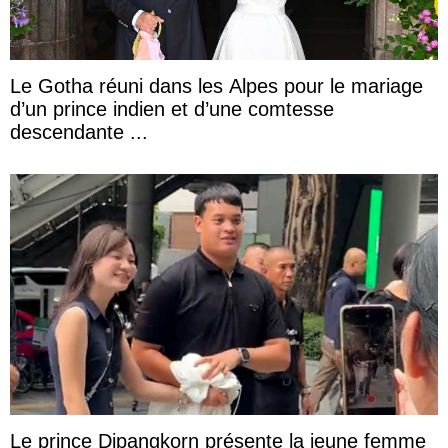
Le Gotha réuni dans les Alpes pour le mariage
d’un prince indien et d’une comtesse
descendante ...
Le prince Dipangkorn présente la jeune femme