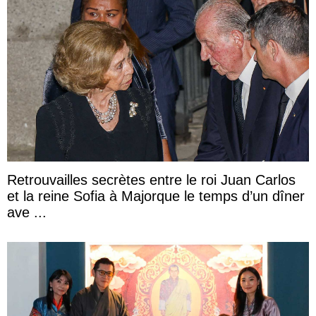
Retrouvailles secrètes entre le roi Juan Carlos
et la reine Sofia à Majorque le temps d’un dîner
ave ...