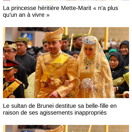
La princesse héritière Mette-Marit « n’a plus
qu’un an à vivre »
Le sultan de Brunei destitue sa belle-fille en
raison de ses agissements inappropriés