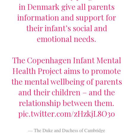
in Denmark give all parents
information and support for
their infant’s social and
emotional needs.
The Copenhagen Infant Mental
Health Project aims to promote
the mental wellbeing of parents
and their children – and the
relationship between them.
pic.twitter.com/zHzkjL8O3o
— The Duke and Duchess of Cambridge