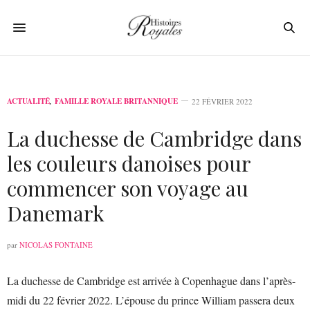
ACTUALITÉ
,
FAMILLE ROYALE BRITANNIQUE
22 FÉVRIER 2022
La duchesse de Cambridge dans
les couleurs danoises pour
commencer son voyage au
Danemark
par
NICOLAS FONTAINE
La duchesse de Cambridge est arrivée à Copenhague dans l’après-
midi du 22 février 2022. L’épouse du prince William passera deux