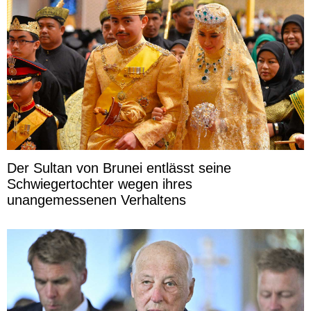
Der Sultan von Brunei entlässt seine
Schwiegertochter wegen ihres
unangemessenen Verhaltens