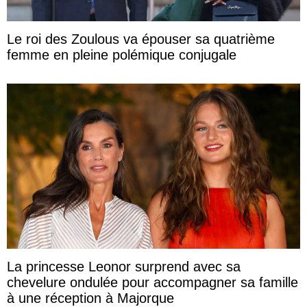
Le roi des Zoulous va épouser sa quatrième
femme en pleine polémique conjugale
La princesse Leonor surprend avec sa
chevelure ondulée pour accompagner sa famille
à une réception à Majorque