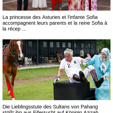
La princesse des Asturies et l’infante Sofia
accompagnent leurs parents et la reine Sofia à
la récep ...
Die Lieblingsstute des Sultans von Pahang
stößt ihn aus Eifersucht auf Königin Azizah