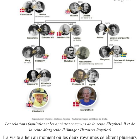
Les relations familiales et les ancêtres communs de la reine Elizabeth II et de
la reine Margrethe II (Image : Histoires Royales)
La visite a lieu au moment où les deux royaumes célèbrent plusieurs