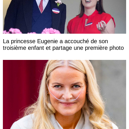
La princesse Eugenie a accouché de son
troisième enfant et partage une première photo