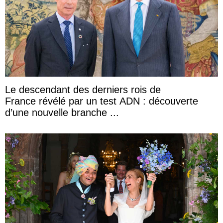
Le descendant des derniers rois de
France révélé par un test ADN : découverte
d’une nouvelle branche ...