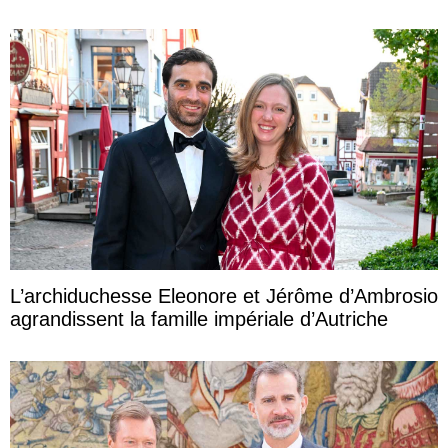
L’archiduchesse Eleonore et Jérôme d’Ambrosio
agrandissent la famille impériale d’Autriche