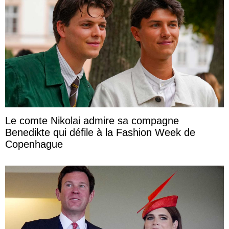
Le comte Nikolai admire sa compagne
Benedikte qui défile à la Fashion Week de
Copenhague