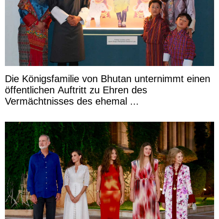
Die Königsfamilie von Bhutan unternimmt einen
öffentlichen Auftritt zu Ehren des
Vermächtnisses des ehemal ...