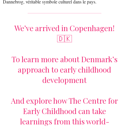
Dannebrog, véritable symbole culturel dans le pays.
We’ve arrived in Copenhagen!
🇩🇰
To learn more about Denmark’s
approach to early childhood
development
And explore how The Centre for
Early Childhood can take
learnings from this world-