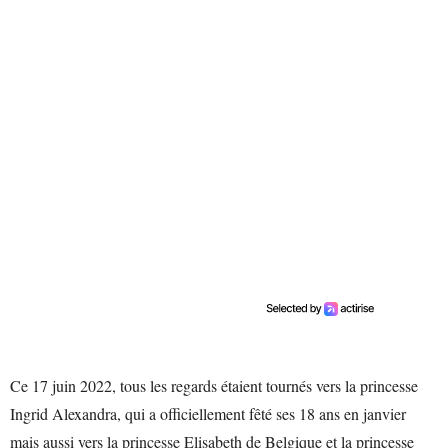
Ce 17 juin 2022, tous les regards étaient tournés vers la princesse
Ingrid Alexandra, qui a officiellement fêté ses 18 ans en janvier
mais aussi vers la princesse Elisabeth de Belgique et la princesse