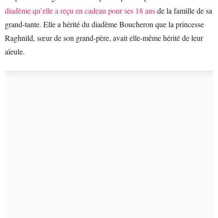
diadème qu’elle a reçu en cadeau pour ses 18 ans
de la famille de sa
grand-tante. Elle a hérité du diadème Boucheron que la princesse
Raghnild, sœur de son grand-père, avait elle-même hérité de leur
aïeule.