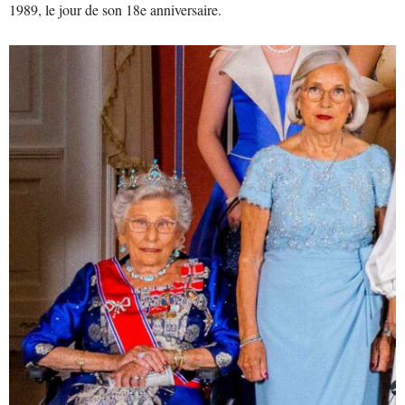
1989, le jour de son 18e anniversaire.