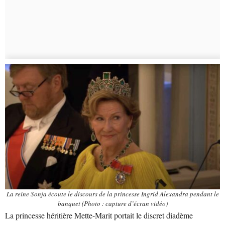
La reine Sonja écoute le discours de la princesse Ingrid Alexandra pendant le
banquet (Photo : capture d’écran vidéo)
La princesse héritière Mette-Marit portait le discret diadème