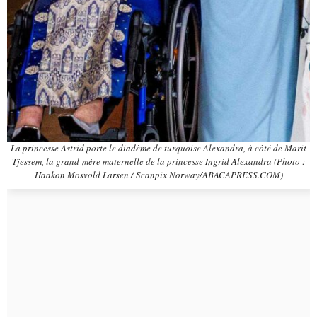
La princesse Astrid porte le diadème de turquoise Alexandra, à côté de Marit
Tjessem, la grand-mère maternelle de la princesse Ingrid Alexandra
(Photo :
Haakon Mosvold Larsen / Scanpix Norway/ABACAPRESS.COM)