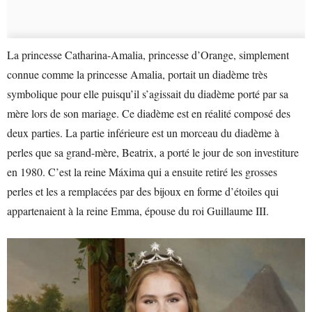
La princesse Catharina-Amalia, princesse d’Orange, simplement
connue comme la princesse Amalia, portait un diadème très
symbolique pour elle puisqu’il s’agissait du diadème porté par sa
mère lors de son mariage. Ce diadème est en réalité composé des
deux parties. La partie inférieure est un morceau du diadème à
perles que sa grand-mère, Beatrix, a porté le jour de son investiture
en 1980. C’est la reine Máxima qui a ensuite retiré les grosses
perles et les a remplacées par des bijoux en forme d’étoiles qui
appartenaient à la reine Emma, épouse du roi Guillaume III.