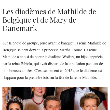
Les diadèmes de Mathilde de
Belgique et de Mary de
Danemark
Sur la photo de groupe, prise avant le banquet, la reine Mathilde de
Belgique se tient devant la princesse Märtha Louise. La reine
Mathilde a choisi de porter le diadème Wolfers, un bijou apprécié
par la reine Fabiola, qui avait disparu de la circulation pendant de
nombreuses années. C’est seulement en 2015 que le diadème est
réapparu pour la première fois sur la tête de la reine Mathilde.