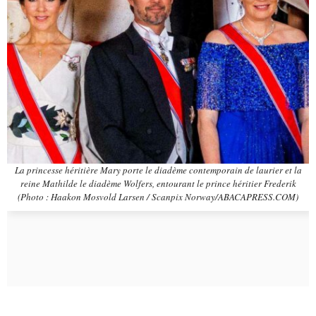
La princesse héritière Mary porte le diadème contemporain de laurier et la
reine Mathilde le diadème Wolfers, entourant le prince héritier Frederik
(Photo : Haakon Mosvold Larsen / Scanpix Norway/ABACAPRESS.COM)