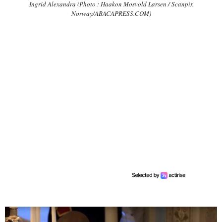
Ingrid Alexandra (Photo : Haakon Mosvold Larsen / Scanpix
Norway/ABACAPRESS.COM)