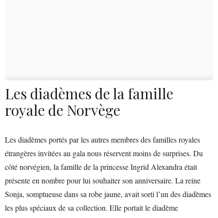
Les diadèmes de la famille
royale de Norvège
Les diadèmes portés par les autres membres des familles royales
étrangères invitées au gala nous réservent moins de surprises. Du
côté norvégien, la famille de la princesse Ingrid Alexandra était
présente en nombre pour lui souhaiter son anniversaire. La reine
Sonja, somptueuse dans sa robe jaune, avait sorti l’un des diadèmes
les plus spéciaux de sa collection. Elle portait le diadème