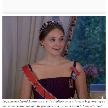
La princesse Ingrid Alexandra avec le diadème de la princesse Ingeborg reçu à
son anniversaire, lorsqu’elle prononce son discours avant le banquet (Photo :