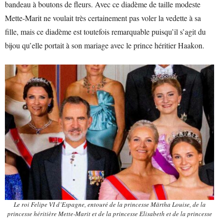
bandeau à boutons de fleurs. Avec ce diadème de taille modeste
Mette-Marit ne voulait très certainement pas voler la vedette à sa
fille, mais ce diadème est toutefois remarquable puisqu’il s’agit du
bijou qu’elle portait à son mariage avec le prince héritier Haakon.
Le roi Felipe VI d’Espagne, entouré de la princesse Märtha Louise, de la
princesse héritière Mette-Marit et de la princesse Elisabeth et de la princesse