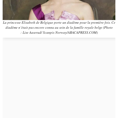
La princesse Elisabeth de Belgique porte un diadème pour la première fois. Ce
diadème n’était pas encore connu au sein de la famille royale belge (Photo
: Lise Aaserud/ Scanpix Norway/ABACAPRESS.COM)