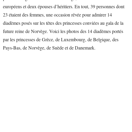
européens et deux épouses d’héritiers. En tout, 39 personnes dont
23 étaient des femmes, une occasion rêvée pour admirer 14
diadèmes posés sur les têtes des princesses conviées au gala de la
future reine de Norvège. Voici les photos des 14 diadèmes portés
par les princesses de Grèce, de Luxembourg, de Belgique, des
Pays-Bas, de Norvège, de Suède et de Danemark.