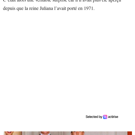
depuis que la reine Juliana l’avait porté en 1971.