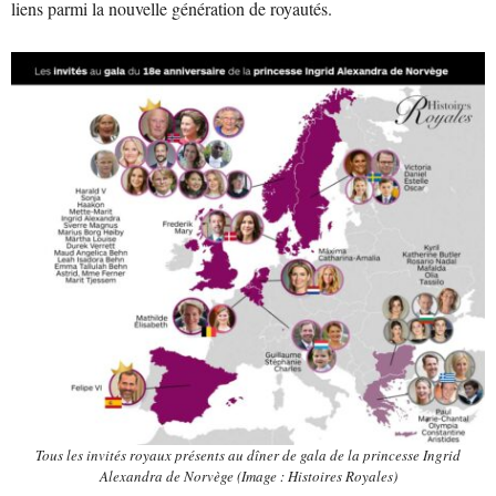
liens parmi la nouvelle génération de royautés.
Tous les invités royaux présents au dîner de gala de la princesse Ingrid
Alexandra de Norvège (Image : Histoires Royales)