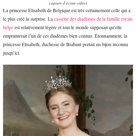
capture d’écran vidéo)
La princesse Elisabeth de Belgique est très certainement celle qui a
le plus créé la surprise. La
cassette des diadèmes de la famille royale
belge
est relativement légère et tout le monde supposait qu’elle
emprunterait l’un de ces diadèmes bien connus. Étonnamment, la
princesse Elisabeth, duchesse de Brabant portait un bijou inconnu
jusqu’ici.