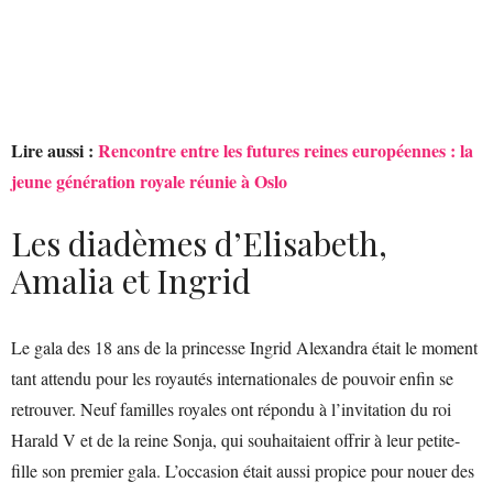
Lire aussi :
Rencontre entre les futures reines européennes : la
jeune génération royale réunie à Oslo
Les diadèmes d’Elisabeth,
Amalia et Ingrid
Le gala des 18 ans de la princesse Ingrid Alexandra était le moment
tant attendu pour les royautés internationales de pouvoir enfin se
retrouver. Neuf familles royales ont répondu à l’invitation du roi
Harald V et de la reine Sonja, qui souhaitaient offrir à leur petite-
fille son premier gala. L’occasion était aussi propice pour nouer des