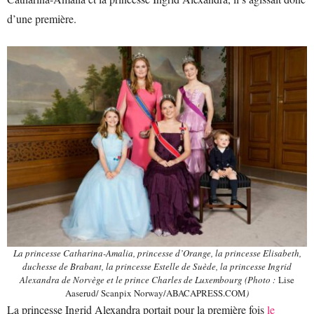
d’une première.
La princesse Catharina-Amalia, princesse d’Orange, la princesse Elisabeth,
duchesse de Brabant, la princesse Estelle de Suède, la princesse Ingrid
Alexandra de Norvège et le prince Charles de Luxembourg (Photo :
Lise
Aaserud/ Scanpix Norway/ABACAPRESS.COM
)
La princesse Ingrid Alexandra portait pour la première fois
le