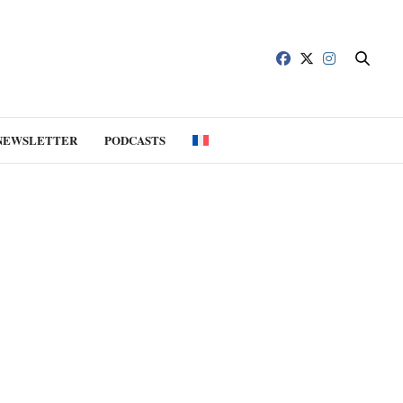
NEWSLETTER
PODCASTS