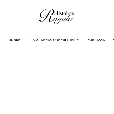
MONDE
ANCIENNES MONARCHIES
NOBLESSE