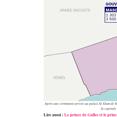
Après une cérémonie privée au palais Al Alam de Mas
la capitale
Lire aussi :
Le prince de Galles et le pri