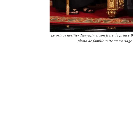
Le prince héritier Theyazin et son frère, le prince
photo de famille suite au mariage