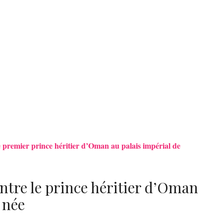
 premier prince héritier d’Oman au palais impérial de
ntre le prince héritier d’Oman
 née