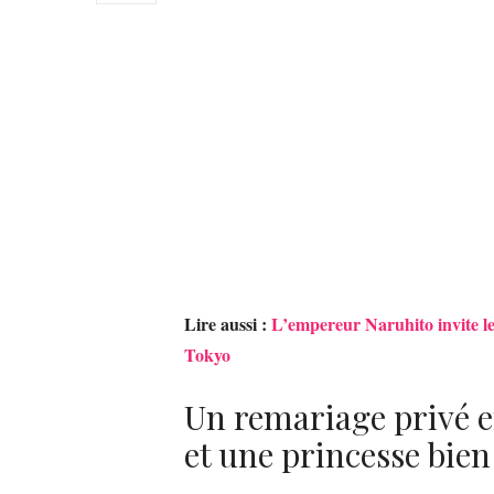
Lire aussi :
L’empereur Naruhito invite le
Tokyo
Un remariage privé e
et une princesse bien