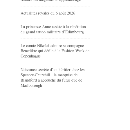
Actualités royales du 6 août 2026
La princesse Anne assiste à la répétition
du grand tattoo militaire d’Édimbourg
Le comte Nikolai admire sa compagne
Benedikte qui défile à la Fashion Week de
Copenhague
Naissance secrète d’un héritier chez les
Spencer-Churchill : la marquise de
Blandford a accouché du futur duc de
Marlborough