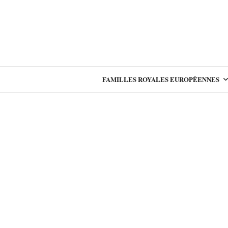
FAMILLES ROYALES EUROPÉENNES