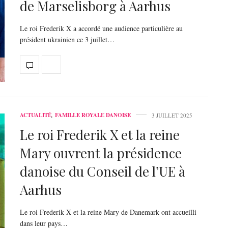
de Marselisborg à Aarhus
Le roi Frederik X a accordé une audience particulière au
président ukrainien ce 3 juillet…
ACTUALITÉ
,
FAMILLE ROYALE DANOISE
3 JUILLET 2025
Le roi Frederik X et la reine
Mary ouvrent la présidence
danoise du Conseil de l’UE à
Aarhus
Le roi Frederik X et la reine Mary de Danemark ont accueilli
dans leur pays…