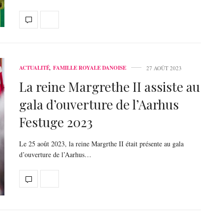
ACTUALITÉ
,
FAMILLE ROYALE DANOISE
27 AOÛT 2023
La reine Margrethe II assiste au
gala d’ouverture de l’Aarhus
Festuge 2023
Le 25 août 2023, la reine Margrthe II était présente au gala
d’ouverture de l’Aarhus…