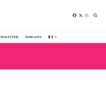
EWSLETTER
PODCASTS