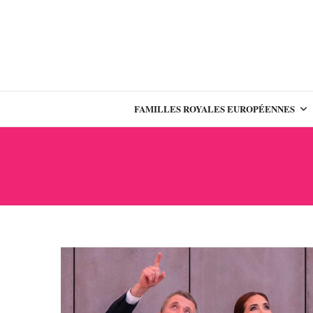
FAMILLES ROYALES EUROPÉENNES