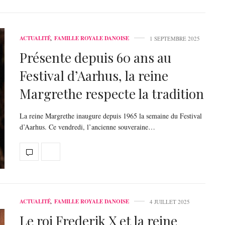
ACTUALITÉ
,
FAMILLE ROYALE DANOISE
1 SEPTEMBRE 2025
Présente depuis 60 ans au
Festival d’Aarhus, la reine
Margrethe respecte la tradition
La reine Margrethe inaugure depuis 1965 la semaine du Festival
d’Aarhus. Ce vendredi, l’ancienne souveraine…
ACTUALITÉ
,
FAMILLE ROYALE DANOISE
4 JUILLET 2025
Le roi Frederik X et la reine