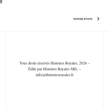
NEWER POSTS
Tous droits réservés Histoires Royales, 2026 –
Édité par Histoires Royales SRL –
info(at)histoiresroyales.fr