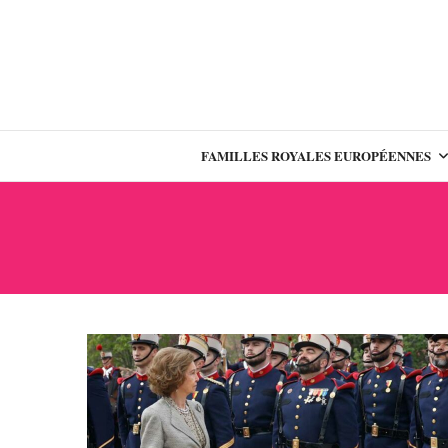
FAMILLES ROYALES EUROPÉENNES