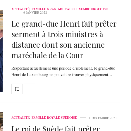
ACTUALITÉ
,
FAMILLE GRAND-DUCALE LUXEMBOURGEOISE
6 JANVIER 2022
Le grand-duc Henri fait prêter
serment à trois ministres à
distance dont son ancienne
maréchale de la Cour
Respectant actuellement une période d’isolement, le grand-duc
Henri de Luxembourg ne pouvait se trouver physiquement…
ACTUALITÉ
,
FAMILLE ROYALE SUÉDOISE
1 DÉCEMBRE 2021
Le roi de Suède fait prêter