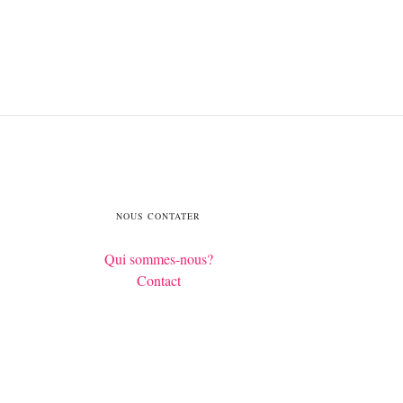
NOUS CONTATER
Qui sommes-nous?
Contact