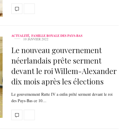
ACTUALITÉ
,
FAMILLE ROYALE DES PAYS-BAS
10 JANVIER 2022
Le nouveau gouvernement
néerlandais prête serment
devant le roi Willem-Alexander
dix mois après les élections
Le gouvernement Rutte IV a enfin prêté serment devant le roi
des Pays-Bas ce 10…