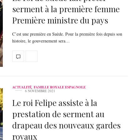
serment à la première femme
Première ministre du pays
C’est une première en Suède. Pour la première fois depuis son
histoire, le gouvernement sera…
ACTUALITÉ
,
FAMILLE ROYALE ESPAGNOLE
6 NOVEMBRE 2021
Le roi Felipe assiste à la
prestation de serment au
drapeau des nouveaux gardes
royaux