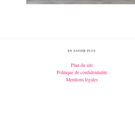
EN SAVOIR PLUS
Plan du site
Politique de confidentialité
Mentions légales