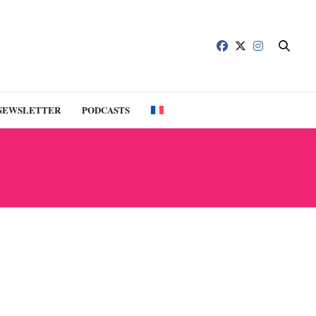
NEWSLETTER
PODCASTS