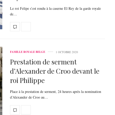
Le roi Felipe s’est rendu à la caserne El Rey de la garde royale
de…
FAMILLE ROYALE BELGE
1 OCTOBRE 2020
Prestation de serment
d’Alexander de Croo devant le
roi Philippe
Place à la prestation de serment, 24 heures après la nomination
d’Alexander de Croo au…