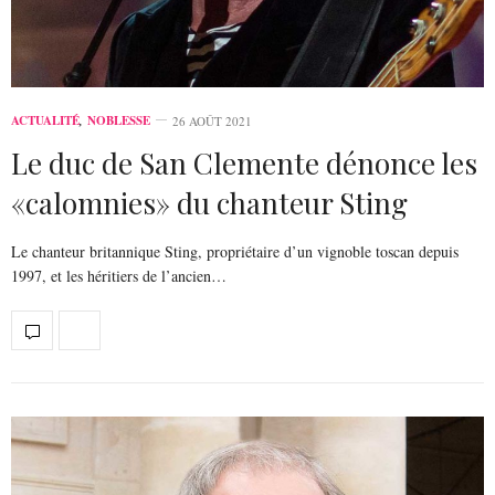
ACTUALITÉ
,
NOBLESSE
26 AOÛT 2021
Le duc de San Clemente dénonce les
«calomnies» du chanteur Sting
Le chanteur britannique Sting, propriétaire d’un vignoble toscan depuis
1997, et les héritiers de l’ancien…