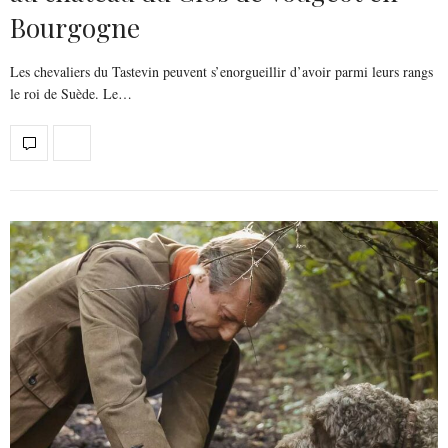
Bourgogne
Les chevaliers du Tastevin peuvent s’enorgueillir d’avoir parmi leurs rangs
le roi de Suède. Le…