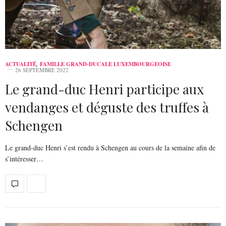
ACTUALITÉ
,
FAMILLE GRAND-DUCALE LUXEMBOURGEOISE
26 SEPTEMBRE 2022
Le grand-duc Henri participe aux
vendanges et déguste des truffes à
Schengen
Le grand-duc Henri s’est rendu à Schengen au cours de la semaine afin de
s’intéresser…