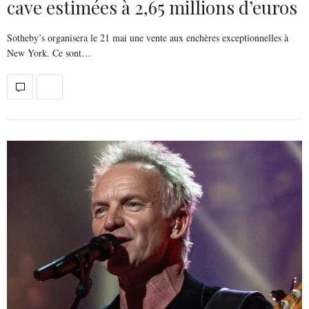
cave estimées à 2,65 millions d’euros
Sotheby’s organisera le 21 mai une vente aux enchères exceptionnelles à
New York. Ce sont…