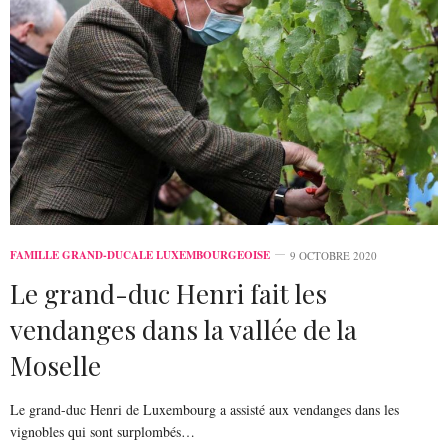
FAMILLE GRAND-DUCALE LUXEMBOURGEOISE
9 OCTOBRE 2020
Le grand-duc Henri fait les
vendanges dans la vallée de la
Moselle
Le grand-duc Henri de Luxembourg a assisté aux vendanges dans les
vignobles qui sont surplombés…