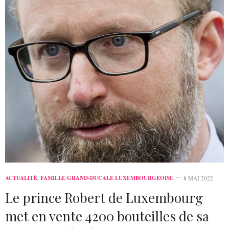
ACTUALITÉ
,
FAMILLE GRAND-DUCALE LUXEMBOURGEOISE
8 MAI 2022
Le prince Robert de Luxembourg
met en vente 4200 bouteilles de sa