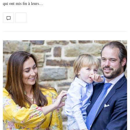
qui ont mis fin à leurs…