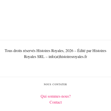
Tous droits réservés Histoires Royales, 2026 – Édité par Histoires
Royales SRL – info(at)histoiresroyales.fr
NOUS CONTATER
Qui sommes-nous?
Contact