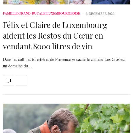
FAMILLE GRAND-DUCALE LUXEMBOURGEOISE
3 DÉCEMBRE 2020
Félix et Claire de Luxembourg
aident les Restos du Cœur en
vendant 8000 litres de vin
Dans les collines forestières de Provence se cache le château Les Crostes,
un domaine du…