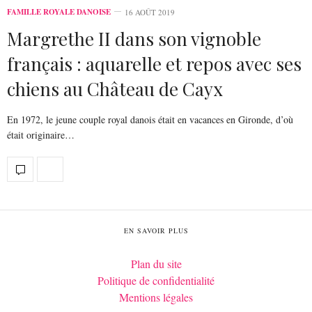
FAMILLE ROYALE DANOISE
16 AOÛT 2019
Margrethe II dans son vignoble
français : aquarelle et repos avec ses
chiens au Château de Cayx
En 1972, le jeune couple royal danois était en vacances en Gironde, d’où
était originaire…
EN SAVOIR PLUS
Plan du site
Politique de confidentialité
Mentions légales