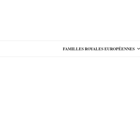
FAMILLES ROYALES EUROPÉENNES