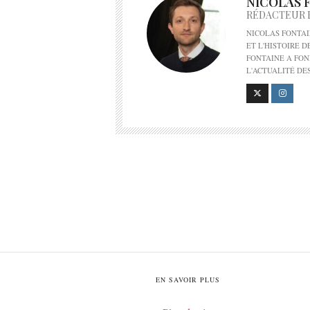
NICOLAS 
RÉDACTEUR 
NICOLAS FONTAI
ET L'HISTOIRE 
FONTAINE A FON
L'ACTUALITÉ DE
EN SAVOIR PLUS