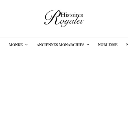
MONDE
ANCIENNES MONARCHIES
NOBLESSE