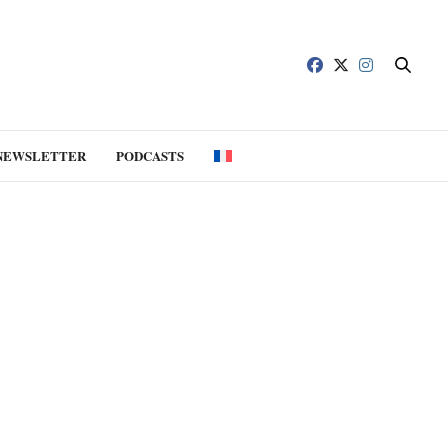
NEWSLETTER
PODCASTS