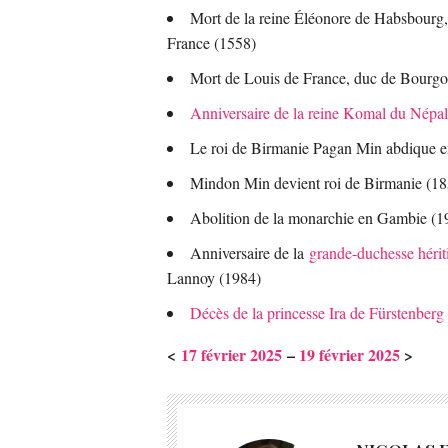
Mort de la reine Éléonore de Habsbourg, 
France (1558)
Mort de Louis de France, duc de Bourg
Anniversaire de la reine Komal du Népal
Le roi de Birmanie Pagan Min abdique e
Mindon Min devient roi de Birmanie (18
Abolition de la monarchie en Gambie (1
Anniversaire de la
grande-duchesse héri
Lannoy (1984)
Décès de la princesse Ira de Fürstenberg
<
17 février 2025
–
19 février 2025
>