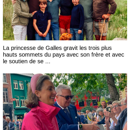
La princesse de Galles gravit les trois plus
hauts sommets du pays avec son frère et avec
le soutien de se ...