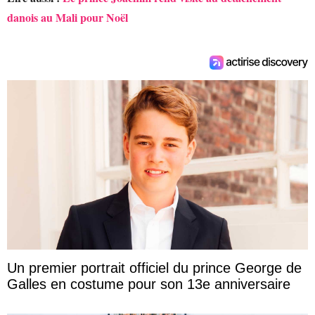
danois au Mali pour Noël
Un premier portrait officiel du prince George de
Galles en costume pour son 13e anniversaire