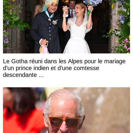
Le Gotha réuni dans les Alpes pour le mariage
d’un prince indien et d’une comtesse
descendante ...