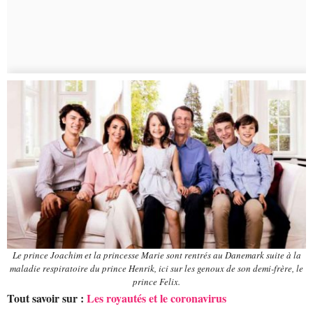
Le prince Joachim et la princesse Marie sont rentrés au Danemark suite à la
maladie respiratoire du prince Henrik, ici sur les genoux de son demi-frère, le
prince Felix.
Tout savoir sur :
Les royautés et le coronavirus