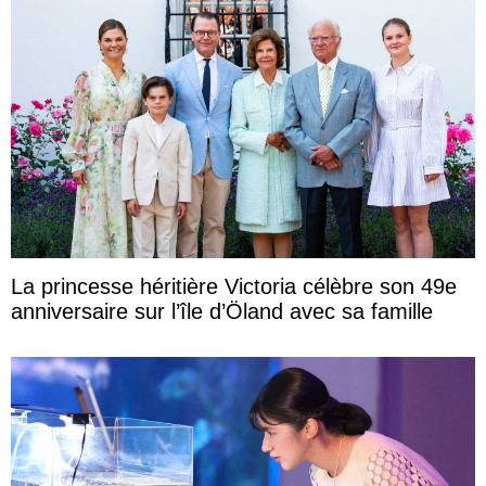
La princesse héritière Victoria célèbre son 49e
anniversaire sur l’île d’Öland avec sa famille