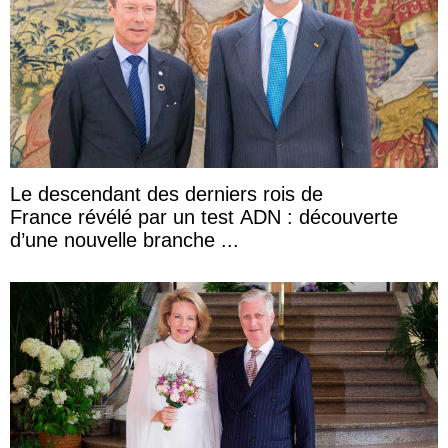
Le descendant des derniers rois de
France révélé par un test ADN : découverte
d’une nouvelle branche ...