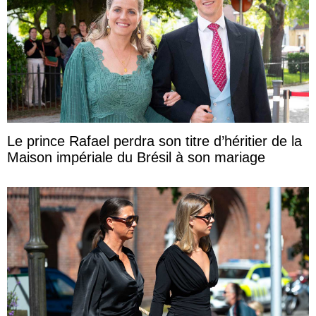
Le prince Rafael perdra son titre d’héritier de la
Maison impériale du Brésil à son mariage