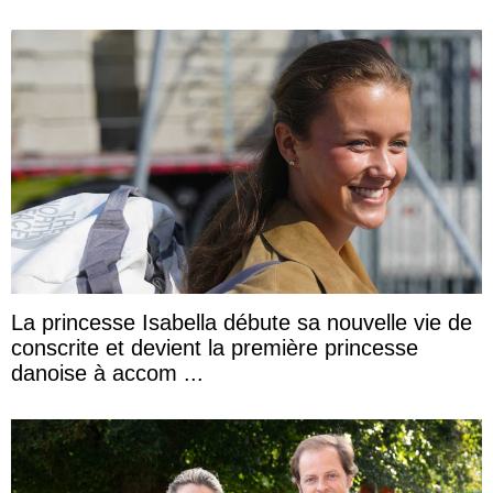
La princesse Isabella débute sa nouvelle vie de
conscrite et devient la première princesse
danoise à accom ...