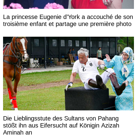
La princesse Eugenie d’York a accouché de son
troisième enfant et partage une première photo
Die Lieblingsstute des Sultans von Pahang
stößt ihn aus Eifersucht auf Königin Azizah
Aminah an