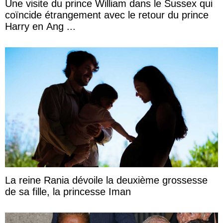
Une visite du prince William dans le Sussex qui
coïncide étrangement avec le retour du prince
Harry en Ang ...
La reine Rania dévoile la deuxième grossesse
de sa fille, la princesse Iman