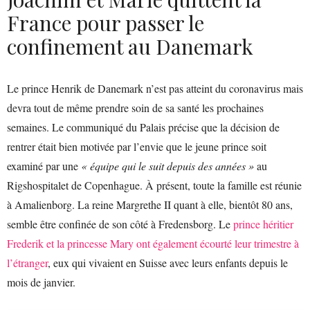
France pour passer le
confinement au Danemark
Le prince Henrik de Danemark n’est pas atteint du coronavirus mais
devra tout de même prendre soin de sa santé les prochaines
semaines. Le communiqué du Palais précise que la décision de
rentrer était bien motivée par l’envie que le jeune prince soit
examiné par une
« équipe qui le suit depuis des années »
au
Rigshospitalet de Copenhague. À présent, toute la famille est réunie
à Amalienborg. La reine Margrethe II quant à elle, bientôt 80 ans,
semble être confinée de son côté à Fredensborg. Le
prince héritier
Frederik et la princesse Mary ont également écourté leur trimestre à
l’étranger
, eux qui vivaient en Suisse avec leurs enfants depuis le
mois de janvier.