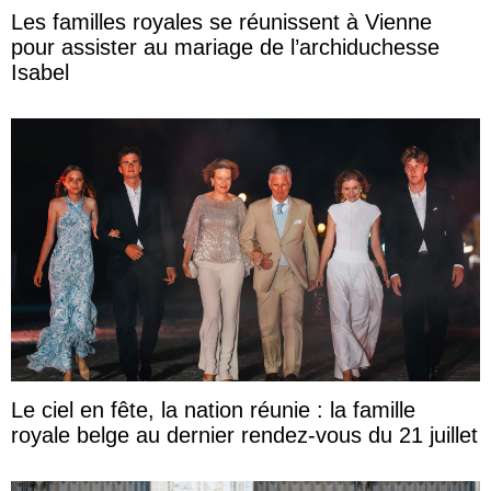
Les familles royales se réunissent à Vienne
pour assister au mariage de l’archiduchesse
Isabel
Le ciel en fête, la nation réunie : la famille
royale belge au dernier rendez-vous du 21 juillet