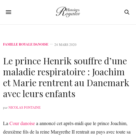
FAMILLE ROYALE DANOISE
24 MARS 2020
Le prince Henrik souffre d’une
maladie respiratoire : Joachim
et Marie rentrent au Danemark
avec leurs enfants
par
NICOLAS FONTAINE
La
Cour danoise
a annoncé cet après-midi que le prince Joachim,
deuxième fils de la reine Margrethe II rentrait au pays avec toute sa