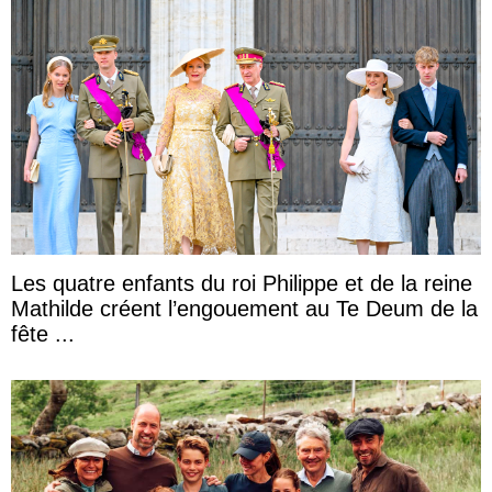
Les quatre enfants du roi Philippe et de la reine
Mathilde créent l’engouement au Te Deum de la
fête ...