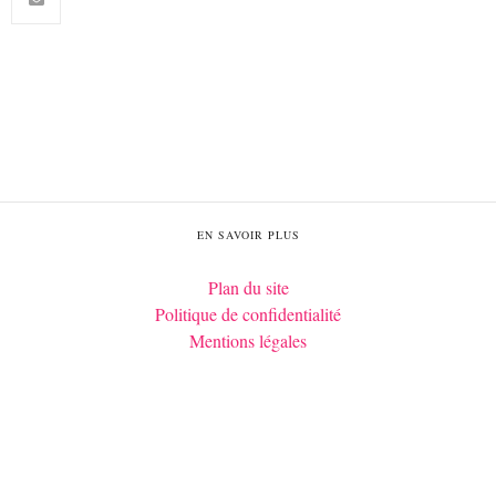
EN SAVOIR PLUS
Plan du site
Politique de confidentialité
Mentions légales