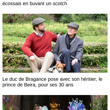
écossais en buvant un scotch
Le duc de Bragance pose avec son héritier, le
prince de Beira, pour ses 30 ans