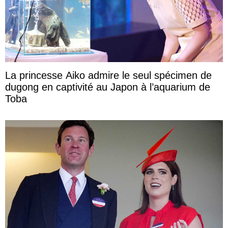
La princesse Aiko admire le seul spécimen de
dugong en captivité au Japon à l’aquarium de
Toba