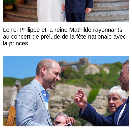
Le roi Philippe et la reine Mathilde rayonnants
au concert de prélude de la fête nationale avec
la princes ...