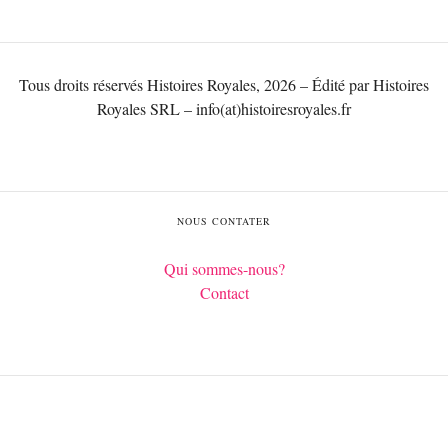
Tous droits réservés Histoires Royales, 2026 – Édité par Histoires
Royales SRL – info(at)histoiresroyales.fr
NOUS CONTATER
Qui sommes-nous?
Contact