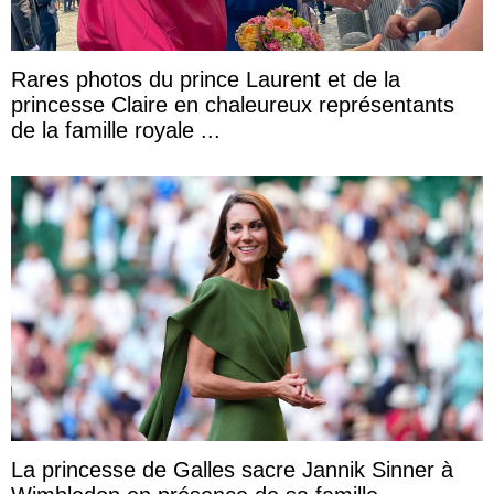
Rares photos du prince Laurent et de la
princesse Claire en chaleureux représentants
de la famille royale ...
La princesse de Galles sacre Jannik Sinner à