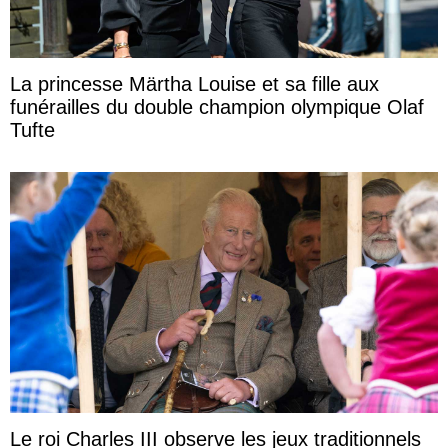
La princesse Märtha Louise et sa fille aux
funérailles du double champion olympique Olaf
Tufte
Le roi Charles III observe les jeux traditionnels