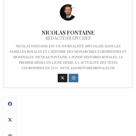
NICOLAS FONTAINE
RÉDACTEUR EN CHEF
NICOLAS FONTAINE EST UN JOURNALISTE SPÉCIALISÉ DANS LES
FAMILLES ROYALES ET L'HISTOIRE DES MONARCHIES EUROPÉENNES ET
MONDIALES. NICOLAS FONTAINE A FONDÉ HISTOIRES ROYALES, LE
PREMIER MÉDIA EN LIGNE DÉDIÉ À L'ACTUALITÉ DES TÊTES
COURONNÉES EN 2019. NICOLAS@HISTOIRESROYALES.FR