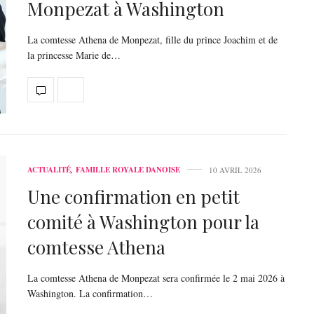
Monpezat à Washington
La comtesse Athena de Monpezat, fille du prince Joachim et de
la princesse Marie de…
ACTUALITÉ
,
FAMILLE ROYALE DANOISE
10 AVRIL 2026
Une confirmation en petit
comité à Washington pour la
comtesse Athena
La comtesse Athena de Monpezat sera confirmée le 2 mai 2026 à
Washington. La confirmation…