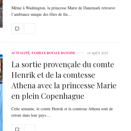
Même à Washington, la princesse Marie de Danemark retrouve
l’ambiance unique des fêtes de fin…
ACTUALITÉ
,
FAMILLE ROYALE DANOISE
19 AOÛT 2025
La sortie provençale du comte
Henrik et de la comtesse
Athena avec la princesse Marie
en plein Copenhague
Cette semaine, le comte Henrik et la comtesse Athena sont de
retour dans leur pays.…