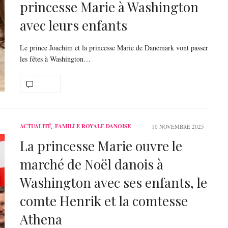
princesse Marie à Washington
avec leurs enfants
Le prince Joachim et la princesse Marie de Danemark vont passer
les fêtes à Washington…
ACTUALITÉ
,
FAMILLE ROYALE DANOISE
10 NOVEMBRE 2025
La princesse Marie ouvre le
marché de Noël danois à
Washington avec ses enfants, le
comte Henrik et la comtesse
Athena