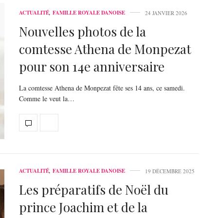
ACTUALITÉ
,
FAMILLE ROYALE DANOISE
24 JANVIER 2026
Nouvelles photos de la
comtesse Athena de Monpezat
pour son 14e anniversaire
La comtesse Athena de Monpezat fête ses 14 ans, ce samedi.
Comme le veut la…
ACTUALITÉ
,
FAMILLE ROYALE DANOISE
19 DÉCEMBRE 2025
Les préparatifs de Noël du
prince Joachim et de la