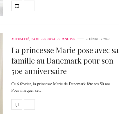
ACTUALITÉ
,
FAMILLE ROYALE DANOISE
6 FÉVRIER 2026
La princesse Marie pose avec sa
famille au Danemark pour son
50e anniversaire
Ce 6 février, la princesse Marie de Danemark fête ses 50 ans.
Pour marquer ce…