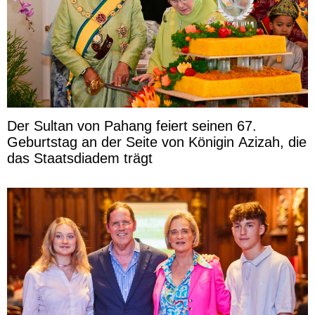
Der Sultan von Pahang feiert seinen 67.
Geburtstag an der Seite von Königin Azizah, die
das Staatsdiadem trägt