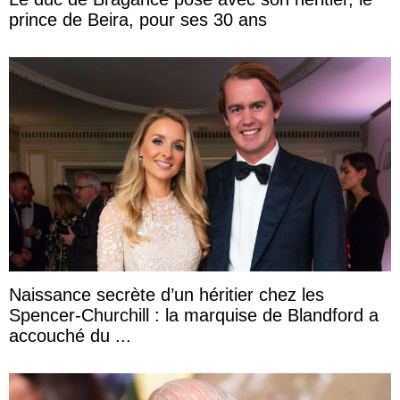
prince de Beira, pour ses 30 ans
Naissance secrète d’un héritier chez les
Spencer-Churchill : la marquise de Blandford a
accouché du ...