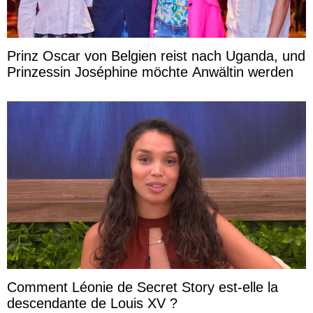
Prinz Oscar von Belgien reist nach Uganda, und
Prinzessin Joséphine möchte Anwältin werden
Comment Léonie de Secret Story est-elle la
descendante de Louis XV ?