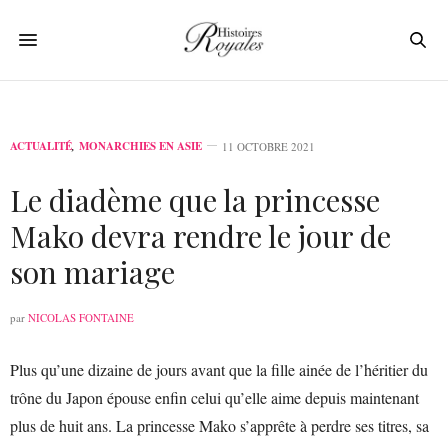
ACTUALITÉ
,
MONARCHIES EN ASIE
11 OCTOBRE 2021
Le diadème que la princesse
Mako devra rendre le jour de
son mariage
par
NICOLAS FONTAINE
Plus qu’une dizaine de jours avant que la fille ainée de l’héritier du
trône du Japon épouse enfin celui qu’elle aime depuis maintenant
plus de huit ans. La princesse Mako s’apprête à perdre ses titres, sa