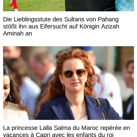
Die Lieblingsstute des Sultans von Pahang
stößt ihn aus Eifersucht auf Königin Azizah
Aminah an
La princesse Lalla Salma du Maroc repérée en
vacances à Capri avec les enfants du roi