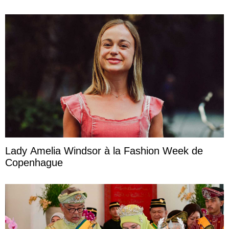
Lady Amelia Windsor à la Fashion Week de
Copenhague