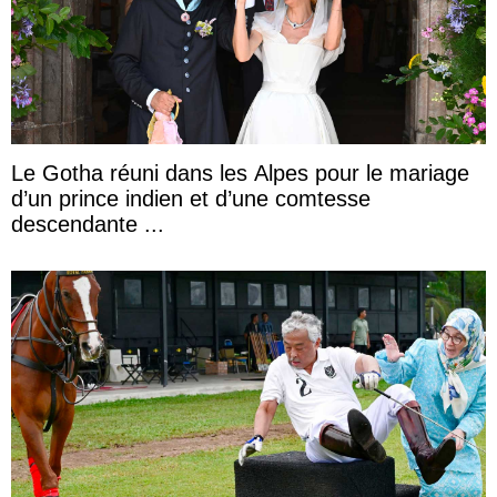
Le Gotha réuni dans les Alpes pour le mariage
d’un prince indien et d’une comtesse
descendante ...