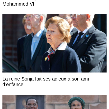
Mohammed VI
La reine Sonja fait ses adieux à son ami
d’enfance