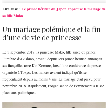
Lire aussi :
Le prince héritier du Japon approuve le mariage de
sa fille Mako
Un mariage polémique et la fin
d’une de vie de princesse
Le 3 septembre 2017, la princesse Mako, fille ainée du prince
Fumihito d’Akishino, devenu depuis lors prince héritier, annonçait
ses fiançailles avec Kei Komuro, lors d’une conférence de presse
organisée à Tokyo. Les fiancés avaient indiqué qu’ils se
fréquentaient depuis au moins 4 ans. Le mariage était prévu pour
novembre 2018. Rapidement, l’organisation de l’événement a laissé
place aux polémiques.