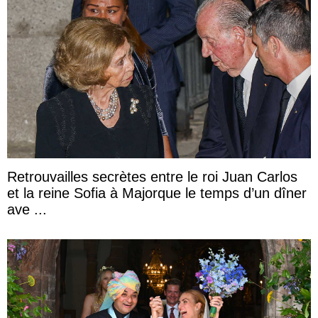
Retrouvailles secrètes entre le roi Juan Carlos
et la reine Sofia à Majorque le temps d’un dîner
ave ...