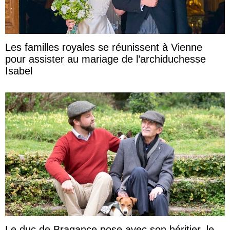
Les familles royales se réunissent à Vienne
pour assister au mariage de l’archiduchesse
Isabel
Le duc de Bragance pose avec son héritier, le