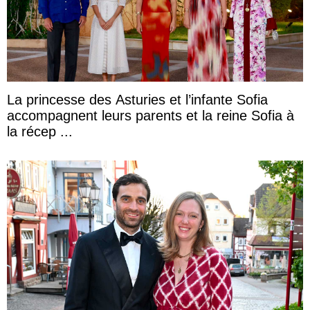
La princesse des Asturies et l’infante Sofia
accompagnent leurs parents et la reine Sofia à
la récep ...