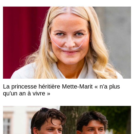
La princesse héritière Mette-Marit « n’a plus
qu’un an à vivre »