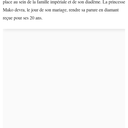
place au sein de la famille impériale et de son diadème. La princesse
Mako devra, le jour de son mariage, rendre sa parure en diamant
reçue pour ses 20 ans.