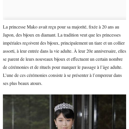
La princesse Mako avait reçu pour sa majorité, fixée à 20 ans au
Japon, des bijoux en diamant. La tradition veut que les princesses
impériales reçoivent des bijoux, principalement un tiare et un collier
assorti, à leur entrée dans la vie adulte. À leur 20e anniversaire, elles
se parent de leurs nouveaux bijoux et effectuent un certain nombre
de cérémonies et de rituels pour marquer le passage à l’âge adulte.
L’une de ces cérémonies consiste à se présenter à l’empereur dans
ses plus beaux atours.