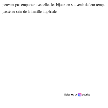
peuvent pas emporter avec elles les bijoux en souvenir de leur temps
passé au sein de la famille impériale.