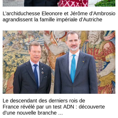
L’archiduchesse Eleonore et Jérôme d’Ambrosio
agrandissent la famille impériale d’Autriche
Le descendant des derniers rois de
France révélé par un test ADN : découverte
d’une nouvelle branche ...