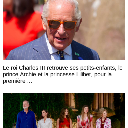
Le roi Charles III retrouve ses petits-enfants, le
prince Archie et la princesse Lilibet, pour la
première ...