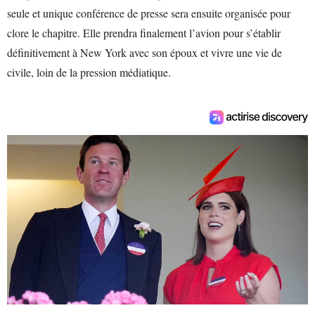
seule et unique conférence de presse sera ensuite organisée pour
clore le chapitre. Elle prendra finalement l’avion pour s’établir
définitivement à New York avec son époux et vivre une vie de
civile, loin de la pression médiatique.