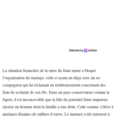
La situation financière de la mère du futur marié a bloqué
l’organisation du mariage, celle-ci ayant un litige avec un ex-
compagnon qui lui réclamait un remboursement concernant des
frais de scolarité de son fils. Dans un pays conservateur comme le
Japon, il est inconcevable que la fille du potentiel futur empereur
épouse un homme dont la famille a une dette. Cette somme s’élève à
quelques dizaines de milliers d’euros. Le mariage a été repoussé à