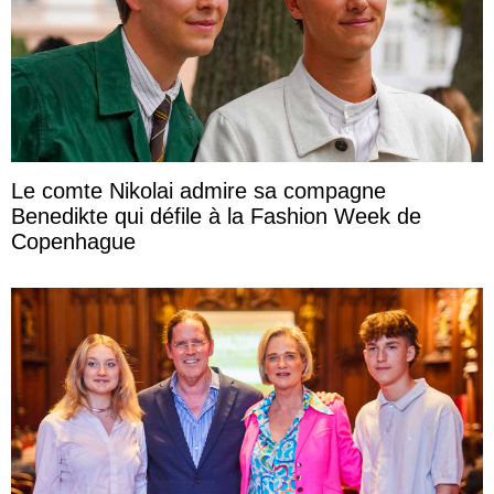
Le comte Nikolai admire sa compagne
Benedikte qui défile à la Fashion Week de
Copenhague