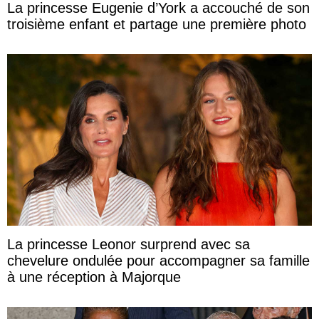
La princesse Eugenie d’York a accouché de son
troisième enfant et partage une première photo
La princesse Leonor surprend avec sa
chevelure ondulée pour accompagner sa famille
à une réception à Majorque