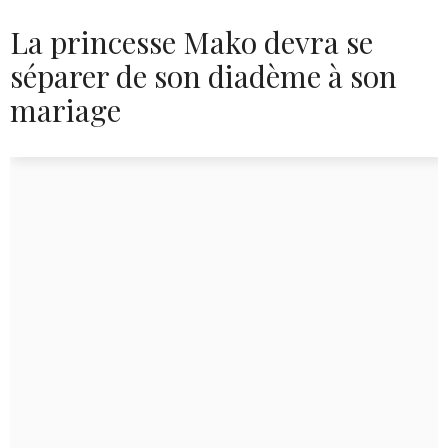
La princesse Mako devra se
séparer de son diadème à son
mariage