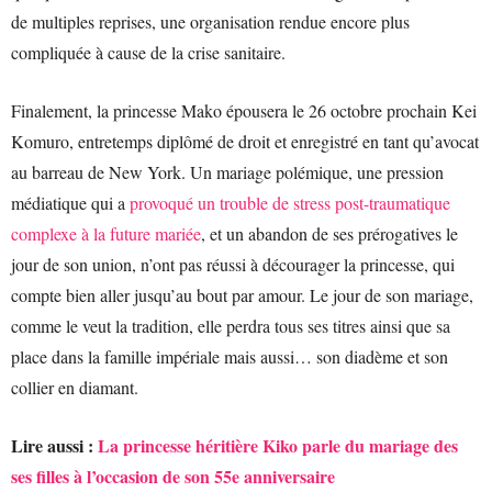
de multiples reprises, une organisation rendue encore plus
compliquée à cause de la crise sanitaire.
Finalement, la princesse Mako épousera le 26 octobre prochain Kei
Komuro, entretemps diplômé de droit et enregistré en tant qu’avocat
au barreau de New York. Un mariage polémique, une pression
médiatique qui a
provoqué un trouble de stress post-traumatique
complexe à la future mariée
, et un abandon de ses prérogatives le
jour de son union, n’ont pas réussi à décourager la princesse, qui
compte bien aller jusqu’au bout par amour. Le jour de son mariage,
comme le veut la tradition, elle perdra tous ses titres ainsi que sa
place dans la famille impériale mais aussi… son diadème et son
collier en diamant.
Lire aussi :
La princesse héritière Kiko parle du mariage des
ses filles à l’occasion de son 55e anniversaire