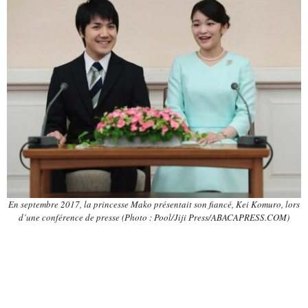
En septembre 2017, la princesse Mako présentait son fiancé, Kei Komuro, lors
d’une conférence de presse (Photo : Pool/Jiji Press/ABACAPRESS.COM)