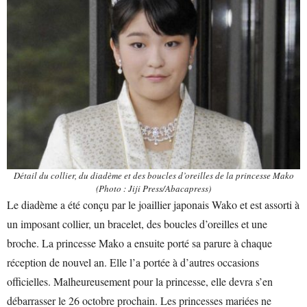
Détail du collier, du diadème et des boucles d’oreilles de la princesse Mako
(Photo : Jiji Press/Abacapress)
Le diadème a été conçu par le joaillier japonais Wako et est assorti à
un imposant collier, un bracelet, des boucles d’oreilles et une
broche. La princesse Mako a ensuite porté sa parure à chaque
réception de nouvel an. Elle l’a portée à d’autres occasions
officielles. Malheureusement pour la princesse, elle devra s’en
débarrasser le 26 octobre prochain. Les princesses mariées ne