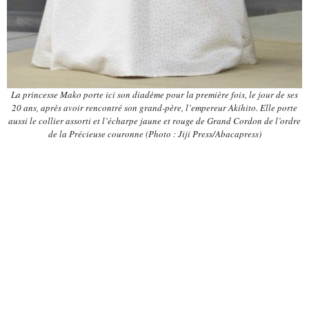
La princesse Mako porte ici son diadème pour la première fois, le jour de ses
20 ans, après avoir rencontré son grand-père, l’empereur Akihito. Elle porte
aussi le collier assorti et l’écharpe jaune et rouge de Grand Cordon de l’ordre
de la Précieuse couronne (Photo : Jiji Press/Abacapress)