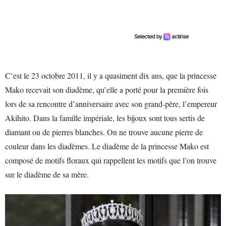
C’est le 23 octobre 2011, il y a quasiment dix ans, que la princesse
Mako recevait son diadème, qu’elle a porté pour la première fois
lors de sa rencontre d’anniversaire avec son grand-père, l’empereur
Akihito. Dans la famille impériale, les bijoux sont tous sertis de
diamant ou de pierres blanches. On ne trouve aucune pierre de
couleur dans les diadèmes. Le diadème de la princesse Mako est
composé de motifs floraux qui rappellent les motifs que l’on trouve
sur le diadème de sa mère.