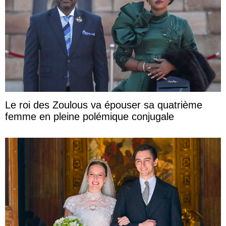
Le roi des Zoulous va épouser sa quatrième
femme en pleine polémique conjugale