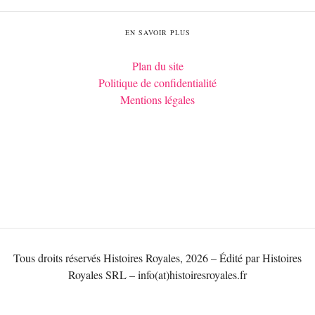
EN SAVOIR PLUS
Plan du site
Politique de confidentialité
Mentions légales
Tous droits réservés Histoires Royales, 2026 – Édité par Histoires
Royales SRL – info(at)histoiresroyales.fr