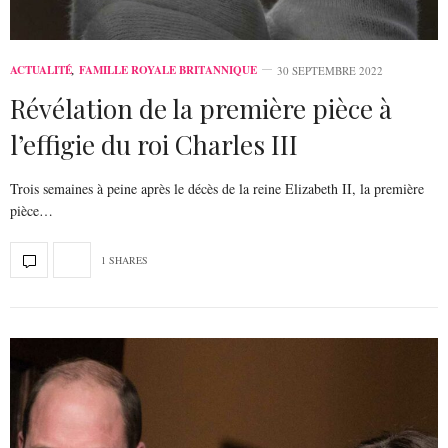
ACTUALITÉ
,
FAMILLE ROYALE BRITANNIQUE
30 SEPTEMBRE 2022
Révélation de la première pièce à
l’effigie du roi Charles III
Trois semaines à peine après le décès de la reine Elizabeth II, la première
pièce…
1 SHARES