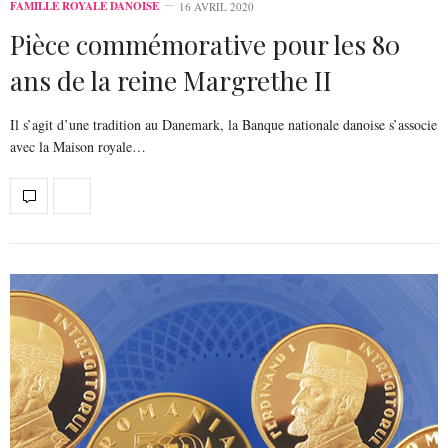
FAMILLE ROYALE DANOISE
16 AVRIL 2020
Pièce commémorative pour les 80
ans de la reine Margrethe II
Il s’agit d’une tradition au Danemark, la Banque nationale danoise s’associe
avec la Maison royale…