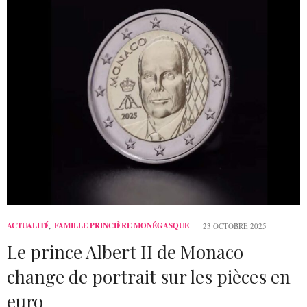
ACTUALITÉ
,
FAMILLE PRINCIÈRE MONÉGASQUE
23 OCTOBRE 2025
Le prince Albert II de Monaco
change de portrait sur les pièces en
euro