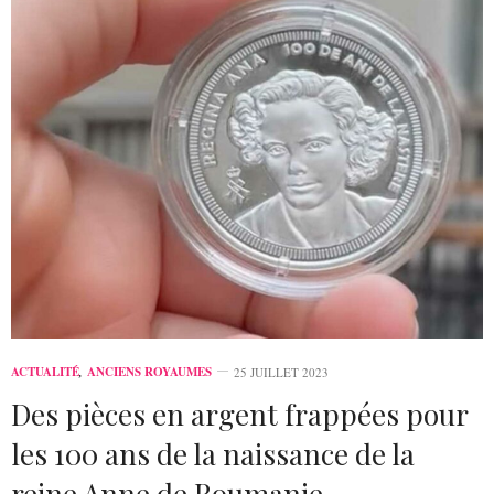
ACTUALITÉ
,
ANCIENS ROYAUMES
25 JUILLET 2023
Des pièces en argent frappées pour
les 100 ans de la naissance de la
reine Anne de Roumanie