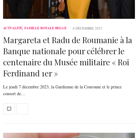
ACTUALITÉ
,
FAMILLE ROYALE BELGE
8 DÉCEMBRE 2023
Margareta et Radu de Roumanie à la
Banque nationale pour célébrer le
centenaire du Musée militaire « Roi
Ferdinand 1er »
Le jeudi 7 décembre 2023, la Gardienne de la Couronne et le prince
consort de…