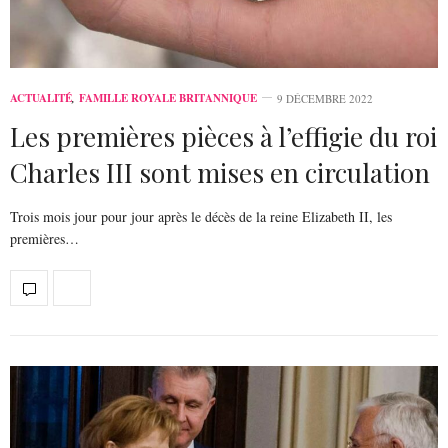
ACTUALITÉ
,
FAMILLE ROYALE BRITANNIQUE
9 DÉCEMBRE 2022
Les premières pièces à l’effigie du roi
Charles III sont mises en circulation
Trois mois jour pour jour après le décès de la reine Elizabeth II, les
premières…