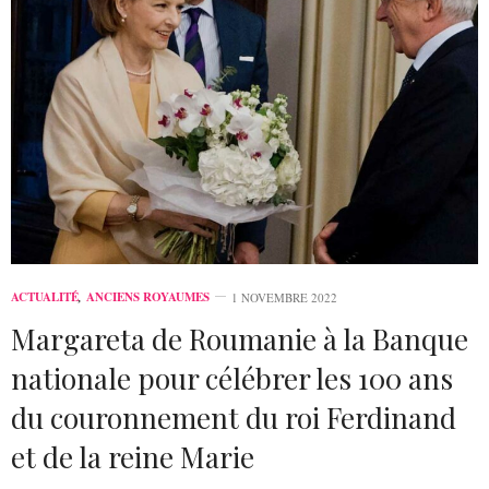
ACTUALITÉ
,
ANCIENS ROYAUMES
1 NOVEMBRE 2022
Margareta de Roumanie à la Banque
nationale pour célébrer les 100 ans
du couronnement du roi Ferdinand
et de la reine Marie