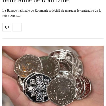
La Banque nationale de Roumanie a décidé de marquer le centenaire de la
reine Anne.…