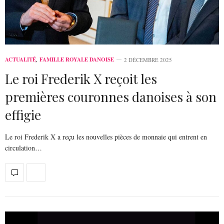
ACTUALITÉ
,
FAMILLE ROYALE DANOISE
2 DÉCEMBRE 2025
Le roi Frederik X reçoit les
premières couronnes danoises à son
effigie
Le roi Frederik X a reçu les nouvelles pièces de monnaie qui entrent en
circulation…