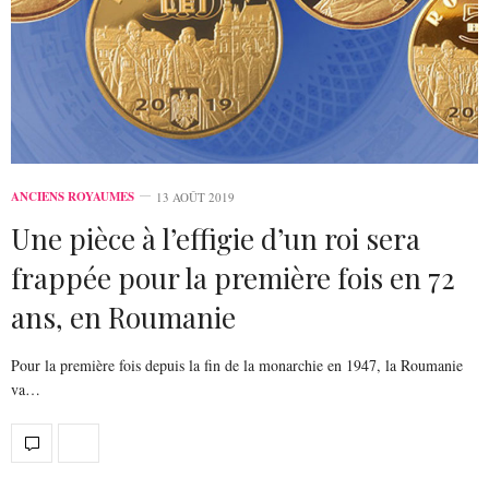
ANCIENS ROYAUMES
13 AOÛT 2019
Une pièce à l’effigie d’un roi sera
frappée pour la première fois en 72
ans, en Roumanie
Pour la première fois depuis la fin de la monarchie en 1947, la Roumanie
va…