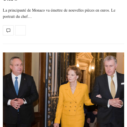
La principauté de Monaco va émettre de nouvelles pièces en euros. Le
portrait du chef…