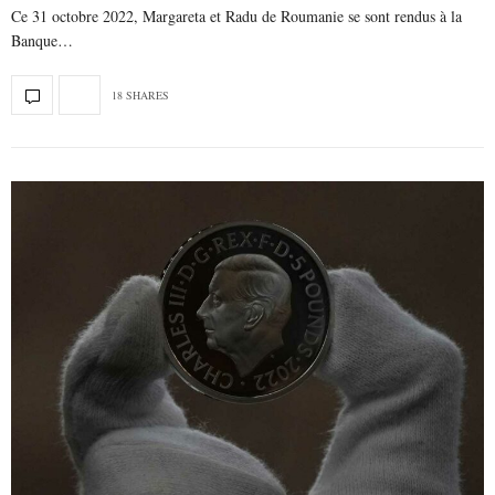
Ce 31 octobre 2022, Margareta et Radu de Roumanie se sont rendus à la
Banque…
18 SHARES