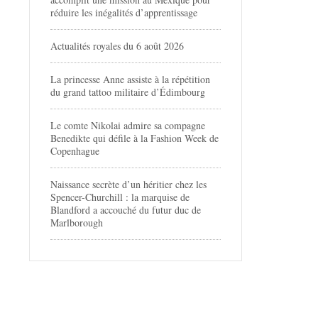
réduire les inégalités d’apprentissage
Actualités royales du 6 août 2026
La princesse Anne assiste à la répétition
du grand tattoo militaire d’Édimbourg
Le comte Nikolai admire sa compagne
Benedikte qui défile à la Fashion Week de
Copenhague
Naissance secrète d’un héritier chez les
Spencer-Churchill : la marquise de
Blandford a accouché du futur duc de
Marlborough