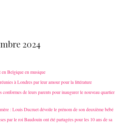
cembre 2024
at en Belgique en musique
réunies à Londres par leur amour pour la littérature
 conformes de leurs parents pour inaugurer le nouveau quartier
-mère : Louis Ducruet dévoile le prénom de son deuxième bébé
ises par le roi Baudouin ont été partagées pour les 10 ans de sa