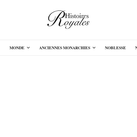
MONDE
ANCIENNES MONARCHIES
NOBLESSE