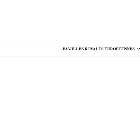
FAMILLES ROYALES EUROPÉENNES