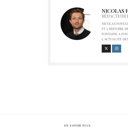
NICOLAS 
RÉDACTEUR 
NICOLAS FONTAI
ET L'HISTOIRE 
FONTAINE A FON
L'ACTUALITÉ DE
EN SAVOIR PLUS