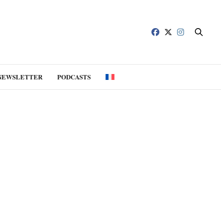
NEWSLETTER
PODCASTS