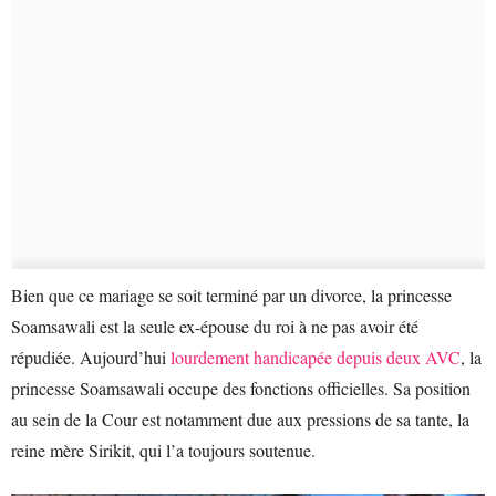
Bien que ce mariage se soit terminé par un divorce, la princesse
Soamsawali est la seule ex-épouse du roi à ne pas avoir été
répudiée. Aujourd’hui
lourdement handicapée depuis deux AVC
, la
princesse Soamsawali occupe des fonctions officielles. Sa position
au sein de la Cour est notamment due aux pressions de sa tante, la
reine mère Sirikit, qui l’a toujours soutenue.