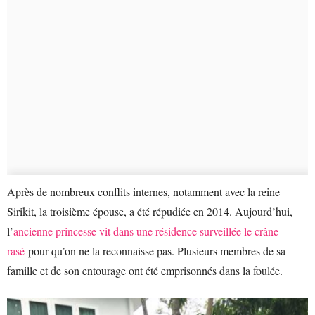
Après de nombreux conflits internes, notamment avec la reine
Sirikit, la troisième épouse, a été répudiée en 2014. Aujourd’hui,
l’
ancienne princesse vit dans une résidence surveillée le crâne
rasé
pour qu’on ne la reconnaisse pas. Plusieurs membres de sa
famille et de son entourage ont été emprisonnés dans la foulée.