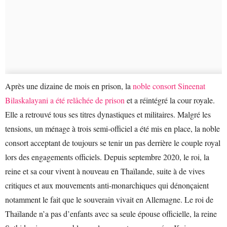
Après une dizaine de mois en prison, la
noble consort Sineenat
Bilaskalayani a été relâchée de prison
et a réintégré la cour royale.
Elle a retrouvé tous ses titres dynastiques et militaires. Malgré les
tensions, un ménage à trois semi-officiel a été mis en place, la noble
consort acceptant de toujours se tenir un pas derrière le couple royal
lors des engagements officiels. Depuis septembre 2020, le roi, la
reine et sa cour vivent à nouveau en Thaïlande, suite à de vives
critiques et aux mouvements anti-monarchiques qui dénonçaient
notamment le fait que le souverain vivait en Allemagne. Le roi de
Thaïlande n’a pas d’enfants avec sa seule épouse officielle, la reine