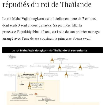
répudiés du roi de Thaïlande
Le roi Maha Vajiralongkorn est officiellement père de 7 enfants,
dont seuls 3 sont encore dynastes. Sa première fille, la
princesse Bajrakitiyabha, 42 ans, est issue de son premier mariage
arrangé avec l’une de ses cousines, la princesse Soamsawali.