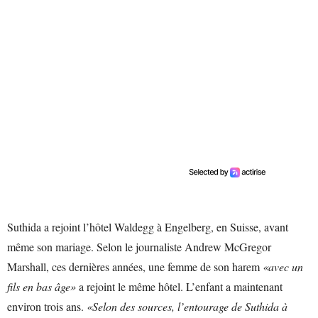
Suthida a rejoint l’hôtel Waldegg à Engelberg, en Suisse, avant
même son mariage. Selon le journaliste Andrew McGregor
Marshall, ces dernières années, une femme de son harem
«avec un
fils en bas âge»
a rejoint le même hôtel. L’enfant a maintenant
environ trois ans.
«Selon des sources, l’entourage de Suthida à