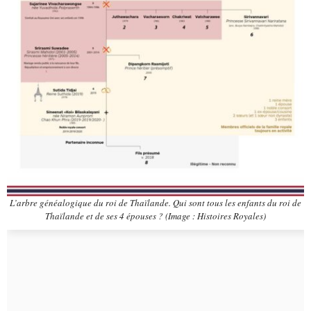
L’arbre généalogique du roi de Thaïlande. Qui sont tous les enfants du roi de
Thaïlande et de ses 4 épouses ? (Image : Histoires Royales)