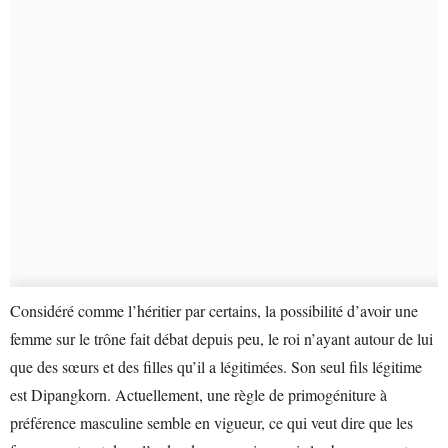
Considéré comme l’héritier par certains, la possibilité d’avoir une
femme sur le trône fait débat depuis peu, le roi n’ayant autour de lui
que des sœurs et des filles qu’il a légitimées. Son seul fils légitime
est Dipangkorn. Actuellement, une règle de primogéniture à
préférence masculine semble en vigueur, ce qui veut dire que les