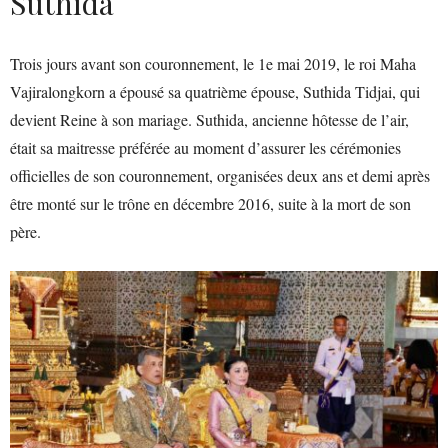
Suthida
Trois jours avant son couronnement, le 1e mai 2019, le roi Maha
Vajiralongkorn a épousé sa quatrième épouse, Suthida Tidjai, qui
devient Reine à son mariage. Suthida, ancienne hôtesse de l’air,
était sa maitresse préférée au moment d’assurer les cérémonies
officielles de son couronnement, organisées deux ans et demi après
être monté sur le trône en décembre 2016, suite à la mort de son
père.