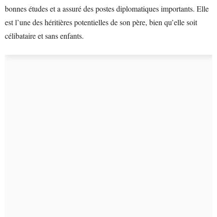
bonnes études et a assuré des postes diplomatiques importants. Elle
est l’une des héritières potentielles de son père, bien qu’elle soit
célibataire et sans enfants.