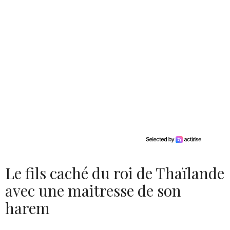
Le fils caché du roi de Thaïlande
avec une maitresse de son
harem