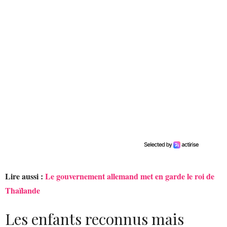
Lire aussi :
Le gouvernement allemand met en garde le roi de
Thaïlande
Les enfants reconnus mais