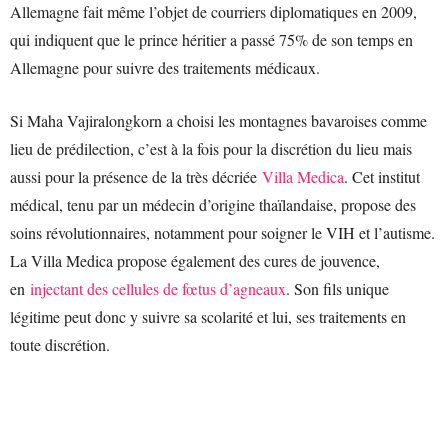
Allemagne fait même l’objet de courriers diplomatiques en 2009,
qui indiquent que le prince héritier a passé 75% de son temps en
Allemagne pour suivre des traitements médicaux.
Si Maha Vajiralongkorn a choisi les montagnes bavaroises comme
lieu de prédilection, c’est à la fois pour la discrétion du lieu mais
aussi pour la présence de la très décriée
Villa Medica
. Cet institut
médical, tenu par un médecin d’origine thaïlandaise, propose des
soins révolutionnaires, notamment pour soigner le VIH et l’autisme.
La Villa Medica propose également des cures de jouvence,
en
injectant des cellules de fœtus d’agneaux
. Son fils unique
légitime peut donc y suivre sa scolarité et lui, ses traitements en
toute discrétion.