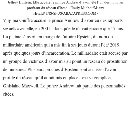
Jeffrey Epstein. Elle accuse le prince Andrew d’avoir été l’un des hommes
profitant du réseau (Photo : Emily Michot/Miami
Herald/TNS/SPUS/ABACAPRESS.COM)
Virginia Giuffre accuse le prince Andrew d’avoir eu des rapports
sexuels avec elle, en 2001, alors qu’elle n’avait encore que 17 ans.
La plainte s’inscrit en marge de l’affaire Epstein, du nom du
milliardaire américain qui a mis fin à ses jours durant l’été 2019,
après quelques jours d’incarcération. Le milliardaire était accusé par
un groupe de victimes d’avoir mis au point un réseau de prostitution
de mineures. Plusieurs proches d’Epstein sont accusés d’avoir
profité du réseau qu’il aurait mis en place avec sa complice,
Ghislaine Maxwell. Le prince Andrew fait partie des personnalités
citées.