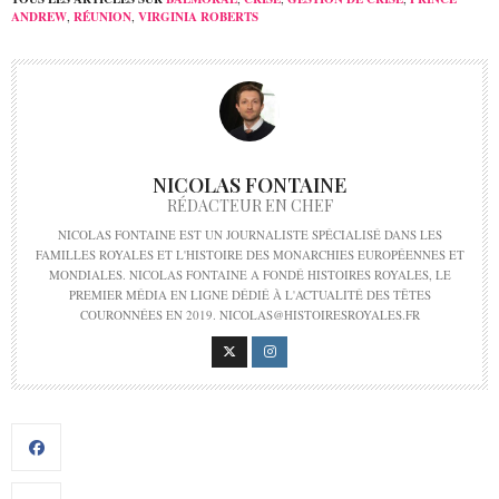
ANDREW
,
RÉUNION
,
VIRGINIA ROBERTS
NICOLAS FONTAINE
RÉDACTEUR EN CHEF
NICOLAS FONTAINE EST UN JOURNALISTE SPÉCIALISÉ DANS LES
FAMILLES ROYALES ET L'HISTOIRE DES MONARCHIES EUROPÉENNES ET
MONDIALES. NICOLAS FONTAINE A FONDÉ HISTOIRES ROYALES, LE
PREMIER MÉDIA EN LIGNE DÉDIÉ À L'ACTUALITÉ DES TÊTES
COURONNÉES EN 2019. NICOLAS@HISTOIRESROYALES.FR