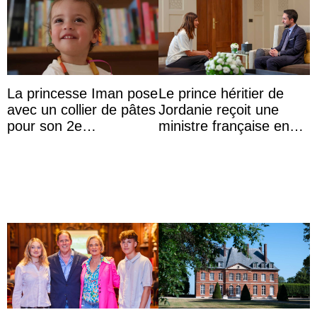
La princesse Iman pose
Le prince héritier de
avec un collier de pâtes
Jordanie reçoit une
pour son 2e
ministre française en
anniversaire
audience