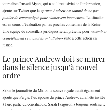
journaliste Russell Myers, qui a eu l’exclusivité de l’information,
ajoute sur Twitter que le
«prince Andrew est sommé de ne pas
publier de communiqué pour clamer son innocence».
La situation
est en cours d’évaluation par les proches conseillers de la Reine.
Une équipe de conseillers juridiques serait présente pour
«examiner
complètement ce à quoi ils ont affaire»
suite à cette action en
justice.
Le prince Andrew doit se murer
dans le silence jusqu’à nouvel
ordre
Selon le journaliste du Mirror, la source royale aurait également
ajouté que Fergie, l’ex-épouse du prince Andrew, aurait été invitée
à faire partie du conciliabule. Sarah Ferguson a toujours soutenu le