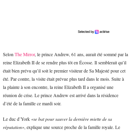
Selon
The Mirror
, le prince Andrew, 61 ans, aurait été sommé par la
reine Elizabeth II de se rendre plus tôt en Écosse. Il semblerait qu’il
était bien prévu qu’il soit le premier visiteur de Sa Majesté pour cet
été. Par contre, la visite était prévue plus tard dans le mois. Suite à
la plainte à son encontre, la reine Elizabeth II a organisé une
réunion de crise. Le prince Andrew est arrivé dans la résidence
d’été de la famille ce mardi soir.
Le duc d’York
«se bat pour sauver la dernière miette de sa
réputation»
, explique une source proche de la famille royale. Le