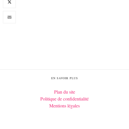
EN SAVOIR PLUS
Plan du site
Politique de confidentialité
Mentions légales