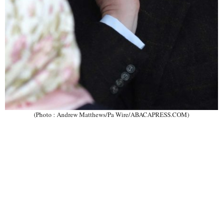
(Photo : Andrew Matthews/Pa Wire/ABACAPRESS.COM)