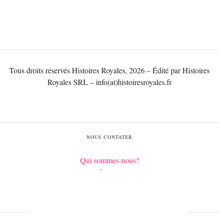
Tous droits réservés Histoires Royales, 2026 – Édité par Histoires
Royales SRL – info(at)histoiresroyales.fr
NOUS CONTATER
Qui sommes-nous?
Contact