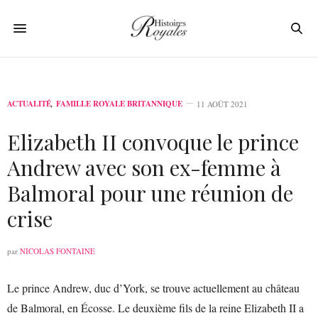
ACTUALITÉ
,
FAMILLE ROYALE BRITANNIQUE
11 AOÛT 2021
Elizabeth II convoque le prince
Andrew avec son ex-femme à
Balmoral pour une réunion de
crise
par
NICOLAS FONTAINE
Le prince Andrew, duc d’York, se trouve actuellement au château
de Balmoral, en Écosse. Le deuxième fils de la reine Elizabeth II a