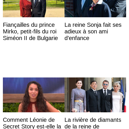
Fiançailles du prince
La reine Sonja fait ses
Mirko, petit-fils du roi
adieux à son ami
Siméon II de Bulgarie
d’enfance
Comment Léonie de
La rivière de diamants
Secret Story est-elle la
de la reine de