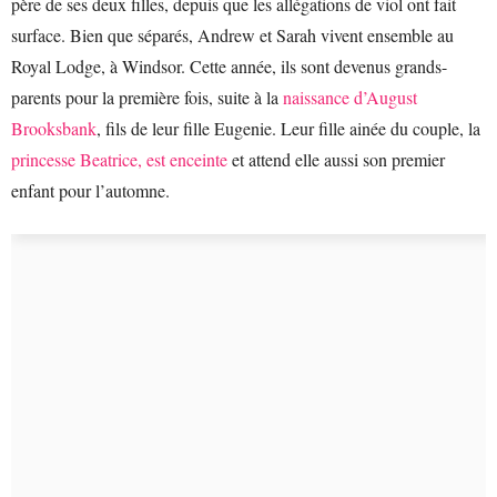
père de ses deux filles, depuis que les allégations de viol ont fait
surface. Bien que séparés, Andrew et Sarah vivent ensemble au
Royal Lodge, à Windsor. Cette année, ils sont devenus grands-
parents pour la première fois, suite à la
naissance d’August
Brooksbank
, fils de leur fille Eugenie. Leur fille ainée du couple, la
princesse Beatrice, est enceinte
et attend elle aussi son premier
enfant pour l’automne.