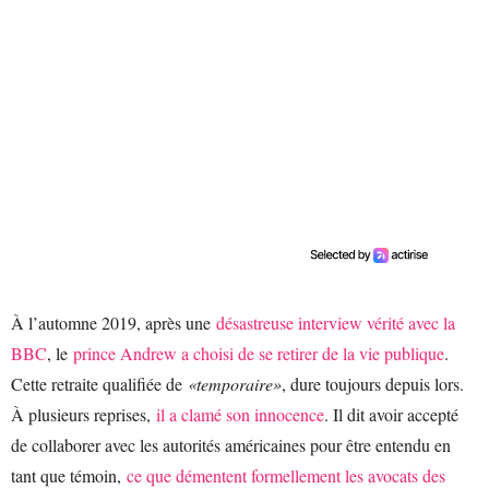
À l’automne 2019, après une
désastreuse interview vérité avec la
BBC
, le
prince Andrew a choisi de se retirer de la vie publique
.
Cette retraite qualifiée de
«temporaire»
, dure toujours depuis lors.
À plusieurs reprises,
il a clamé son innocence
. Il dit avoir accepté
de collaborer avec les autorités américaines pour être entendu en
tant que témoin,
ce que démentent formellement les avocats des