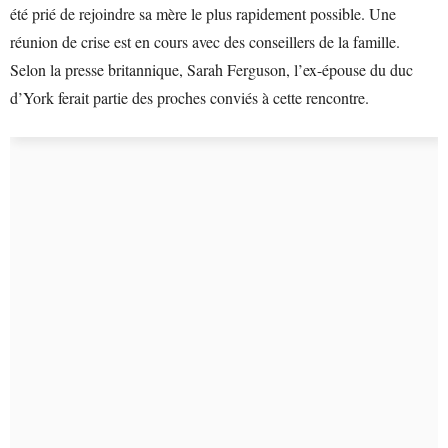
été prié de rejoindre sa mère le plus rapidement possible. Une
réunion de crise est en cours avec des conseillers de la famille.
Selon la presse britannique, Sarah Ferguson, l’ex-épouse du duc
d’York ferait partie des proches conviés à cette rencontre.