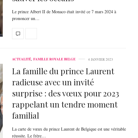
Le prince Albert II de Monaco était invité ce 7 mars 2024 à
prononcer un…
ACTUALITÉ
,
FAMILLE ROYALE BELGE
4 JANVIER 2023
La famille du prince Laurent
radieuse avec un invité
surprise : des vœux pour 2023
rappelant un tendre moment
familial
La carte de vœux du prince Laurent de Belgique est une véritable
réussite. Le frère…