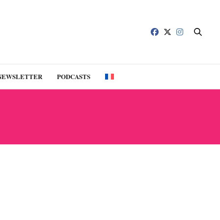
NEWSLETTER
PODCASTS