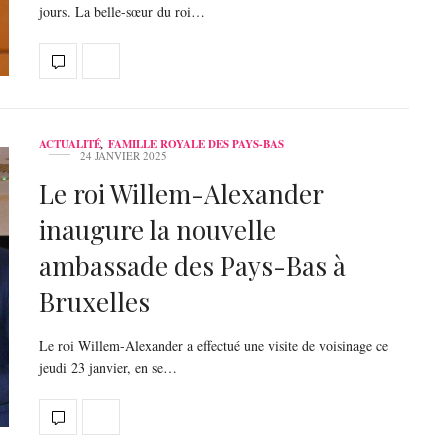
jours. La belle-sœur du roi…
ACTUALITÉ
,
FAMILLE ROYALE DES PAYS-BAS
24 JANVIER 2025
Le roi Willem-Alexander
inaugure la nouvelle
ambassade des Pays-Bas à
Bruxelles
Le roi Willem-Alexander a effectué une visite de voisinage ce
jeudi 23 janvier, en se…