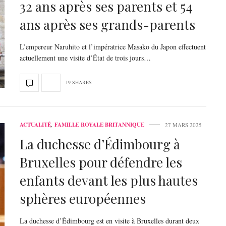
32 ans après ses parents et 54
ans après ses grands-parents
L’empereur Naruhito et l’impératrice Masako du Japon effectuent
actuellement une visite d’État de trois jours…
19 SHARES
ACTUALITÉ
,
FAMILLE ROYALE BRITANNIQUE
27 MARS 2025
La duchesse d’Édimbourg à
Bruxelles pour défendre les
enfants devant les plus hautes
sphères européennes
La duchesse d’Édimbourg est en visite à Bruxelles durant deux