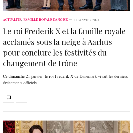
ACTUALITÉ
,
FAMILLE ROYALE DANOISE
21 JANVIER 2024
Le roi Frederik X et la famille royale
acclamés sous la neige à Aarhus
pour conclure les festivités du
changement de trône
Ce dimanche 21 janvier, le roi Frederik X de Danemark vivait les derniers
événements officiels…