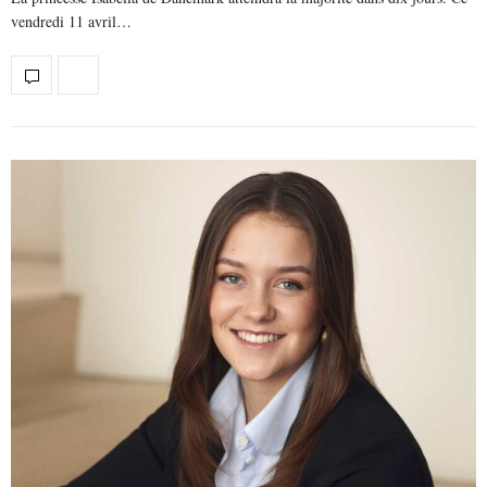
vendredi 11 avril…