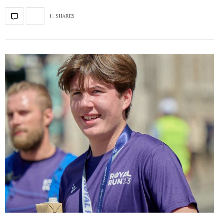
11 SHARES