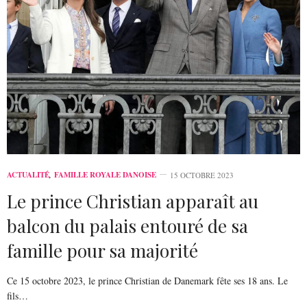
ACTUALITÉ
,
FAMILLE ROYALE DANOISE
15 OCTOBRE 2023
Le prince Christian apparaît au
balcon du palais entouré de sa
famille pour sa majorité
Ce 15 octobre 2023, le prince Christian de Danemark fête ses 18 ans. Le
fils…