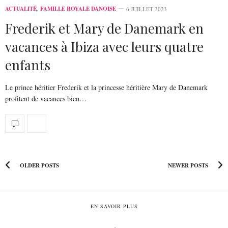
ACTUALITÉ
,
FAMILLE ROYALE DANOISE
6 JUILLET 2023
Frederik et Mary de Danemark en
vacances à Ibiza avec leurs quatre
enfants
Le prince héritier Frederik et la princesse héritière Mary de Danemark
profitent de vacances bien…
OLDER POSTS
NEWER POSTS
EN SAVOIR PLUS