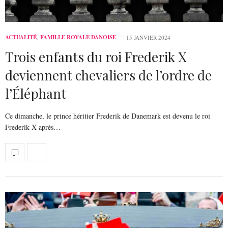
ACTUALITÉ
,
FAMILLE ROYALE DANOISE
15 JANVIER 2024
Trois enfants du roi Frederik X
deviennent chevaliers de l’ordre de
l’Éléphant
Ce dimanche, le prince héritier Frederik de Danemark est devenu le roi
Frederik X après…