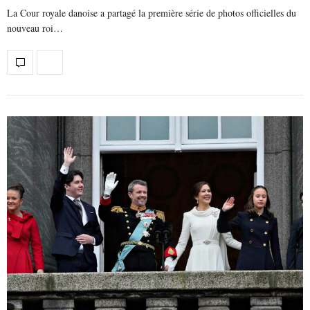
La Cour royale danoise a partagé la première série de photos officielles du
nouveau roi…