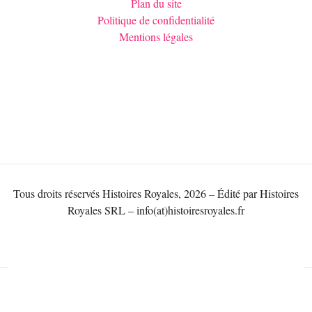
Plan du site
Politique de confidentialité
Mentions légales
Tous droits réservés Histoires Royales, 2026 – Édité par Histoires
Royales SRL – info(at)histoiresroyales.fr
NOUS CONTATER