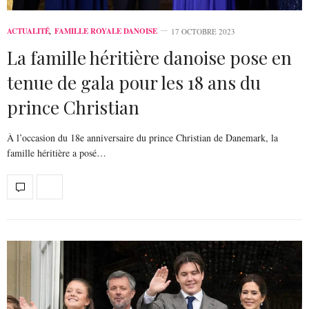
ACTUALITÉ
,
FAMILLE ROYALE DANOISE
17 OCTOBRE 2023
La famille héritière danoise pose en
tenue de gala pour les 18 ans du
prince Christian
À l’occasion du 18e anniversaire du prince Christian de Danemark, la
famille héritière a posé…