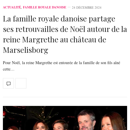
ACTUALITÉ
,
FAMILLE ROYALE DANOISE
24 DÉCEMBRE 2024
La famille royale danoise partage
ses retrouvailles de Noël autour de la
reine Margrethe au château de
Marselisborg
Pour Noël, la reine Margrethe est entourée de la famille de son fils aîné
cette…