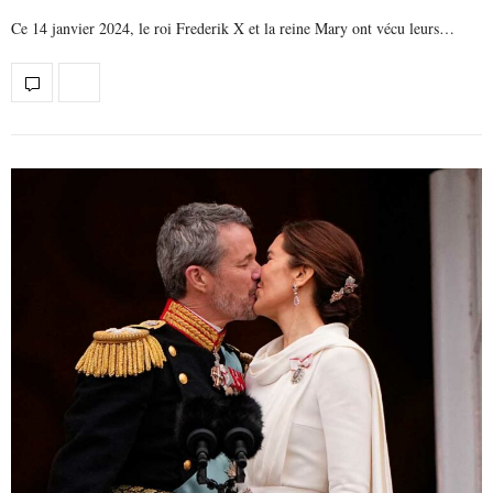
Ce 14 janvier 2024, le roi Frederik X et la reine Mary ont vécu leurs…