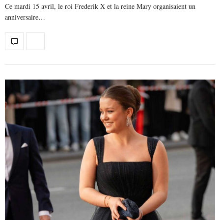
Ce mardi 15 avril, le roi Frederik X et la reine Mary organisaient un
anniversaire…