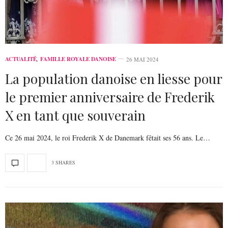
ACTUALITÉ
,
FAMILLE ROYALE DANOISE
26 MAI 2024
La population danoise en liesse pour
le premier anniversaire de Frederik
X en tant que souverain
Ce 26 mai 2024, le roi Frederik X de Danemark fêtait ses 56 ans. Le…
3 SHARES