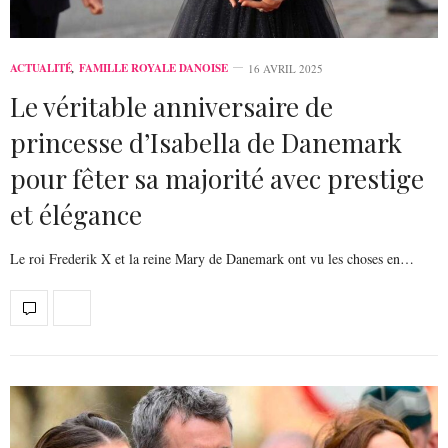
ACTUALITÉ
,
FAMILLE ROYALE DANOISE
16 AVRIL 2025
Le véritable anniversaire de
princesse d’Isabella de Danemark
pour fêter sa majorité avec prestige
et élégance
Le roi Frederik X et la reine Mary de Danemark ont vu les choses en…