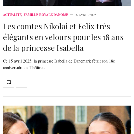
ACTUALITÉ
,
FAMILLE ROYALE DANOISE
16 AVRIL 2025
Les comtes Nikolai et Felix très
élégants en velours pour les 18 ans
de la princesse Isabella
Ce 15 avril 2025, la princesse Isabella de Danemark fêtait son 18e
anniversaire au Théâtre…