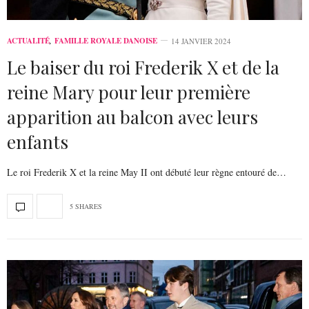
ACTUALITÉ
,
FAMILLE ROYALE DANOISE
14 JANVIER 2024
Le baiser du roi Frederik X et de la
reine Mary pour leur première
apparition au balcon avec leurs
enfants
Le roi Frederik X et la reine May II ont débuté leur règne entouré de…
5 SHARES