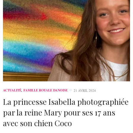
ACTUALITÉ
,
FAMILLE ROYALE DANOISE
21 AVRIL 2024
La princesse Isabella photographiée
par la reine Mary pour ses 17 ans
avec son chien Coco