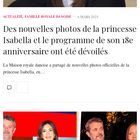
ACTUALITÉ
,
FAMILLE ROYALE DANOISE
6 MARS 2025
Des nouvelles photos de la princesse
Isabella et le programme de son 18e
anniversaire ont été dévoilés
La Maison royale danoise a partagé de nouvelles photos officielles de la
princesse Isabella, en…