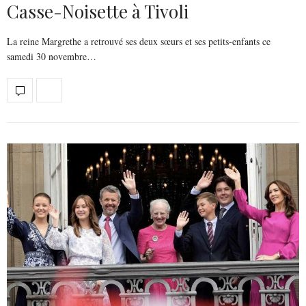
Casse-Noisette à Tivoli
La reine Margrethe a retrouvé ses deux sœurs et ses petits-enfants ce
samedi 30 novembre…