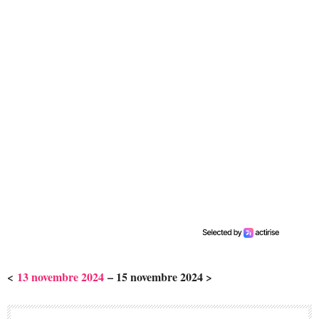
<
13 novembre 2024
– 15 novembre 2024 >