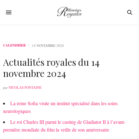
CALENDRIER
14 NOVEMBRE 2024
Actualités royales du 14
novembre 2024
par
NICOLAS FONTAINE
La reine Sofia visite un institut spécialisé dans les soins
neurologiques
Le roi Charles III parmi le casting de Gladiator II à l’avant-
première mondiale du film la veille de son anniversaire