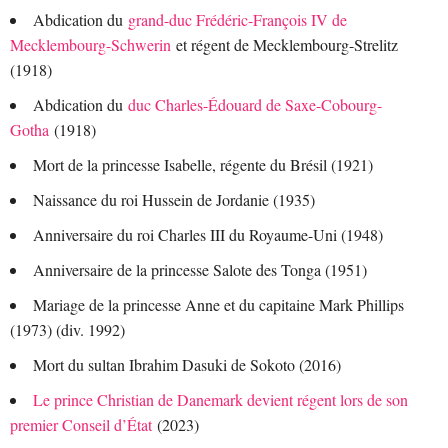
Abdication du
grand-duc Frédéric-François IV de
Mecklembourg-Schwerin
et régent de Mecklembourg-Strelitz
(1918)
Abdication du
duc Charles-Édouard de Saxe-Cobourg-
Gotha
(1918)
Mort de la princesse Isabelle, régente du Brésil (1921)
Naissance du roi Hussein de Jordanie (1935)
Anniversaire du roi Charles III du Royaume-Uni (1948)
Anniversaire de la princesse Salote des Tonga (1951)
Mariage de la princesse Anne et du capitaine Mark Phillips
(1973) (div. 1992)
Mort du sultan Ibrahim Dasuki de Sokoto (2016)
Le prince Christian de Danemark devient régent lors de son
premier Conseil d’État
(2023)