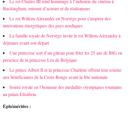
Le roi Charles III rend hommage à l’industrie du cinéma à
Buckingham, entouré d’acteurs et de réalisateurs
Le roi Willem-Alexander en Norvège pour s’inspirer des
innovations énergétiques des pays nordiques
La famille royale de Norvège invite le roi Willem-Alexander à
déjeuner avant son départ
Une princesse sort d’un gâteau pour fêter les 25 ans de BIG en
présence de la princesse Léa de Belgique
Le prince Albert II et la princesse Charlène offrent leur sourire
aux bénéficiaires de la Croix-Rouge avant la fête nationale
Soirée royale en l’honneur des médaillés olympiques roumains
au palais Elisabeta
Éphémérides :