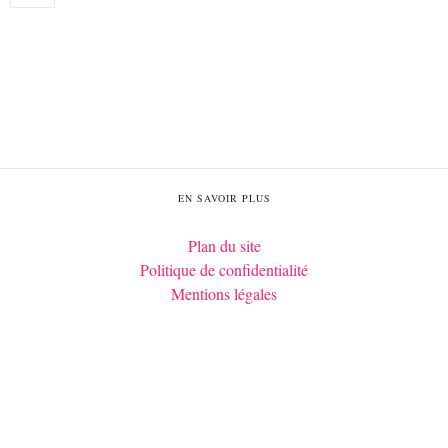
EN SAVOIR PLUS
Plan du site
Politique de confidentialité
Mentions légales