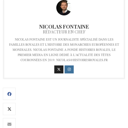
NICOLAS FONTAINE
RÉDACTEUR EN CHEF
NICOLAS FONTAINE EST UN JOURNALISTE SPÉCIALISÉ DANS LES
FAMILLES ROYALES ET L'HISTOIRE DES MONARCHIES EUROPÉENNES ET
MONDIALES. NICOLAS FONTAINE A FONDÉ HISTOIRES ROYALES, LE
PREMIER MÉDIA EN LIGNE DÉDIÉ À L'ACTUALITÉ DES TÊTES
COURONNÉES EN 2019. NICOLAS@HISTOIRESROYALES.FR