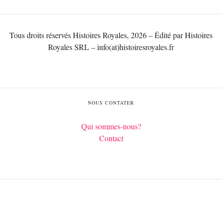
Tous droits réservés Histoires Royales, 2026 – Édité par Histoires
Royales SRL – info(at)histoiresroyales.fr
NOUS CONTATER
Qui sommes-nous?
Contact