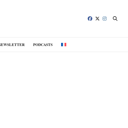
NEWSLETTER
PODCASTS