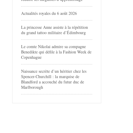
Actualités royales du 6 août 2026
La princesse Anne assiste à la répétition
du grand tattoo militaire d’Édimbourg
Le comte Nikolai admire sa compagne
Benedikte qui défile à la Fashion Week de
Copenhague
Naissance secrète d’un héritier chez les
Spencer-Churchill : la marquise de
Blandford a accouché du futur duc de
Marlborough