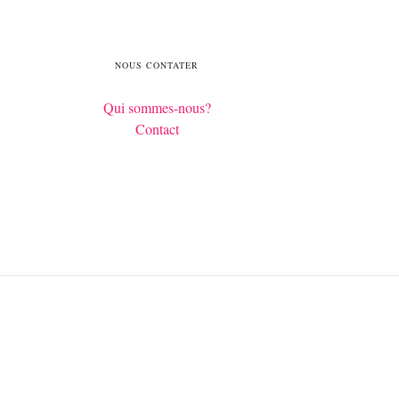
NOUS CONTATER
Qui sommes-nous?
Contact