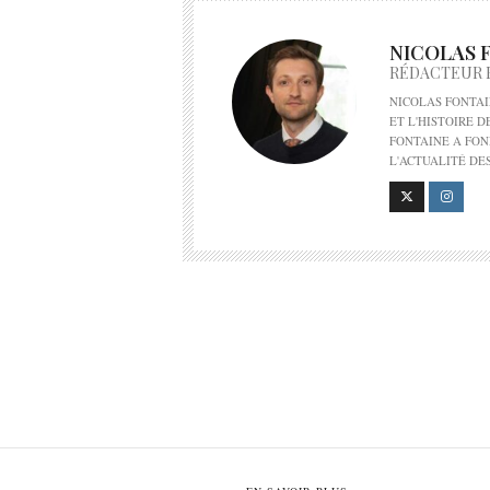
NICOLAS 
RÉDACTEUR 
NICOLAS FONTAI
ET L'HISTOIRE 
FONTAINE A FON
L'ACTUALITÉ DE