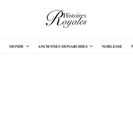
MONDE
ANCIENNES MONARCHIES
NOBLESSE