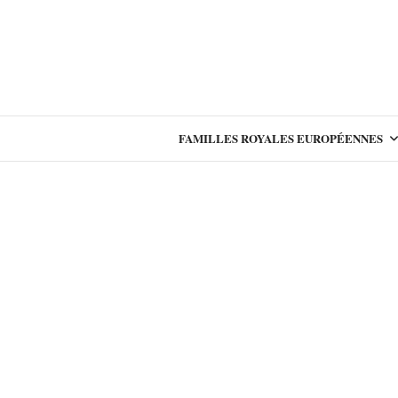
FAMILLES ROYALES EUROPÉENNES