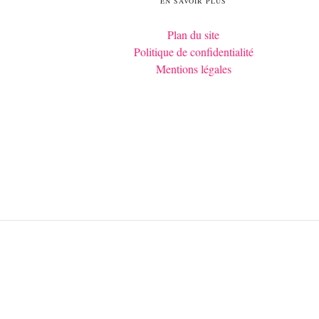
EN SAVOIR PLUS
Plan du site
Politique de confidentialité
Mentions légales