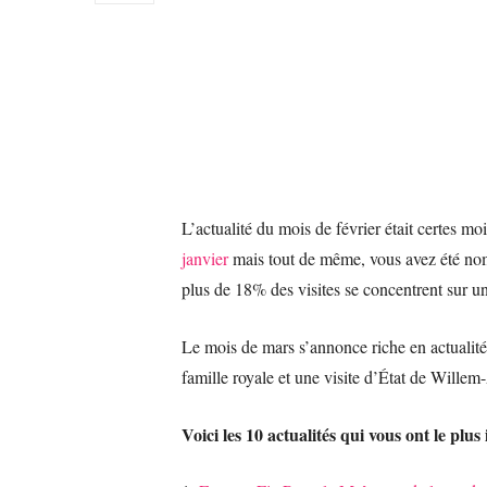
L’actualité du mois de février était certes 
janvier
mais tout de même, vous avez été nomb
plus de 18% des visites se concentrent sur un
Le mois de mars s’annonce riche en actualité
famille royale et une visite d’État de Wille
Voici les 10 actualités qui vous ont le plus 