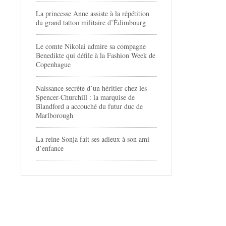
La princesse Anne assiste à la répétition
du grand tattoo militaire d’Édimbourg
Le comte Nikolai admire sa compagne
Benedikte qui défile à la Fashion Week de
Copenhague
Naissance secrète d’un héritier chez les
Spencer-Churchill : la marquise de
Blandford a accouché du futur duc de
Marlborough
La reine Sonja fait ses adieux à son ami
d’enfance