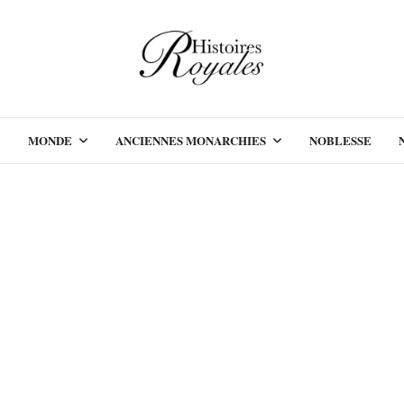
MONDE
ANCIENNES MONARCHIES
NOBLESSE