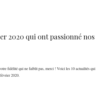
rier 2020 qui ont passionné nos
tre fidélité qui ne faiblit pas, merci ! Voici les 10 actualités qui
 février 2020.