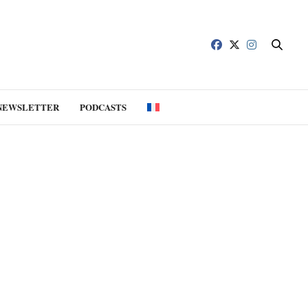
NEWSLETTER
PODCASTS