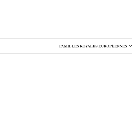
FAMILLES ROYALES EUROPÉENNES