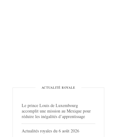
ACTUALITÉ ROYALE
Le prince Louis de Luxembourg
accomplit une mission au Mexique pour
réduire les inégalités d’apprentissage
Actualités royales du 6 août 2026