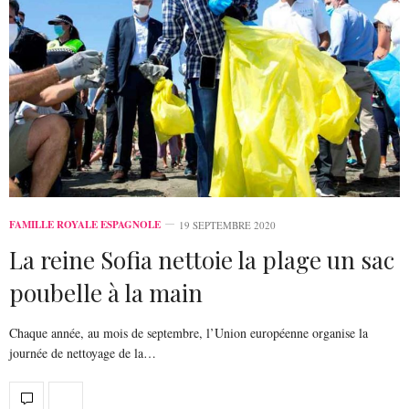
FAMILLE ROYALE ESPAGNOLE
19 SEPTEMBRE 2020
La reine Sofia nettoie la plage un sac
poubelle à la main
Chaque année, au mois de septembre, l’Union européenne organise la
journée de nettoyage de la…