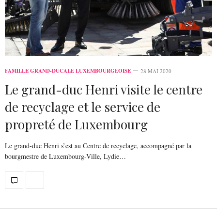
FAMILLE GRAND-DUCALE LUXEMBOURGEOISE
28 MAI 2020
Le grand-duc Henri visite le centre
de recyclage et le service de
propreté de Luxembourg
Le grand-duc Henri s’est au Centre de recyclage, accompagné par la
bourgmestre de Luxembourg-Ville, Lydie…