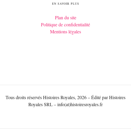
EN SAVOIR PLUS
Plan du site
Politique de confidentialité
Mentions légales
Tous droits réservés Histoires Royales, 2026 – Édité par Histoires
Royales SRL – info(at)histoiresroyales.fr