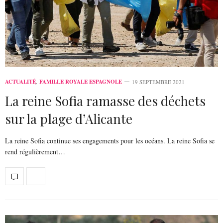
ACTUALITÉ
,
FAMILLE ROYALE ESPAGNOLE
19 SEPTEMBRE 2021
La reine Sofia ramasse des déchets
sur la plage d’Alicante
La reine Sofia continue ses engagements pour les océans. La reine Sofia se
rend régulièrement…