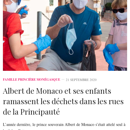
FAMILLE PRINCIÈRE MONÉGASQUE
21 SEPTEMBRE 2020
Albert de Monaco et ses enfants
ramassent les déchets dans les rues
de la Principauté
L’année dernière, le prince souverain Albert de Monaco s’était attelé seul à