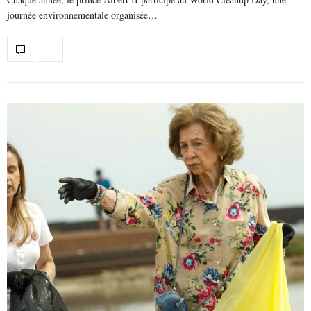
journée environnementale organisée…