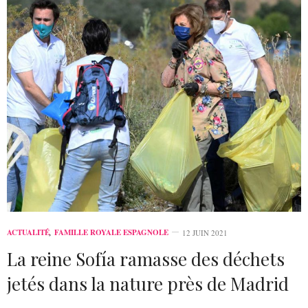
ACTUALITÉ
,
FAMILLE ROYALE ESPAGNOLE
12 JUIN 2021
La reine Sofía ramasse des déchets
jetés dans la nature près de Madrid