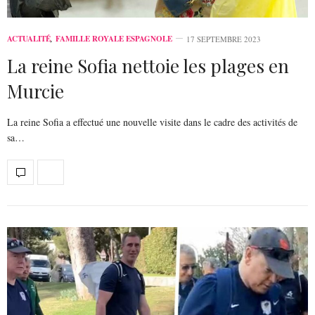
ACTUALITÉ
,
FAMILLE ROYALE ESPAGNOLE
17 SEPTEMBRE 2023
La reine Sofia nettoie les plages en
Murcie
La reine Sofia a effectué une nouvelle visite dans le cadre des activités de
sa…