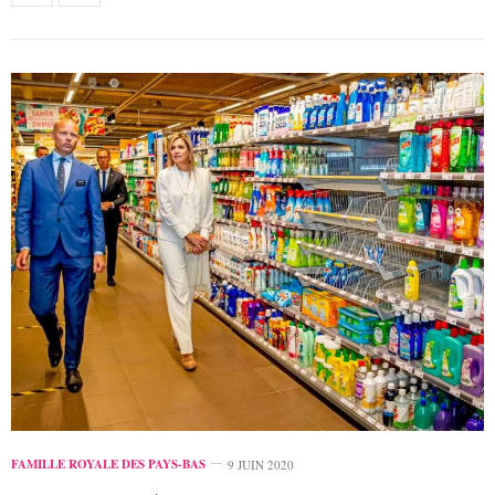
FAMILLE ROYALE DES PAYS-BAS
9 JUIN 2020