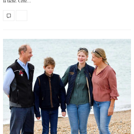
la tâche. Cette…