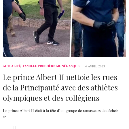
ACTUALITÉ
,
FAMILLE PRINCIÈRE MONÉGASQUE
4 AVRIL 2023
Le prince Albert II nettoie les rues
de la Principauté avec des athlètes
olympiques et des collégiens
Le prince Albert II était à la tête d’un groupe de ramasseurs de déchets
ce…