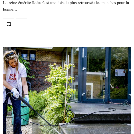
La reine émérite Sofia s’est une fois de plus retroussée les manches pour la
bonne…