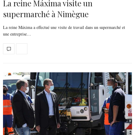
La reine Máxima visite un
supermarché à Nimègue
La reine Máxima a effectué une visite de travail dans un supermarché et
une entreprise…