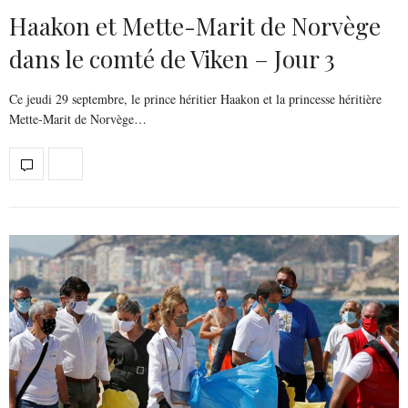
Haakon et Mette-Marit de Norvège
dans le comté de Viken – Jour 3
Ce jeudi 29 septembre, le prince héritier Haakon et la princesse héritière
Mette-Marit de Norvège…