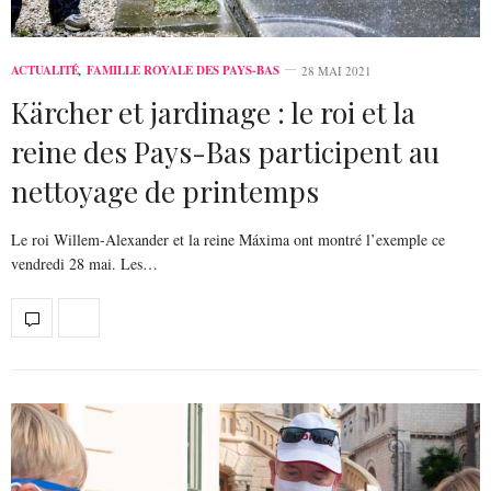
ACTUALITÉ
,
FAMILLE ROYALE DES PAYS-BAS
28 MAI 2021
Kärcher et jardinage : le roi et la
reine des Pays-Bas participent au
nettoyage de printemps
Le roi Willem-Alexander et la reine Máxima ont montré l’exemple ce
vendredi 28 mai. Les…