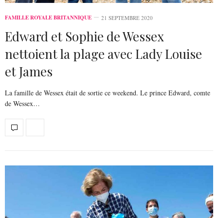
FAMILLE ROYALE BRITANNIQUE
21 SEPTEMBRE 2020
Edward et Sophie de Wessex
nettoient la plage avec Lady Louise
et James
La famille de Wessex était de sortie ce weekend. Le prince Edward, comte
de Wessex…