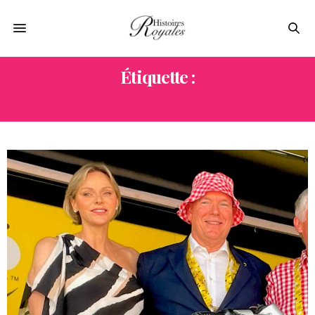
Étiquette :
TOUR DE FRANCE