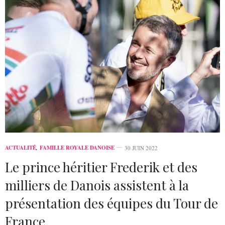
ACTUALITÉ
,
FAMILLE ROYALE DANOISE
30 JUIN 2022
Le prince héritier Frederik et des
milliers de Danois assistent à la
présentation des équipes du Tour de
France