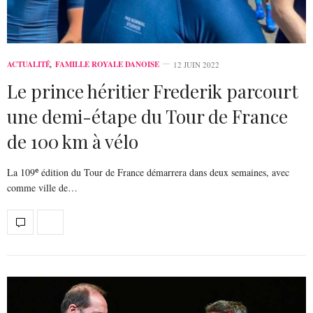
ACTUALITÉ
,
FAMILLE ROYALE DANOISE
12 JUIN 2022
Le prince héritier Frederik parcourt
une demi-étape du Tour de France
de 100 km à vélo
La 109ᵉ édition du Tour de France démarrera dans deux semaines, avec
comme ville de…