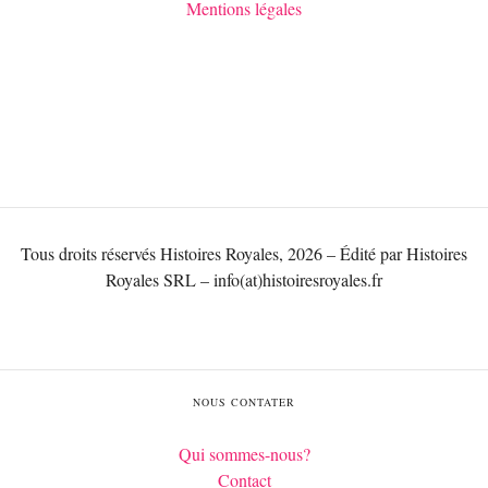
Mentions légales
Tous droits réservés Histoires Royales, 2026 – Édité par Histoires
Royales SRL – info(at)histoiresroyales.fr
NOUS CONTATER
Qui sommes-nous?
Contact