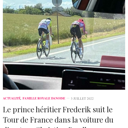
ACTUALITÉ
,
FAMILLE ROYALE DANOISE
3 JUILLET 2022
Le prince héritier Frederik suit le
Tour de France dans la voiture du