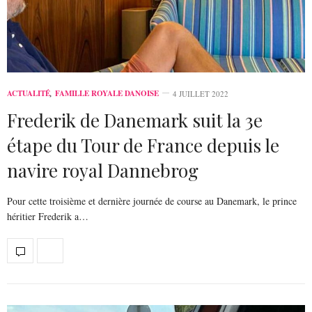
ACTUALITÉ
,
FAMILLE ROYALE DANOISE
4 JUILLET 2022
Frederik de Danemark suit la 3e
étape du Tour de France depuis le
navire royal Dannebrog
Pour cette troisième et dernière journée de course au Danemark, le prince
héritier Frederik a…