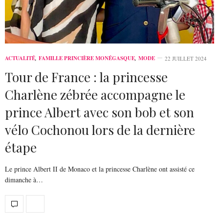
ACTUALITÉ
,
FAMILLE PRINCIÈRE MONÉGASQUE
,
MODE
22 JUILLET 2024
Tour de France : la princesse
Charlène zébrée accompagne le
prince Albert avec son bob et son
vélo Cochonou lors de la dernière
étape
Le prince Albert II de Monaco et la princesse Charlène ont assisté ce
dimanche à…