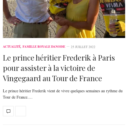
ACTUALITÉ
,
FAMILLE ROYALE DANOISE
25 JUILLET 2022
Le prince héritier Frederik à Paris
pour assister à la victoire de
Vingegaard au Tour de France
Le prince héritier Frederik vient de vivre quelques semaines au rythme du
Tour de France.…