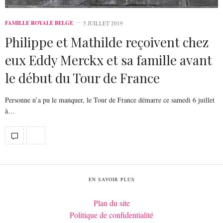
FAMILLE ROYALE BELGE
5 JUILLET 2019
Philippe et Mathilde reçoivent chez
eux Eddy Merckx et sa famille avant
le début du Tour de France
Personne n’a pu le manquer, le Tour de France démarre ce samedi 6 juillet
à…
EN SAVOIR PLUS
Plan du site
Politique de confidentialité