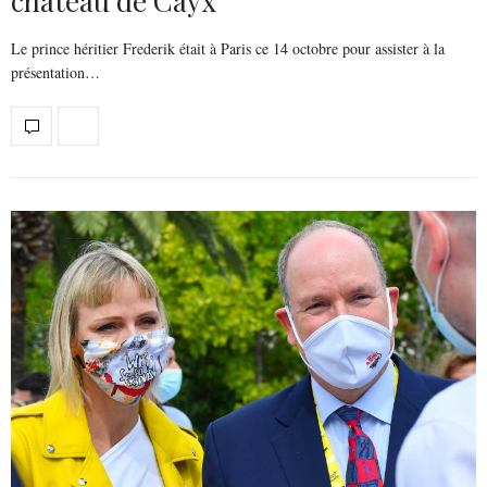
château de Cayx
Le prince héritier Frederik était à Paris ce 14 octobre pour assister à la
présentation…