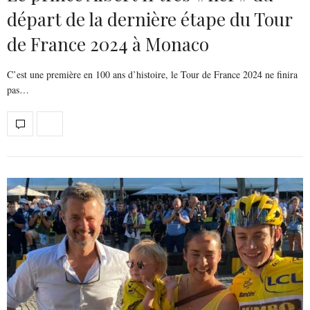
départ de la dernière étape du Tour
de France 2024 à Monaco
C’est une première en 100 ans d’histoire, le Tour de France 2024 ne finira
pas…