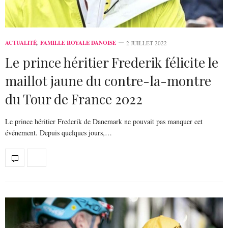
ACTUALITÉ
,
FAMILLE ROYALE DANOISE
2 JUILLET 2022
Le prince héritier Frederik félicite le
maillot jaune du contre-la-montre
du Tour de France 2022
Le prince héritier Frederik de Danemark ne pouvait pas manquer cet
événement. Depuis quelques jours,…