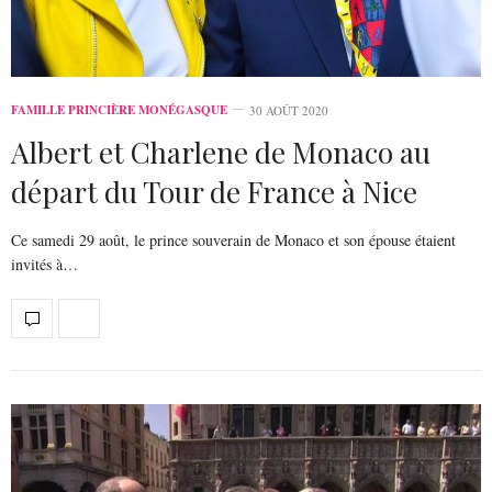
FAMILLE PRINCIÈRE MONÉGASQUE
30 AOÛT 2020
Albert et Charlene de Monaco au
départ du Tour de France à Nice
Ce samedi 29 août, le prince souverain de Monaco et son épouse étaient
invités à…