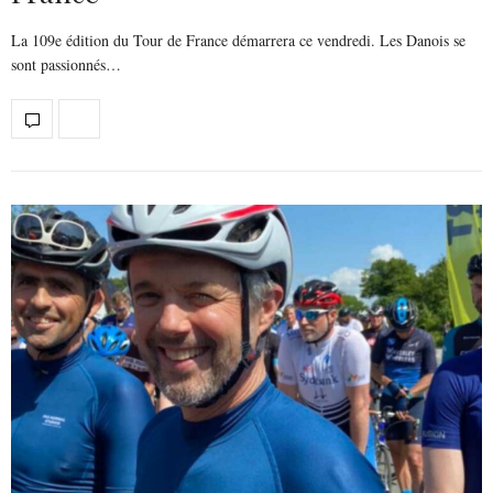
La 109e édition du Tour de France démarrera ce vendredi. Les Danois se
sont passionnés…