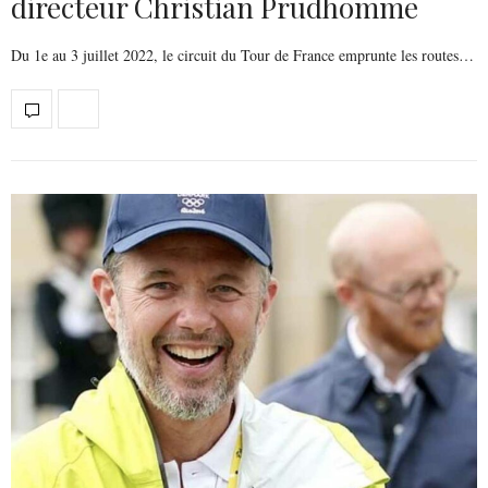
directeur Christian Prudhomme
Du 1e au 3 juillet 2022, le circuit du Tour de France emprunte les routes…