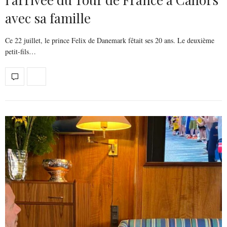
avec sa famille
Ce 22 juillet, le prince Felix de Danemark fêtait ses 20 ans. Le deuxième
petit-fils…