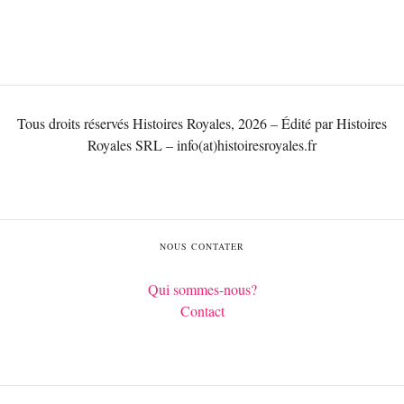
Tous droits réservés Histoires Royales, 2026 – Édité par Histoires
Royales SRL – info(at)histoiresroyales.fr
NOUS CONTATER
Qui sommes-nous?
Contact