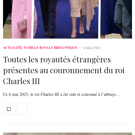
ACTUALITÉ
,
FAMILLE ROYALE BRITANNIQUE
6 MAI 2023
Toutes les royautés étrangères
présentes au couronnement du roi
Charles III
Ce 6 mai 2023, le roi Charles III a été oint et couronné à l’abbaye…