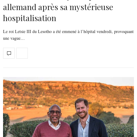
allemand après sa mystérieuse
hospitalisation
Le roi Letsie III du Lesotho a été emmené à l’hôpital vendredi, provoquant
une vague…