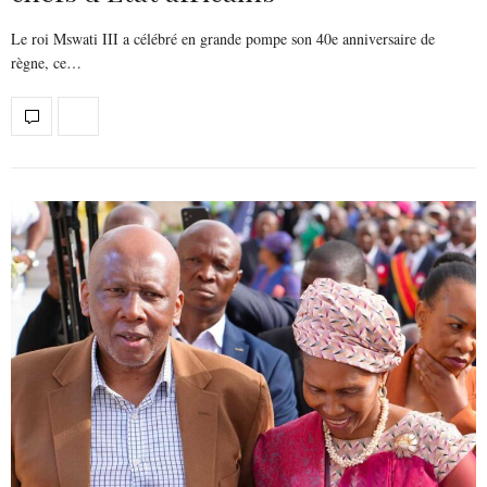
Le roi Mswati III a célébré en grande pompe son 40e anniversaire de
règne, ce…