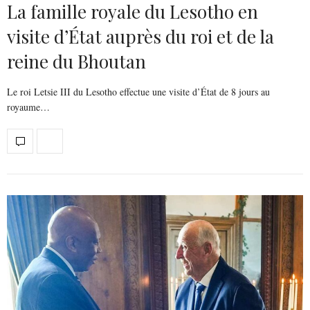
La famille royale du Lesotho en
visite d’État auprès du roi et de la
reine du Bhoutan
Le roi Letsie III du Lesotho effectue une visite d’État de 8 jours au
royaume…