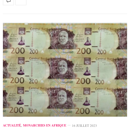
ACTUALITÉ
,
MONARCHIES EN AFRIQUE
16 JUILLET 2023