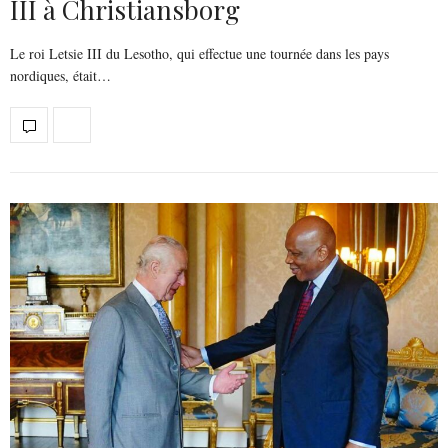
III à Christiansborg
Le roi Letsie III du Lesotho, qui effectue une tournée dans les pays
nordiques, était…