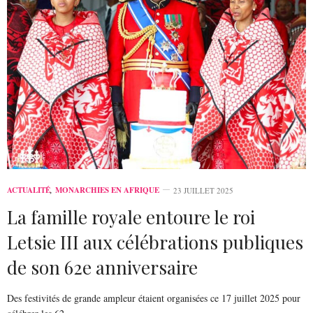
ACTUALITÉ
,
MONARCHIES EN AFRIQUE
23 JUILLET 2025
La famille royale entoure le roi
Letsie III aux célébrations publiques
de son 62e anniversaire
Des festivités de grande ampleur étaient organisées ce 17 juillet 2025 pour