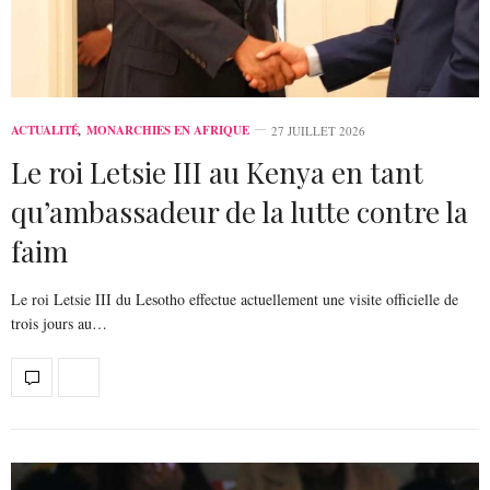
ACTUALITÉ
,
MONARCHIES EN AFRIQUE
27 JUILLET 2026
Le roi Letsie III au Kenya en tant
qu’ambassadeur de la lutte contre la
faim
Le roi Letsie III du Lesotho effectue actuellement une visite officielle de
trois jours au…