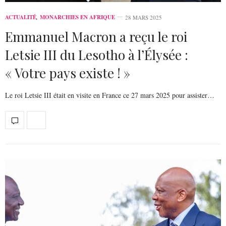
ACTUALITÉ
,
MONARCHIES EN AFRIQUE
28 MARS 2025
Emmanuel Macron a reçu le roi
Letsie III du Lesotho à l’Élysée :
« Votre pays existe ! »
Le roi Letsie III était en visite en France ce 27 mars 2025 pour assister…