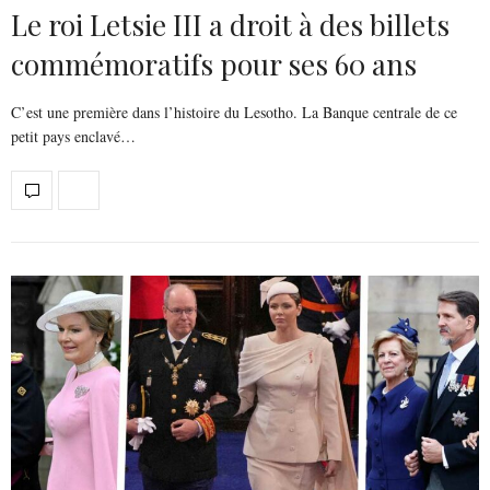
Le roi Letsie III a droit à des billets
commémoratifs pour ses 60 ans
C’est une première dans l’histoire du Lesotho. La Banque centrale de ce
petit pays enclavé…