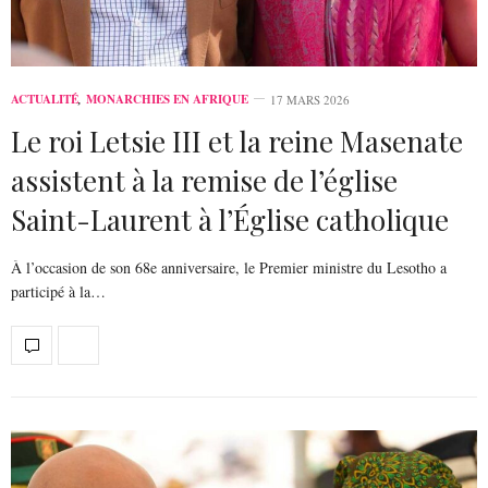
ACTUALITÉ
,
MONARCHIES EN AFRIQUE
17 MARS 2026
Le roi Letsie III et la reine Masenate
assistent à la remise de l’église
Saint-Laurent à l’Église catholique
À l’occasion de son 68e anniversaire, le Premier ministre du Lesotho a
participé à la…