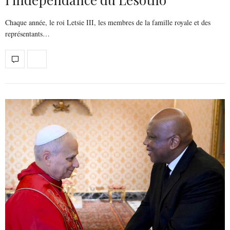
Chaque année, le roi Letsie III, les membres de la famille royale et des
représentants…