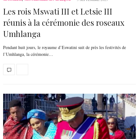
Les rois Mswati III et Letsie III
réunis à la cérémonie des roseaux
Umhlanga
Pendant huit jours, le royaume d’Eswatini suit de près les festivités de
l’Umhlanga, la cérémonie…