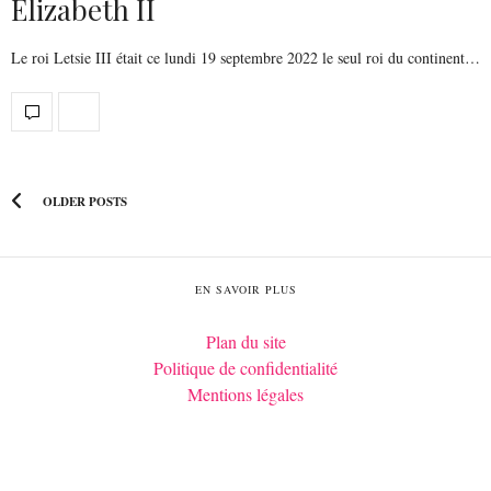
Elizabeth II
Le roi Letsie III était ce lundi 19 septembre 2022 le seul roi du continent…
OLDER POSTS
EN SAVOIR PLUS
Plan du site
Politique de confidentialité
Mentions légales