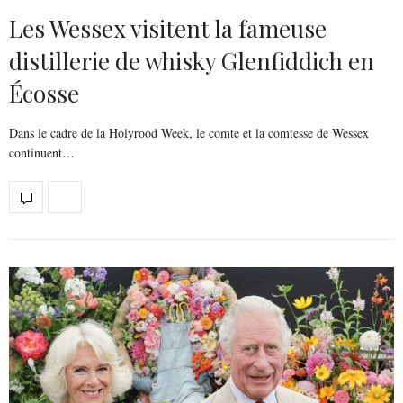
Les Wessex visitent la fameuse
distillerie de whisky Glenfiddich en
Écosse
Dans le cadre de la Holyrood Week, le comte et la comtesse de Wessex
continuent…