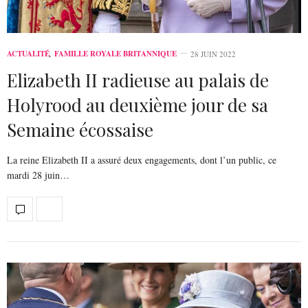
ACTUALITÉ
,
FAMILLE ROYALE BRITANNIQUE
28 JUIN 2022
Elizabeth II radieuse au palais de
Holyrood au deuxième jour de sa
Semaine écossaise
La reine Elizabeth II a assuré deux engagements, dont l’un public, ce
mardi 28 juin…