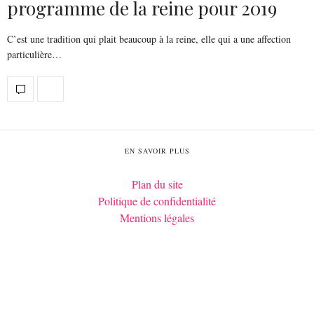
programme de la reine pour 2019
C’est une tradition qui plait beaucoup à la reine, elle qui a une affection
particulière…
EN SAVOIR PLUS
Plan du site
Politique de confidentialité
Mentions légales