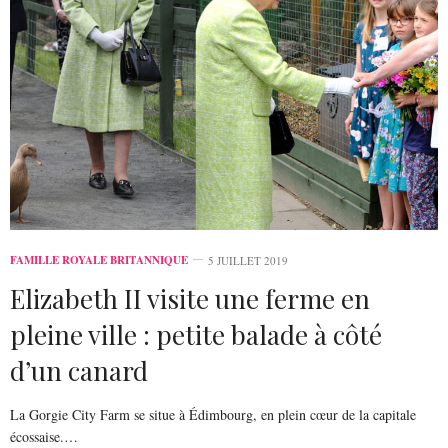
FAMILLE ROYALE BRITANNIQUE
5 JUILLET 2019
Elizabeth II visite une ferme en
pleine ville : petite balade à côté
d’un canard
La Gorgie City Farm se situe à Édimbourg, en plein cœur de la capitale
écossaise.…