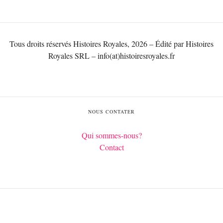
Tous droits réservés Histoires Royales, 2026 – Édité par Histoires
Royales SRL – info(at)histoiresroyales.fr
NOUS CONTATER
Qui sommes-nous?
Contact