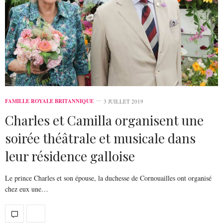
FAMILLE ROYALE BRITANNIQUE
3 JUILLET 2019
Charles et Camilla organisent une
soirée théâtrale et musicale dans
leur résidence galloise
Le prince Charles et son épouse, la duchesse de Cornouailles ont organisé
chez eux une…