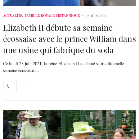
ACTUALITÉ
,
FAMILLE ROYALE BRITANNIQUE
28 JUIN 2021
Elizabeth II débute sa semaine
écossaise avec le prince William dans
une usine qui fabrique du soda
Ce lundi 28 juin 2021, la reine Elizabeth II a débuté sa traditionnelle
semaine écossaise.…