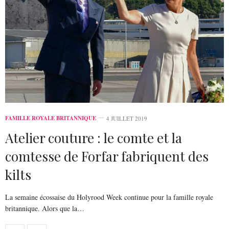
FAMILLE ROYALE BRITANNIQUE
4 JUILLET 2019
Atelier couture : le comte et la
comtesse de Forfar fabriquent des
kilts
La semaine écossaise du Holyrood Week continue pour la famille royale
britannique. Alors que la…