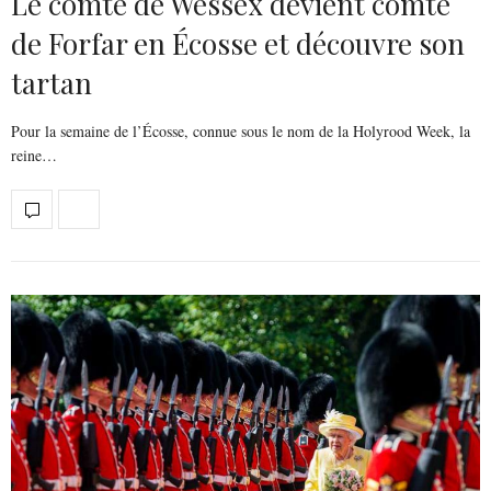
Le comte de Wessex devient comte
de Forfar en Écosse et découvre son
tartan
Pour la semaine de l’Écosse, connue sous le nom de la Holyrood Week, la
reine…