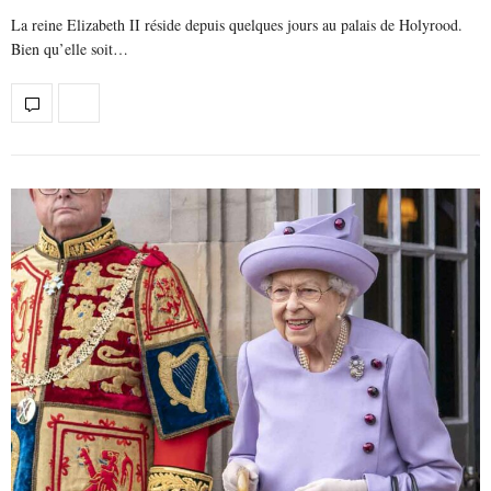
La reine Elizabeth II réside depuis quelques jours au palais de Holyrood.
Bien qu’elle soit…