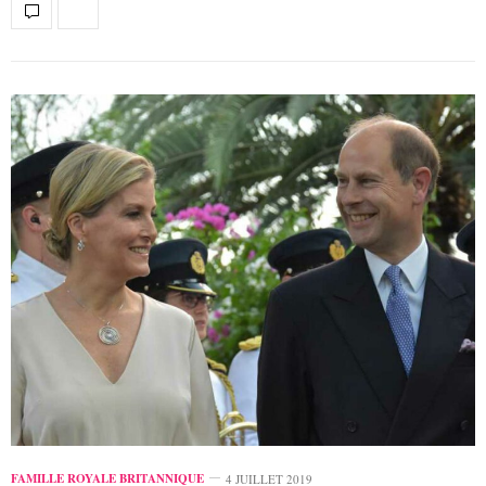
FAMILLE ROYALE BRITANNIQUE
4 JUILLET 2019