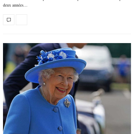
deux années…