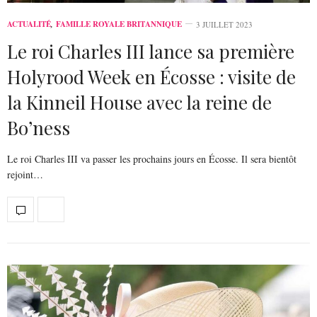
ACTUALITÉ
,
FAMILLE ROYALE BRITANNIQUE
3 JUILLET 2023
Le roi Charles III lance sa première
Holyrood Week en Écosse : visite de
la Kinneil House avec la reine de
Bo’ness
Le roi Charles III va passer les prochains jours en Écosse. Il sera bientôt
rejoint…