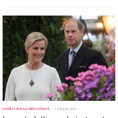
FAMILLE ROYALE BRITANNIQUE
1 JUILLET 2019