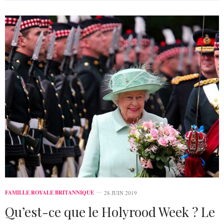
FAMILLE ROYALE BRITANNIQUE
28 JUIN 2019
Qu’est-ce que le Holyrood Week ? Le