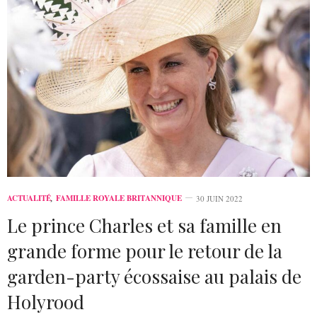
ACTUALITÉ
,
FAMILLE ROYALE BRITANNIQUE
30 JUIN 2022
Le prince Charles et sa famille en
grande forme pour le retour de la
garden-party écossaise au palais de
Holyrood