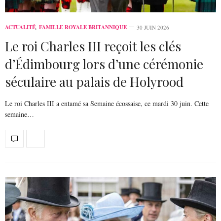
ACTUALITÉ
,
FAMILLE ROYALE BRITANNIQUE
30 JUIN 2026
Le roi Charles III reçoit les clés
d’Édimbourg lors d’une cérémonie
séculaire au palais de Holyrood
Le roi Charles III a entamé sa Semaine écossaise, ce mardi 30 juin. Cette
semaine…