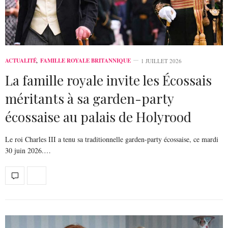
ACTUALITÉ
,
FAMILLE ROYALE BRITANNIQUE
1 JUILLET 2026
La famille royale invite les Écossais
méritants à sa garden-party
écossaise au palais de Holyrood
Le roi Charles III a tenu sa traditionnelle garden-party écossaise, ce mardi
30 juin 2026.…