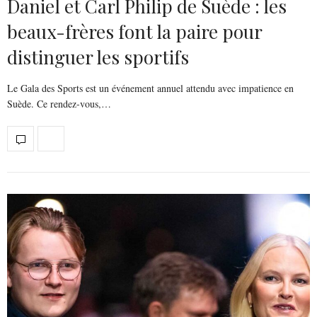
Daniel et Carl Philip de Suède : les
beaux-frères font la paire pour
distinguer les sportifs
Le Gala des Sports est un événement annuel attendu avec impatience en
Suède. Ce rendez-vous,…