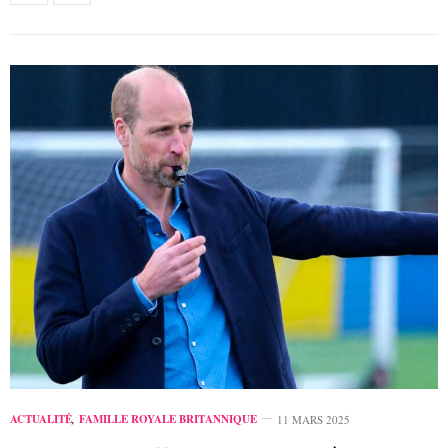
ACTUALITÉ
,
FAMILLE ROYALE BRITANNIQUE
11 MARS 2025