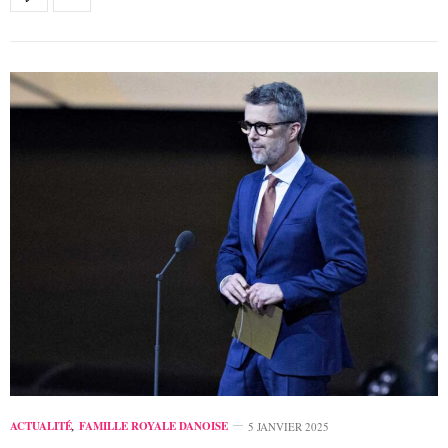
ACTUALITÉ
,
FAMILLE ROYALE DANOISE
5 JANVIER 2025