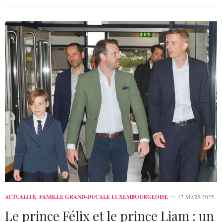
ACTUALITÉ
,
FAMILLE GRAND-DUCALE LUXEMBOURGEOISE
17 MARS 2025
Le prince Félix et le prince Liam : un