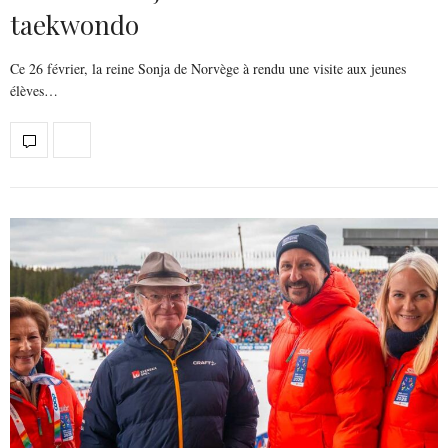
taekwondo
Ce 26 février, la reine Sonja de Norvège à rendu une visite aux jeunes
élèves…