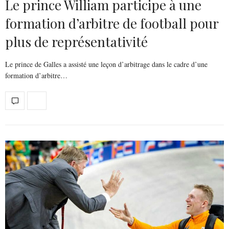
Le prince William participe à une
formation d’arbitre de football pour
plus de représentativité
Le prince de Galles a assisté une leçon d’arbitrage dans le cadre d’une
formation d’arbitre…