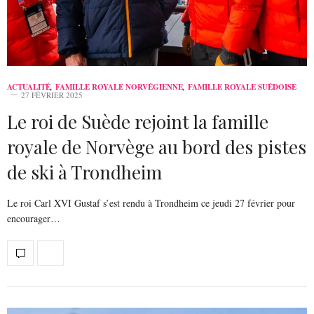
ACTUALITÉ
,
FAMILLE ROYALE NORVÉGIENNE
,
FAMILLE ROYALE SUÉDOISE
27 FÉVRIER 2025
Le roi de Suède rejoint la famille
royale de Norvège au bord des pistes
de ski à Trondheim
Le roi Carl XVI Gustaf s’est rendu à Trondheim ce jeudi 27 février pour
encourager…