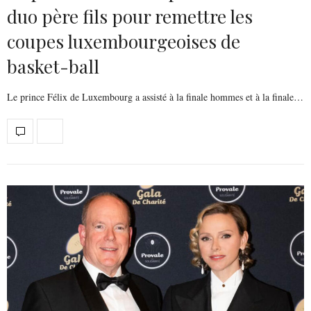
duo père fils pour remettre les
coupes luxembourgeoises de
basket-ball
Le prince Félix de Luxembourg a assisté à la finale hommes et à la finale…