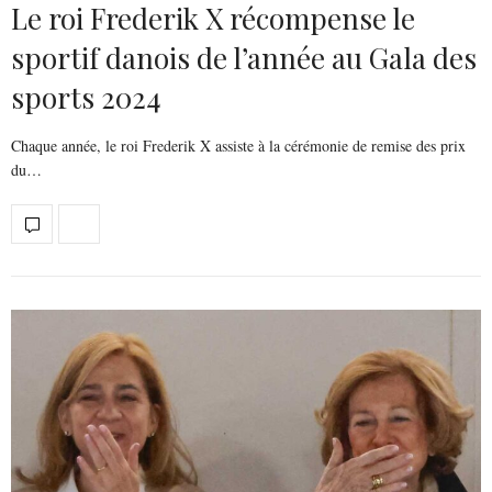
Le roi Frederik X récompense le
sportif danois de l’année au Gala des
sports 2024
Chaque année, le roi Frederik X assiste à la cérémonie de remise des prix
du…