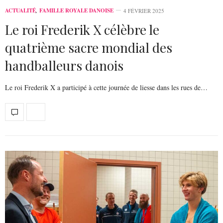
ACTUALITÉ
,
FAMILLE ROYALE DANOISE
4 FÉVRIER 2025
Le roi Frederik X célèbre le
quatrième sacre mondial des
handballeurs danois
Le roi Frederik X a participé à cette journée de liesse dans les rues de…