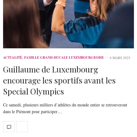
ACTUALITÉ
,
FAMILLE GRAND-DUCALE LUXEMBOURGEOISE
6 MARS 2025
Guillaume de Luxembourg
encourage les sportifs avant les
Special Olympics
Ce samedi, plusieurs milliers d’athlètes du monde entier se retrouveront
dans le Piémont pour participer…