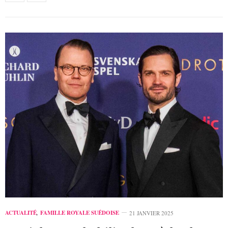
ACTUALITÉ
,
FAMILLE ROYALE SUÉDOISE
21 JANVIER 2025