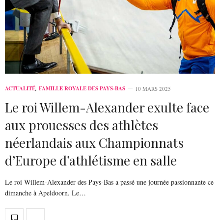
ACTUALITÉ
,
FAMILLE ROYALE DES PAYS-BAS
10 MARS 2025
Le roi Willem-Alexander exulte face
aux prouesses des athlètes
néerlandais aux Championnats
d’Europe d’athlétisme en salle
Le roi Willem-Alexander des Pays-Bas a passé une journée passionnante ce
dimanche à Apeldoorn. Le…