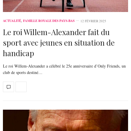
ACTUALITÉ
,
FAMILLE ROYALE DES PAYS-BAS
12 FÉVRIER 2025
Le roi Willem-Alexander fait du
sport avec jeunes en situation de
handicap
Le roi Willem-Alexander a célébré le 25e anniversaire d’Only Friends, un
club de sports destiné…