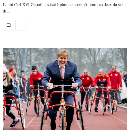
Le roi Carl XVI Gustaf a assisté à plusieurs compétitions aux Jeux du ski
de…