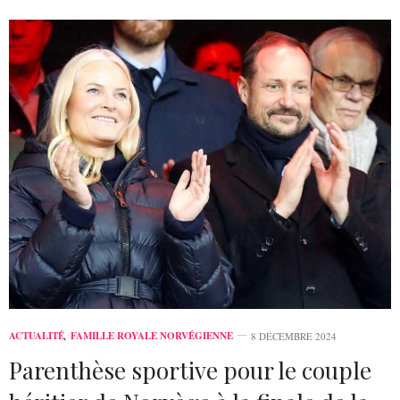
ACTUALITÉ
,
FAMILLE ROYALE NORVÉGIENNE
8 DÉCEMBRE 2024
Parenthèse sportive pour le couple