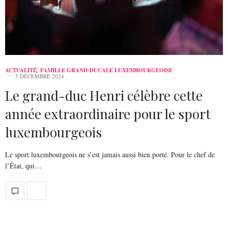
ACTUALITÉ
,
FAMILLE GRAND-DUCALE LUXEMBOURGEOISE
5 DÉCEMBRE 2024
Le grand-duc Henri célèbre cette
année extraordinaire pour le sport
luxembourgeois
Le sport luxembourgeois ne s’est jamais aussi bien porté. Pour le chef de
l’État, qui…