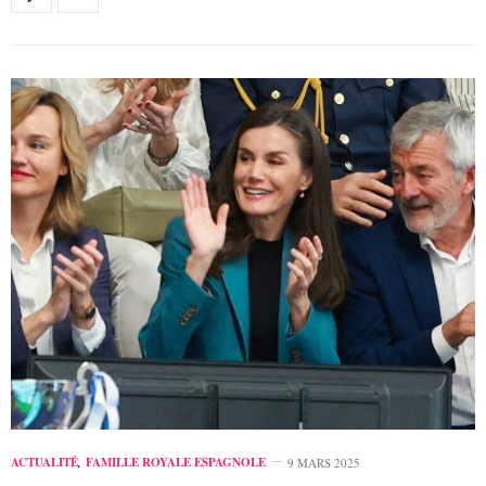
ACTUALITÉ
,
FAMILLE ROYALE ESPAGNOLE
9 MARS 2025