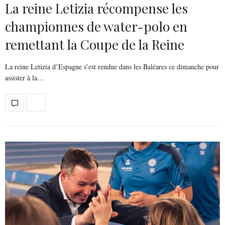
La reine Letizia récompense les
championnes de water-polo en
remettant la Coupe de la Reine
La reine Letizia d’Espagne s’est rendue dans les Baléares ce dimanche pour
assister à la…