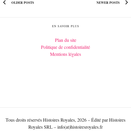
OLDER POSTS
NEWER POSTS
EN SAVOIR PLUS
Plan du site
Politique de confidentialité
Mentions légales
Tous droits réservés Histoires Royales, 2026 – Édité par Histoires
Royales SRL – info(at)histoiresroyales.fr