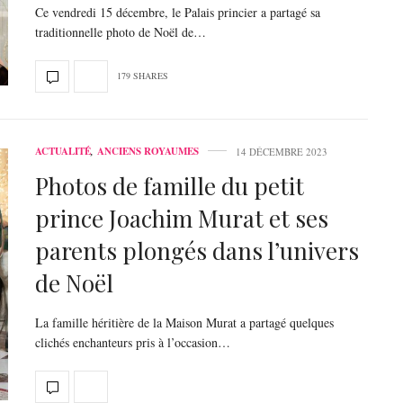
Ce vendredi 15 décembre, le Palais princier a partagé sa
traditionnelle photo de Noël de…
179 SHARES
ACTUALITÉ
,
ANCIENS ROYAUMES
14 DÉCEMBRE 2023
Photos de famille du petit
prince Joachim Murat et ses
parents plongés dans l’univers
de Noël
La famille héritière de la Maison Murat a partagé quelques
clichés enchanteurs pris à l’occasion…