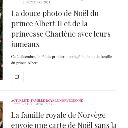
2 DÉCEMBRE 2024
La douce photo de Noël du
prince Albert II et de la
princesse Charlène avec leurs
jumeaux
Ce 2 décembre, le Palais princier a partagé la photo de famille
du prince Albert…
ACTUALITÉ
,
FAMILLE ROYALE NORVÉGIENNE
22 DÉCEMBRE 2023
La famille royale de Norvège
envoie une carte de Noël sans la