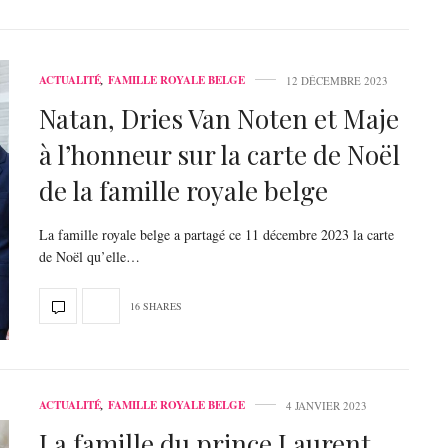
ACTUALITÉ
,
FAMILLE ROYALE BELGE
12 DÉCEMBRE 2023
Natan, Dries Van Noten et Maje
à l’honneur sur la carte de Noël
de la famille royale belge
La famille royale belge a partagé ce 11 décembre 2023 la carte
de Noël qu’elle…
16 SHARES
ACTUALITÉ
,
FAMILLE ROYALE BELGE
4 JANVIER 2023
La famille du prince Laurent