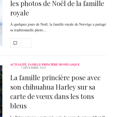
les photos de Noël de la famille
royale
À quelques jours de Noël, la famille royale de Norvège a partagé
sa traditionnelle photo…
ACTUALITÉ
,
FAMILLE PRINCIÈRE MONÉGASQUE
7 DÉCEMBRE 2025
La famille princière pose avec
son chihuahua Harley sur sa
carte de vœux dans les tons
bleus