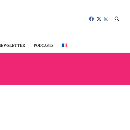
NEWSLETTER
PODCASTS
X