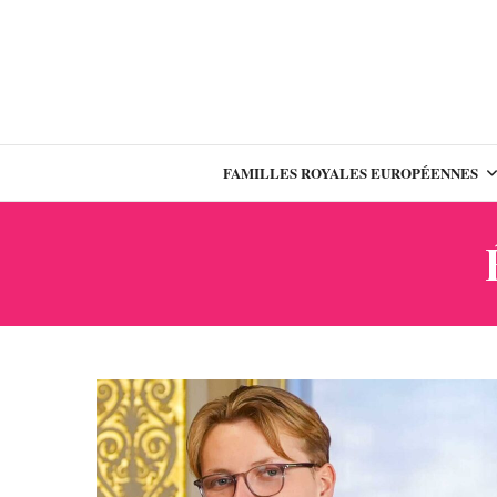
FAMILLES ROYALES EUROPÉENNES