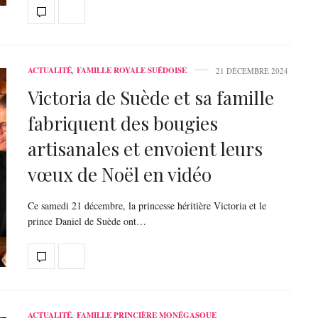
ACTUALITÉ
,
FAMILLE ROYALE SUÉDOISE
21 DÉCEMBRE 2024
Victoria de Suède et sa famille
fabriquent des bougies
artisanales et envoient leurs
vœux de Noël en vidéo
Ce samedi 21 décembre, la princesse héritière Victoria et le
prince Daniel de Suède ont…
ACTUALITÉ
,
FAMILLE PRINCIÈRE MONÉGASQUE